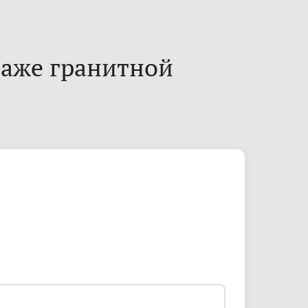
таже гранитной