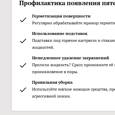
Профилактика появления пят
Герметизация поверхности
Регулярно обрабатывайте мрамор герметик
Использование подставок
Подставки под горячие кастрюли и стакан
жидкостей.
Немедленное удаление загрязнений
Пролили жидкость? Сразу промокните её
проникновение в поры.
Правильная уборка
Используйте мягкие моющие средства, пр
агрессивной химии.