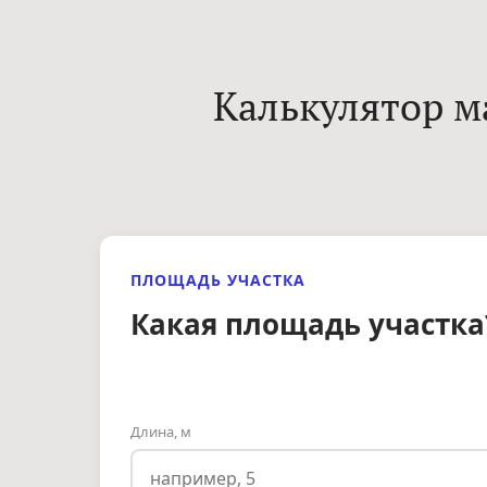
Калькулятор м
ПЛОЩАДЬ УЧАСТКА
Какая площадь участка
Длина, м