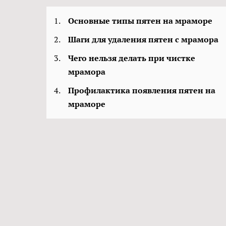
1.
Основные типы пятен на мраморе
2.
Шаги для удаления пятен с мрамора
3.
Чего нельзя делать при чистке
мрамора
4.
Профилактика появления пятен на
мраморе