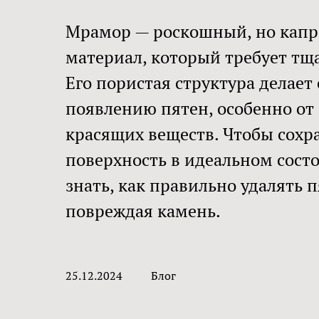
Мрамор — роскошный, но кап
материал, который требует тща
Его пористая структура делает
появлению пятен, особенно от 
красящих веществ. Чтобы сохр
поверхность в идеальном сост
знать, как правильно удалять п
повреждая камень.
25.12.2024
Блог