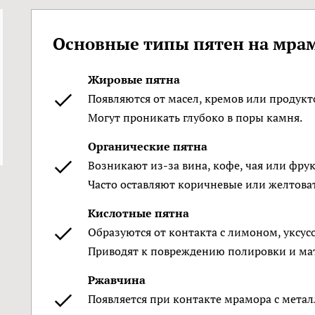
Основные типы пятен на мра
Жировые пятна
Появляются от масел, кремов или продукт
Могут проникать глубоко в поры камня.
Органические пятна
Возникают из-за вина, кофе, чая или фрук
Часто оставляют коричневые или желтова
Кислотные пятна
Образуются от контакта с лимоном, уксус
Приводят к повреждению полировки и ма
Ржавчина
Появляется при контакте мрамора с мета