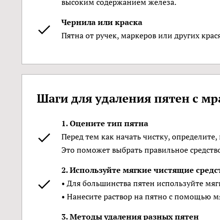
высоким содержанием железа.
Чернила или краска
Пятна от ручек, маркеров или других крас
Шаги для удаления пятен с м
1. Оцените тип пятна
Перед тем как начать чистку, определите,
Это поможет выбрать правильное средство
2. Используйте мягкие чистящие средс
• Для большинства пятен используйте мяг
• Нанесите раствор на пятно с помощью м
3. Методы удаления разных пятен