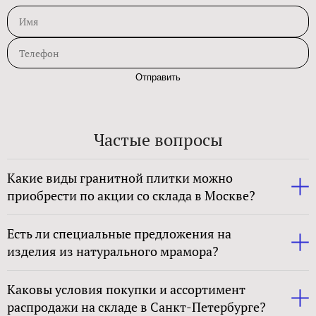
Отправить
Частые вопросы
Какие виды гранитной плитки можно
приобрести по акции со склада в Москве?
Есть ли специальные предложения на
изделия из натурального мрамора?
Каковы условия покупки и ассортимент
распродажи на складе в Санкт-Петербурге?