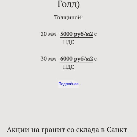
Голд)
Толщиной:
20 мм -
5000 руб/м2
с
НДС
30 мм -
6000 руб/м2
с
НДС
Подробнее
Акции на гранит со склада в Санкт-