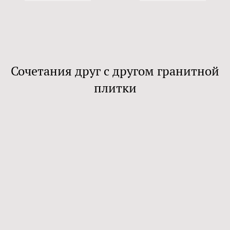
Сочетания друг с другом гранитной
плитки