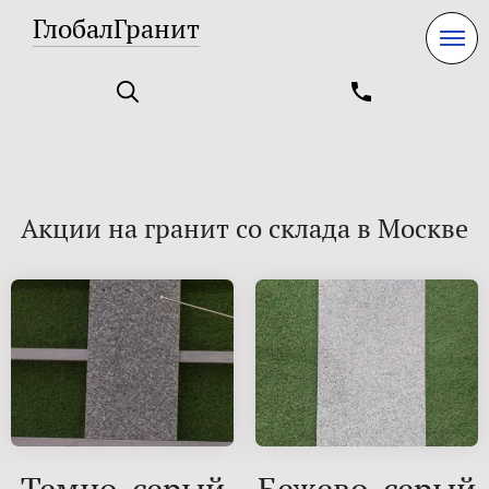
ГлобалГранит
Акции на гранит со склада в Москве