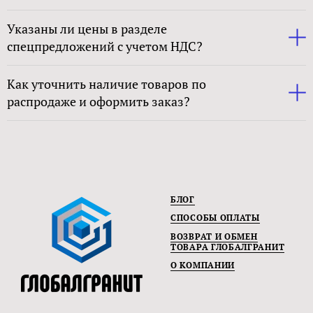
Указаны ли цены в разделе
спецпредложений с учетом НДС?
Как уточнить наличие товаров по
распродаже и оформить заказ?
БЛОГ
СПОСОБЫ ОПЛАТЫ
ВОЗВРАТ И ОБМЕН
ТОВАРА ГЛОБАЛГРАНИТ
О КОМПАНИИ