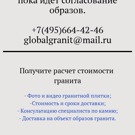
пока идет согласование
образов.
+7(495)664-42-46
globalgranit@mail.ru
Получите расчет стоимости
гранита
- Фото и видео гранитной плитки;
-Стоимость и сроки доставки;
- Консультацию специалиста по камню;
- Доставка на объект образов гранита.