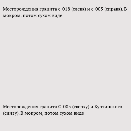
Месторождения гранита с-018 (слева) и с-005 (справа). В
мокром, потом сухом виде
Месторождения гранита С-005 (сверху) и Куртинского
(снизу). В мокром, потом сухом виде