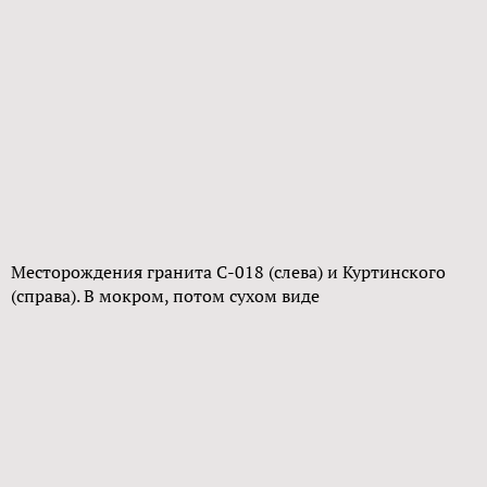
Месторождения гранита С-018 (слева) и Куртинского
(справа). В мокром, потом сухом виде