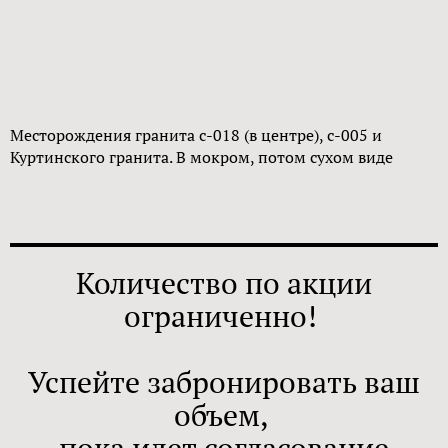
Месторождения гранита с-018 (в центре), с-005 и
Куртинского гранита. В мокром, потом сухом виде
Количество по акции
ограниченно!
Успейте забронировать ваш
объем,