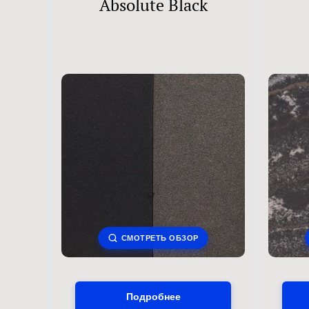
Absolute Black
СМОТРЕТЬ ОБЗОР
Подробнее