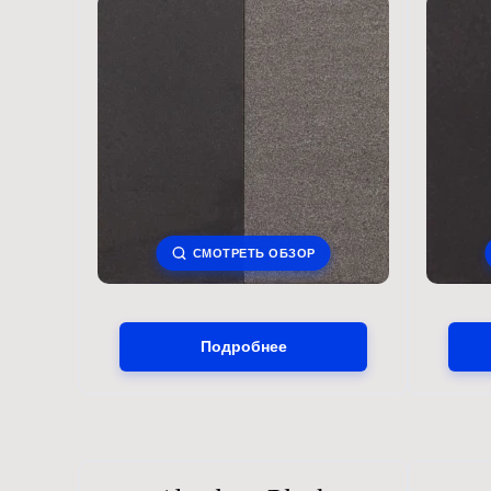
СМОТРЕТЬ ОБЗОР
Подробнее