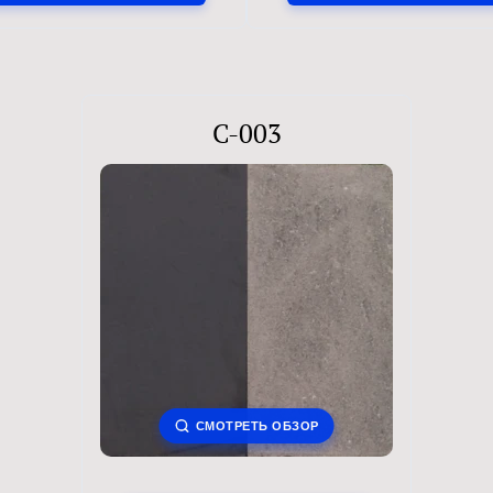
C-003
СМОТРЕТЬ ОБЗОР