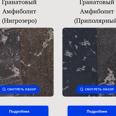
Гранатовый
Гранатовый
Амфиболит
Амфиболит
(Нигрозеро)
(Приполярны
СМОТРЕТЬ ОБЗОР
СМОТРЕТЬ ОБЗОР
Подробнее
Подробнее