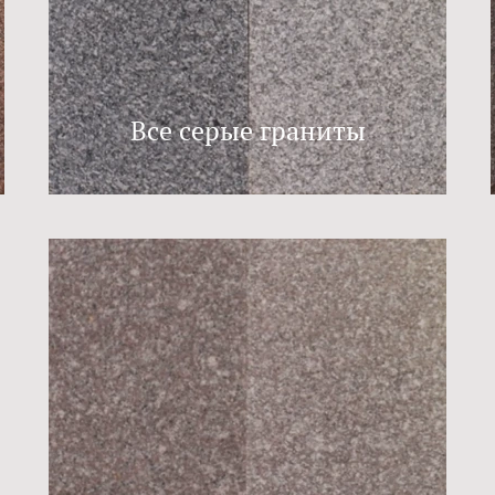
Все серые граниты