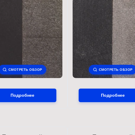
СМОТРЕТЬ ОБЗОР
СМОТРЕТЬ ОБЗОР
Подробнее
Подробнее