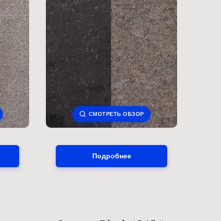
СМОТРЕТЬ ОБЗОР
Подробнее