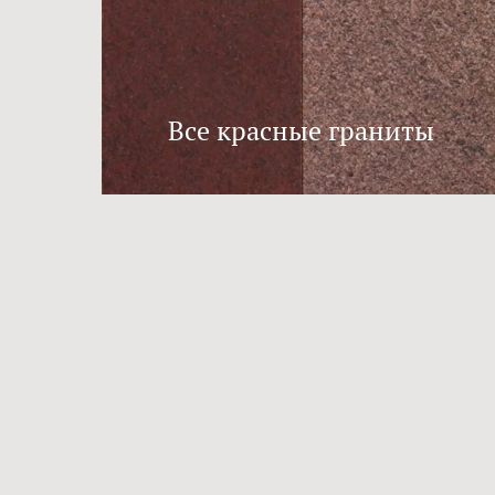
Все красные граниты