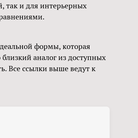
, так и для интерьерных
сравнениями.
идеальной формы, которая
 близкий аналог из доступных
ь. Все ссылки выше ведут к