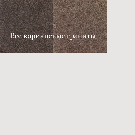
Все коричневые граниты