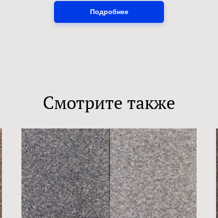
Подробнее
Смотрите также