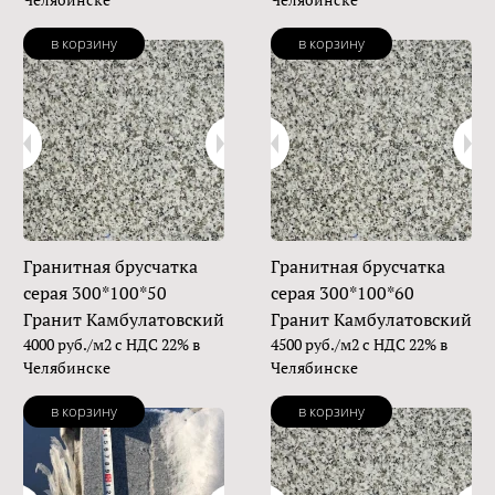
в корзину
в корзину
Гранитная брусчатка
Гранитная брусчатка
серая 300*100*50
серая 300*100*60
Гранит Камбулатовский
Гранит Камбулатовский
4000 руб./м2 с НДС 22% в
4500 руб./м2 с НДС 22% в
Челябинске
Челябинске
в корзину
в корзину