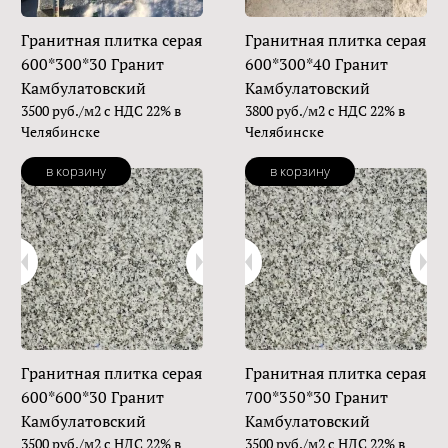
Гранитная плитка серая
Гранитная плитка серая
600*300*30 Гранит
600*300*40 Гранит
Камбулатовский
Камбулатовский
3500 руб./м2 с НДС 22% в
3800 руб./м2 с НДС 22% в
Челябинске
Челябинске
в корзину
в корзину
Гранитная плитка серая
Гранитная плитка серая
600*600*30 Гранит
700*350*30 Гранит
Камбулатовский
Камбулатовский
3500 руб./м2 с НДС 22% в
3500 руб./м2 с НДС 22% в