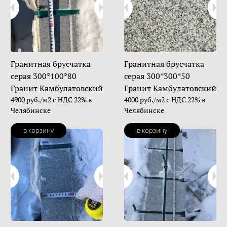
Гранитная брусчатка
Гранитная брусчатка
серая 300*100*80
серая 300*300*50
Гранит Камбулатовский
Гранит Камбулатовский
4900 руб./м2 с НДС 22% в
4000 руб./м2 с НДС 22% в
Челябинске
Челябинске
в корзину
в корзину