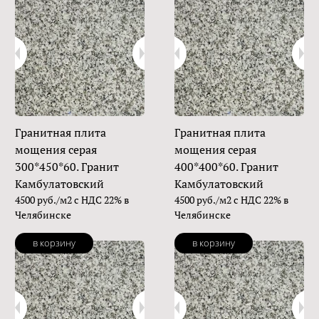
Гранитная плита
Гранитная плита
мощения серая
мощения серая
300*450*60. Гранит
400*400*60. Гранит
Камбулатовский
Камбулатовский
4500 руб./м2 с НДС 22% в
4500 руб./м2 с НДС 22% в
Челябинске
Челябинске
в корзину
в корзину