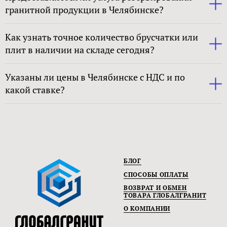
гранитной продукции в Челябинске?
Как узнать точное количество брусчатки или
плит в наличии на складе сегодня?
Указаны ли цены в Челябинске с НДС и по
какой ставке?
БЛОГ
СПОСОБЫ ОПЛАТЫ
ВОЗВРАТ И ОБМЕН
ТОВАРА ГЛОБАЛГРАНИТ
О КОМПАНИИ