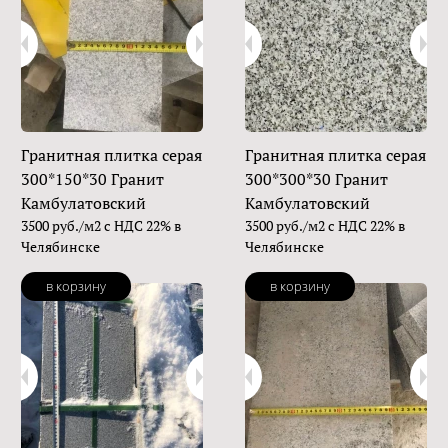
Гранитная плитка серая
Гранитная плитка серая
300*150*30 Гранит
300*300*30 Гранит
Камбулатовский
Камбулатовский
3500 руб./м2 с НДС 22% в
3500 руб./м2 с НДС 22% в
Челябинске
Челябинске
в корзину
в корзину