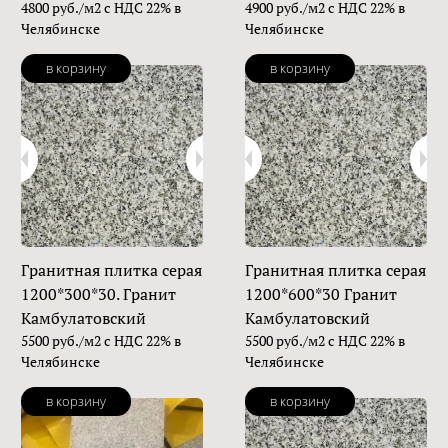
4800 руб./м2 с НДС 22% в
4900 руб./м2 с НДС 22% в
Челябинске
Челябинске
в корзину
в корзину
Гранитная плитка серая
Гранитная плитка серая
1200*300*30. Гранит
1200*600*30 Гранит
Камбулатовский
Камбулатовский
5500 руб./м2 с НДС 22% в
5500 руб./м2 с НДС 22% в
Челябинске
Челябинске
в корзину
в корзину