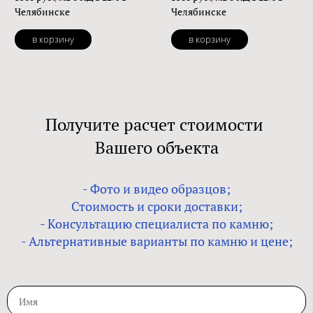
Челябинске
Челябинске
в корзину
в корзину
Получите расчет стоимости
Вашего объекта
- Фото и видео образцов;
Стоимость и сроки доставки;
- Консультацию специалиста по камню;
- Альтернативные варианты по камню и цене;