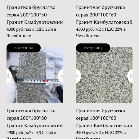
Гранитная брусчатка
Гранитная брусчатка
серая 200*100*50
серая 200*100*60
Гранит Камбулатовский
Гранит Камбулатовский
4000 руб./м2 с НДС 22% в
4500 руб./м2 с НДС 22% в
Челябинске
Челябинске
в корзину
в корзину
Гранитная брусчатка
Гранитная брусчатка
серая 200*100*80
серая 100*100*60
Гранит Камбулатовский
Гранит Камбулатовский
4900 руб./м2 с НДС 22% в
4900 руб./м2 с НДС 22% в
Челябинске
Челябинске