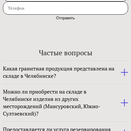
Отправить
Частые вопросы
Какая гранитная продукция представлена на
складе в Челябинске?
Можно ли приобрести на складе в
Челябинске изделия из других
месторождений (Мансуровский, Южно-
Султаевский)?
Предоставляется ли услуга резервирования