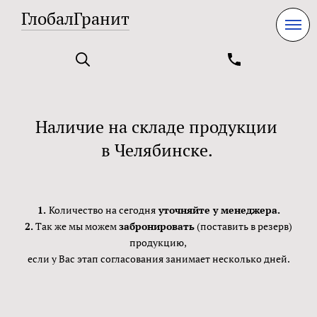
ГлобалГранит
Наличие на складе продукции
в Челябинске.
1.
Количество на сегодня
уточняйте у менеджера.
2.
Так же мы можем
забронировать
(поставить в резерв)
продукцию,
если у Вас этап согласования занимает несколько дней.