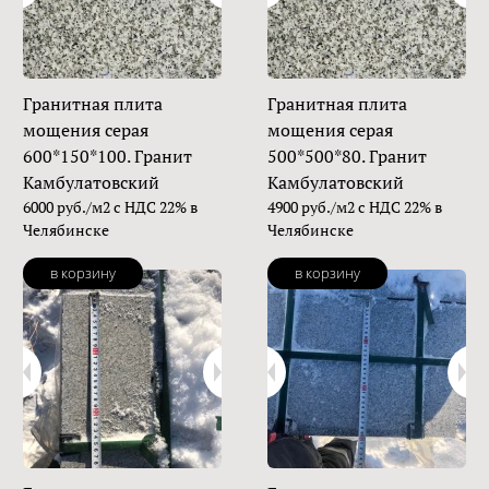
Гранитная плита
Гранитная плита
мощения серая
мощения серая
600*150*100. Гранит
500*500*80. Гранит
Камбулатовский
Камбулатовский
6000 руб./м2 с НДС 22% в
4900 руб./м2 с НДС 22% в
Челябинске
Челябинске
в корзину
в корзину