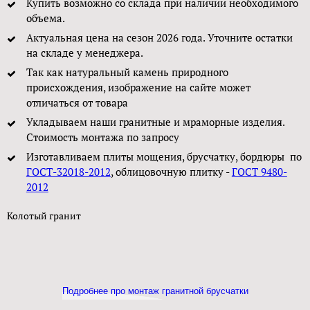
Купить возможно со склада при наличии необходимого
объема.
Актуальная цена на сезон 2026 года. Уточните остатки
на складе у менеджера.
Так как натуральный камень природного
происхождения, изображение на сайте может
отличаться от товара
Укладываем наши гранитные и мраморные изделия.
Стоимость монтажа по запросу
Изготавливаем плиты мощения, брусчатку, бордюры по
ГОСТ-32018-2012
, облицовочную плитку -
ГОСТ 9480-
2012
Колотый гранит
Подробнее про монтаж гранитной брусчатки