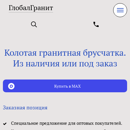
ГлобалГранит
Колотая гранитная брусчатка.
Из наличия или под заказ
Купить в MAX
Заказная позиция
Специальное предложение для оптовых покупателей.