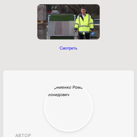
Смотреть
АВТОР