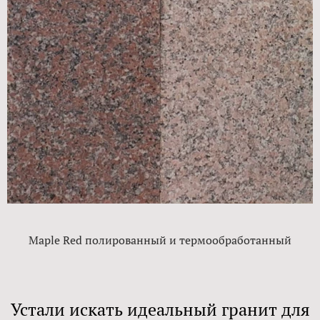
Maple Red полированный и термообработанный
Устали искать идеальный гранит для