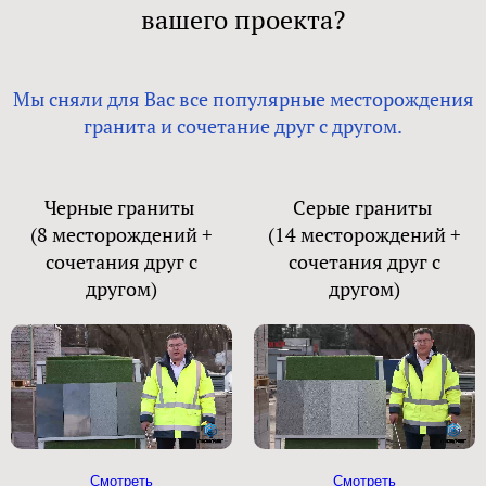
вашего проекта?
Мы сняли для Вас все популярные месторождения
гранита и сочетание друг с другом.
Черные граниты
Серые граниты
(8 месторождений +
(14 месторождений +
сочетания друг с
сочетания друг с
другом)
другом)
Смотреть
Смотреть