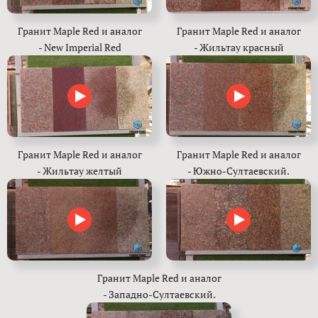
Гранит Maple Red и аналог
Гранит Maple Red и аналог
- New Imperial Red
- Жильтау красный
Гранит Maple Red и аналог
Гранит Maple Red и аналог
- Жильтау желтый
- Южно-Султаевский.
Гранит Maple Red и аналог
- Западно-Султаевский.