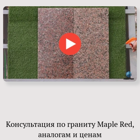
Консультация по граниту Maple Red,
аналогам и ценам