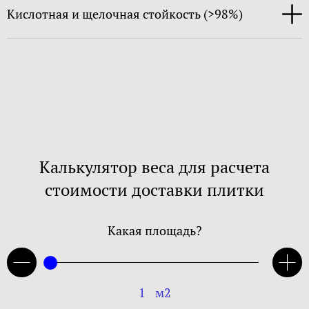
Кислотная и щелочная стойкость (>98%)
Калькулятор веса для расчета
стоимости доставки плитки
Какая площадь?
1
м2