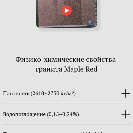
Физико-химические свойства
гранита Maple Red
Плотность (2610–2730 кг/м³)
Водопоглощение (0,15–0,24%)