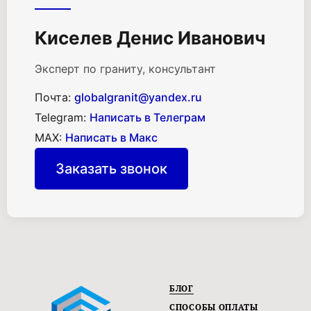
Киселев Денис Иванович
Эксперт по граниту, консультант
Почта:
globalgranit@yandex.ru
Telegram:
Написать в Телеграм
MAX:
Написать в Макс
Заказать звонок
БЛОГ
СПОСОБЫ ОПЛАТЫ