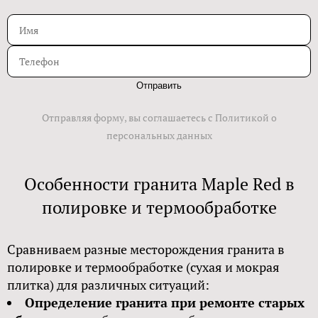
Отправить
Отправляя форму, вы соглашаетесь с Политикой о
персональных данных
Особенности гранита Maple Red в
полировке и термообработке
Сравниваем разные месторождения гранита в
полировке и термообработке (сухая и мокрая
плитка) для различных ситуаций:
Определение гранита при ремонте старых