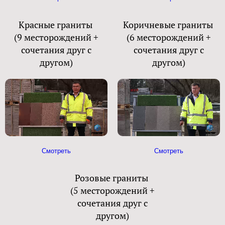
Красные граниты
Коричневые граниты
(9 месторождений +
(6 месторождений +
сочетания друг с
сочетания друг с
другом)
другом)
Смотреть
Смотреть
Розовые граниты
(5 месторождений +
сочетания друг с
другом)