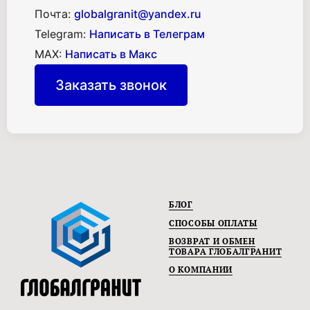
Почта:
globalgranit@yandex.ru
Telegram:
Написать в Телеграм
MAX:
Написать в Макс
Заказать звонок
БЛОГ
СПОСОБЫ ОПЛАТЫ
ВОЗВРАТ И ОБМЕН
ТОВАРА ГЛОБАЛГРАНИТ
О КОМПАНИИ