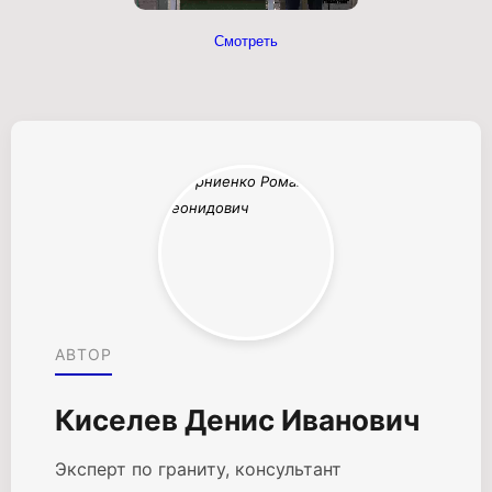
Смотреть
АВТОР
Киселев Денис Иванович
Эксперт по граниту, консультант