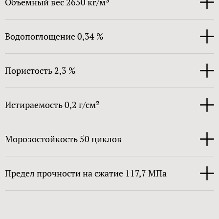
Объемный вес 2650 кг/м³
Водопоглощение 0,34 %
Пористость 2,3 %
Истираемость 0,2 г/см²
Морозостойкость 50 циклов
Предел прочности на сжатие 117,7 МПа