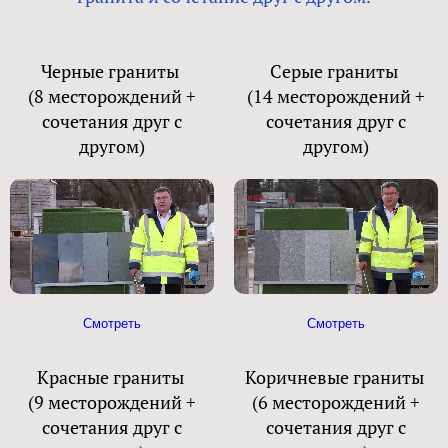
Черные граниты
Серые граниты
(8 месторождений +
(14 месторождений +
сочетания друг с
сочетания друг с
другом)
другом)
Смотреть
Смотреть
Красные граниты
Коричневые граниты
(9 месторождений +
(6 месторождений +
сочетания друг с
сочетания друг с