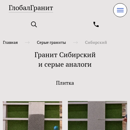
ГлобалГранит
Главная
Серые граниты
Сибирский
Гранит Сибирский
и серые аналоги
Плитка