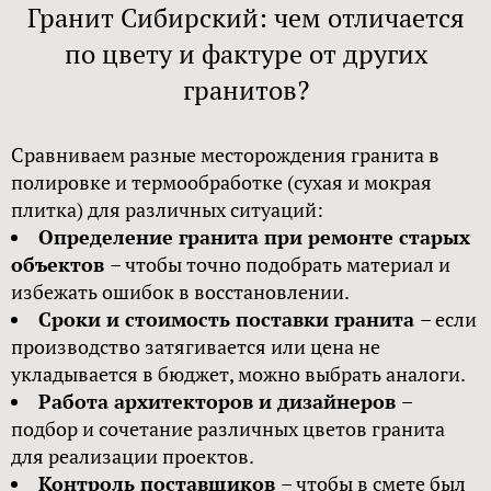
Гранит Сибирский: чем отличается
по цвету и фактуре от других
гранитов?
Сравниваем разные месторождения гранита в
полировке и термообработке (сухая и мокрая
плитка) для различных ситуаций:
Определение гранита при ремонте старых
объектов
– чтобы точно подобрать материал и
избежать ошибок в восстановлении.
Сроки и стоимость поставки гранита
– если
производство затягивается или цена не
укладывается в бюджет, можно выбрать аналоги.
Работа архитекторов и дизайнеров
–
подбор и сочетание различных цветов гранита
для реализации проектов.
Контроль поставщиков
– чтобы в смете был