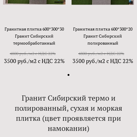
Гранитная плитка 600*300*30
Гранитная плитка 600*300*20
Гранит Сибирский
Гранит Сибирский
термообработанный
полированный
4800 руб./м2 с НДС 22%
4800 руб./м2 с НДС 22%
3500 руб./м2 с НДС 22%
3500 руб./м2 с НДС 22%
Гранит Сибирский термо и
полированный, сухая и моркая
плитка (цвет проявляется при
намокании)