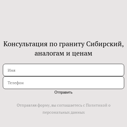
Консультация по граниту Сибирский,
аналогам и ценам
Отправить
Отправляя форму, вы соглашаетесь с Политикой о
персональных данных