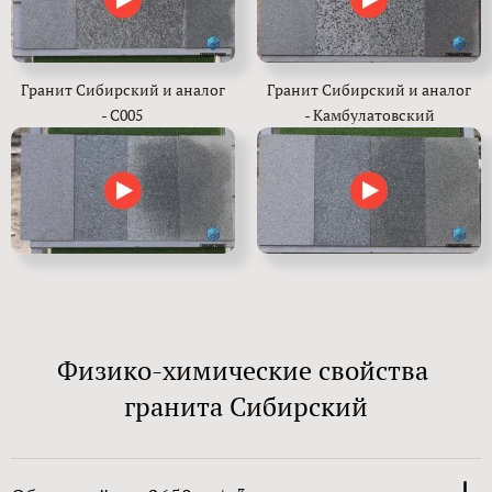
Гранит Сибирский и аналог
Гранит Сибирский и аналог
- С005
- Камбулатовский
Физико-химические свойства
гранита Сибирский