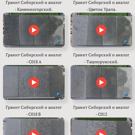
Гранит Сибирский и аналог
Гранит Сибирский и аналог
- Каменногорский.
- Цветок Урала.
Гранит Сибирский и аналог
Гранит Сибирский и аналог
- С018 А
- Ташмурунский.
Гранит Сибирский и аналог
Гранит Сибирский и аналог
- С018 Б
- С012