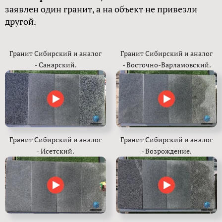
заявлен один гранит, а на объект не привезли
другой.
Гранит Сибирский и аналог
Гранит Сибирский и аналог
- Санарский.
- Восточно-Варламовский.
Гранит Сибирский и аналог
Гранит Сибирский и аналог
- Исетский.
- Возрождение.