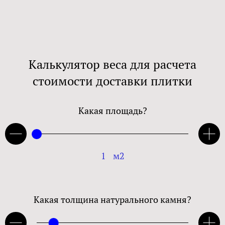
Калькулятор веса для расчета
стоимости доставки плитки
Какая площадь?
1
м2
Какая толщина натурального камня?