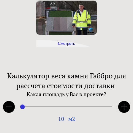
Смотреть
Калькулятор веса камня Габбро для
рассчета стоимости доставки
Какая площадь у Вас в проекте?
10
м2