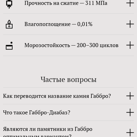
Прочность на сжатие — 311 МПа
Влагопоглощение — 0,01%
Морозостойкость — 200–300 циклов
Частые вопросы
Как переводится название камня Габбро?
Что такое Габбро-Диабаз?
Являются ли памятники из Габбро
оптимальным вариантом?