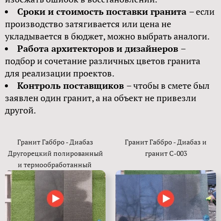
Сроки и стоимость поставки гранита
– если
производство затягивается или цена не
укладывается в бюджет, можно выбрать аналоги.
Работа архитекторов и дизайнеров
–
подбор и сочетание различных цветов гранита
для реализации проектов.
Контроль поставщиков
– чтобы в смете был
заявлен один гранит, а на объект не привезли
другой.
Гранит Габбро - Диабаз
Гранит Габбро - Диабаз и
Другорецкий полированный
гранит С-003
и термообработанный