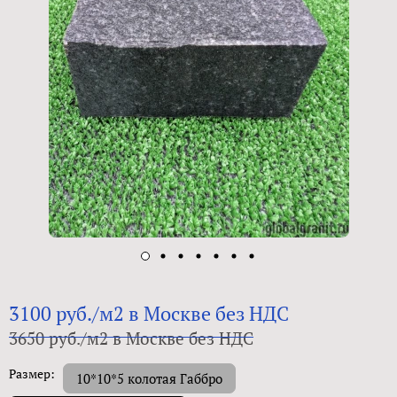
3100 руб./м2 в Москве без НДС
3650 руб./м2 в Москве без НДС
Размер:
10*10*5 колотая Габбро