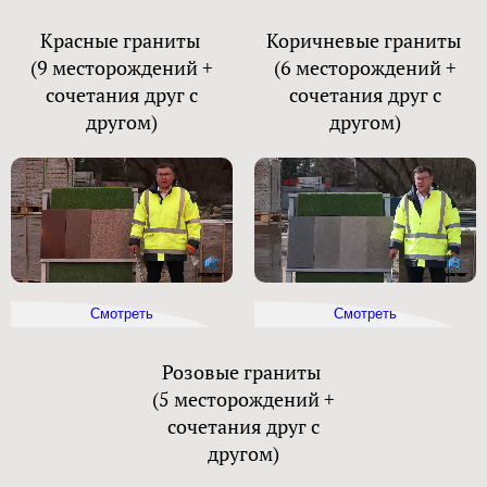
Красные граниты
Коричневые граниты
(9 месторождений +
(6 месторождений +
сочетания друг с
сочетания друг с
другом)
другом)
Смотреть
Смотреть
Розовые граниты
(5 месторождений +
сочетания друг с
другом)