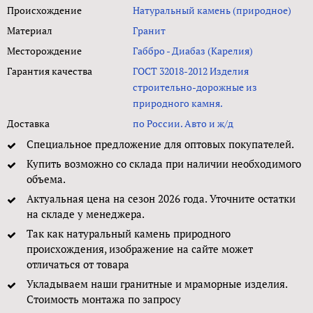
Происхождение
Натуральный камень (природное)
Материал
Гранит
Месторождение
Габбро - Диабаз (Карелия)
Гарантия качества
ГОСТ 32018-2012 Изделия
строительно-дорожные из
природного камня.
Доставка
по России. Авто и ж/д
Специальное предложение для оптовых покупателей.
Купить возможно со склада при наличии необходимого
объема.
Актуальная цена на сезон 2026 года. Уточните остатки
на складе у менеджера.
Так как натуральный камень природного
происхождения, изображение на сайте может
отличаться от товара
Укладываем наши гранитные и мраморные изделия.
Стоимость монтажа по запросу