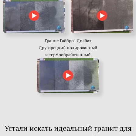
Гранит Габбро - Диабаз
Другорецкий полированный
и термообработанный
Устали искать идеальный гранит для