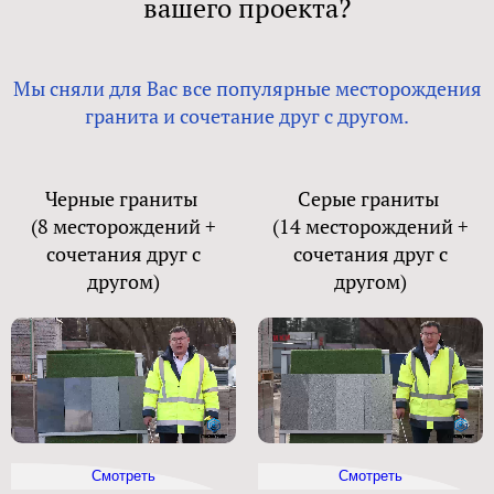
вашего проекта?
Мы сняли для Вас все популярные месторождения
гранита и сочетание друг с другом.
Черные граниты
Серые граниты
(8 месторождений +
(14 месторождений +
сочетания друг с
сочетания друг с
другом)
другом)
Смотреть
Смотреть