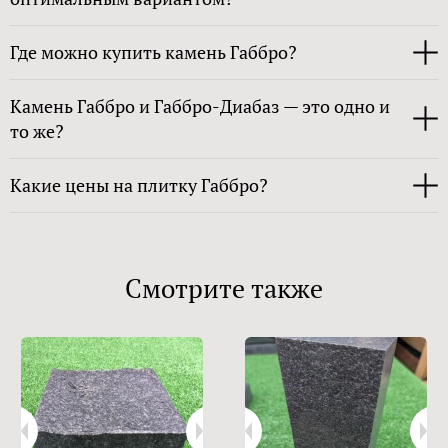
Где можно купить камень Габбро?
Камень Габбро и Габбро-Диабаз — это одно и
то же?
Какие цены на плитку Габбро?
Смотрите также