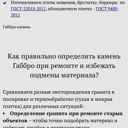
Изготавливаем плиты мощения, брусчатку, бордюры по
ГОСТ-32018-2012
, облицовочную плитку -
ГОСТ 9480-
2012
Габбро камень
Как правильно определить камень
Габбро при ремонте и избежать
подмены материала?
Сравниваем разные месторождения гранита в
полировке и термообработке (сухая и мокрая
плитка) для различных ситуаций:
Определение гранита при ремонте старых
объектов
– чтобы точно подобрать материал и
избежать ошибок в восстановлении.