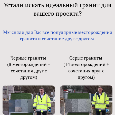
Устали искать идеальный гранит для
вашего проекта?
Мы сняли для Вас все популярные месторождения
гранита и сочетание друг с другом.
Черные граниты
Серые граниты
(8 месторождений +
(14 месторождений +
сочетания друг с
сочетания друг с
другом)
другом)