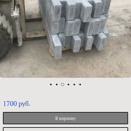
1700 руб.
В корзину