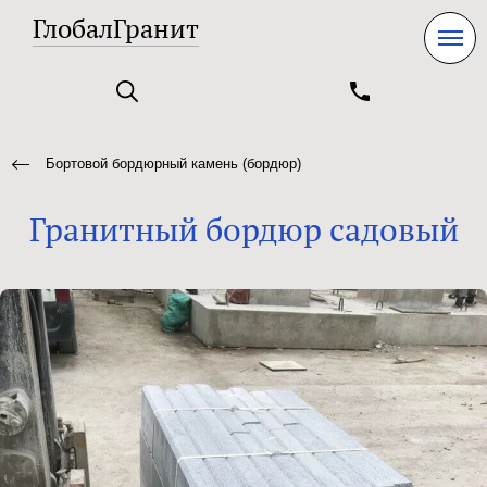
ГлобалГранит
Бортовой бордюрный камень (бордюр)
Гранитный бордюр садовый