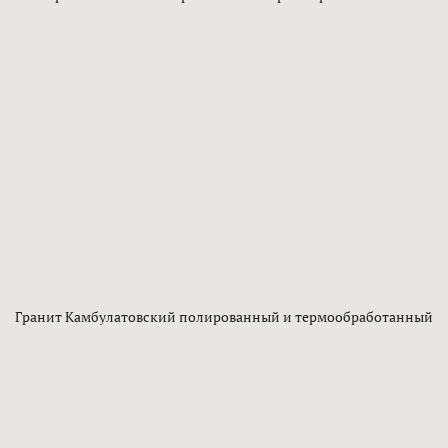
Гранит Камбулатовский полированный и термообработанный