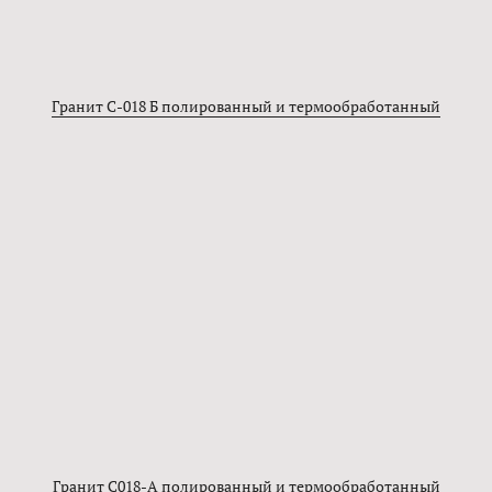
Гранит C-018 Б полированный и термообработанный
Гранит C018-А полированный и термообработанный