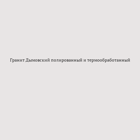
Гранит Дымовский полированный и термообработанный