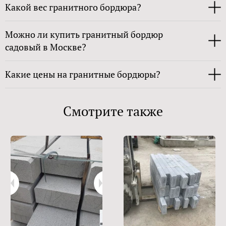
Какой вес гранитного бордюра?
Можно ли купить гранитный бордюр
садовый в Москве?
Какие цены на гранитные бордюры?
Смотрите также