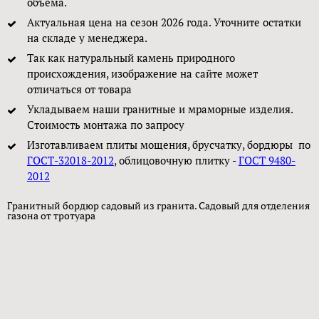
объема.
Актуальная цена на сезон 2026 года. Уточните остатки
на складе у менеджера.
Так как натуральный камень природного
происхождения, изображение на сайте может
отличаться от товара
Укладываем наши гранитные и мраморные изделия.
Стоимость монтажа по запросу
Изготавливаем плиты мощения, брусчатку, бордюры по
ГОСТ-32018-2012
, облицовочную плитку -
ГОСТ 9480-
2012
Гранитный бордюр садовый из гранита. Садовый для отделения
газона от тротуара