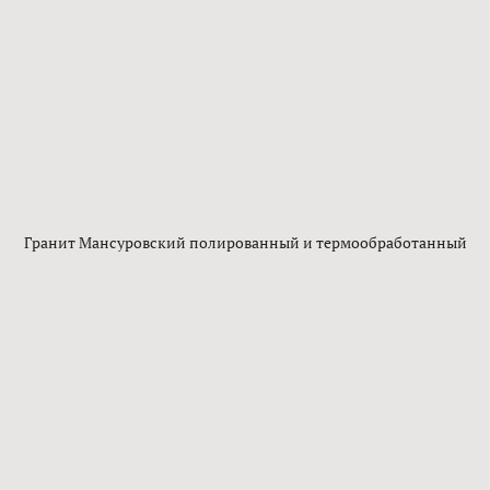
Гранит Мансуровский полированный и термообработанный