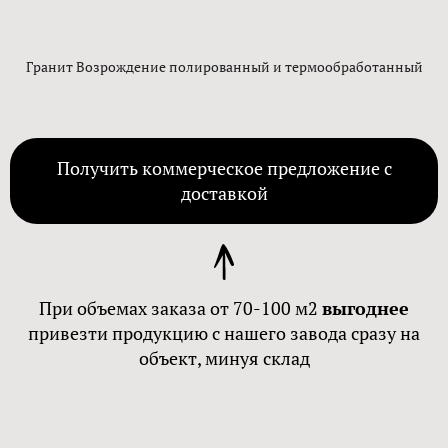
Гранит Возрождение полированный и термообработанный
Получить коммерческое предложение с
доставкой
При объемах заказа от 70-100 м2
выгоднее
привезти продукцию с нашего завода сразу на
объект, минуя склад