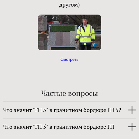
другом)
Смотреть
Частые вопросы
Что значит "ГП 5" в гранитном бордюре ГП 5?
Что значит "ГП 5" в гранитном бордюре ГП