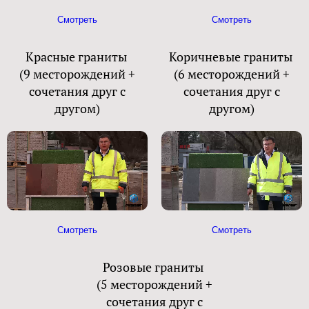
Смотреть
Смотреть
Красные граниты
Коричневые граниты
(9 месторождений +
(6 месторождений +
сочетания друг с
сочетания друг с
другом)
другом)
Смотреть
Смотреть
Розовые граниты
(5 месторождений +
сочетания друг с