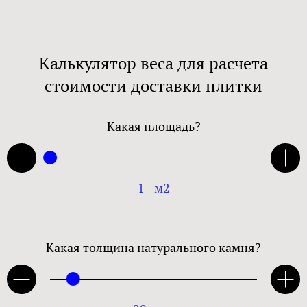
Калькулятор веса для расчета
стоимости доставки плитки
Какая площадь?
1
м2
Какая толщина натурального камня?