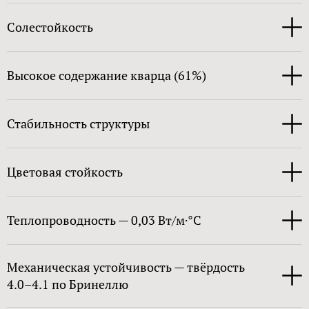
Солестойкость
Высокое содержание кварца (61%)
Стабильность структуры
Цветовая стойкость
Теплопроводность — 0,03 Вт/м·°C
Механическая устойчивость — твёрдость
4.0–4.1 по Бринеллю