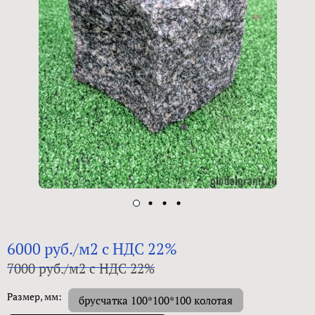
6000 руб./м2 с НДС 22%
7000 руб./м2 с НДС 22%
Размер, мм:
брусчатка 100*100*100 колотая