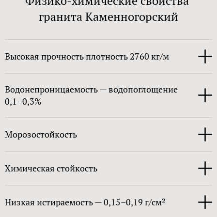
Физико-химические свойства
гранита Каменногорский
Высокая прочность плотность 2760 кг/м
Водонепроницаемость — водопоглощение
0,1–0,3%
Морозостойкость
Химическая стойкость
Низкая истираемость — 0,15–0,19 г/см²