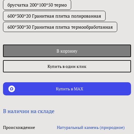
брусчатка 200*100*50 термо
600*300*20 Гранитная плитка полированная
600*300*30 Гранитная плитка термообработанная
В корзину
Купить в один клик
Купить в MAX
В наличии на складе
Происхождение
Натуральный камень (природное)