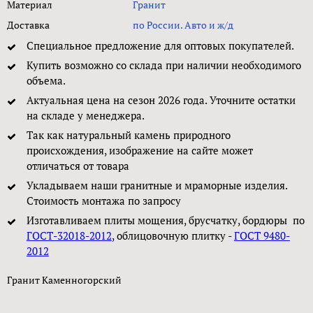
Материал
Гранит
Доставка
по России. Авто и ж/д
Специальное предложение для оптовых покупателей.
Купить возможно со склада при наличии необходимого
объема.
Актуальная цена на сезон 2026 года. Уточните остатки
на складе у менеджера.
Так как натуральный камень природного
происхождения, изображение на сайте может
отличаться от товара
Укладываем наши гранитные и мраморные изделия.
Стоимость монтажа по запросу
Изготавливаем плиты мощения, брусчатку, бордюры по
ГОСТ-32018-2012
, облицовочную плитку -
ГОСТ 9480-
2012
Гранит Каменногорский