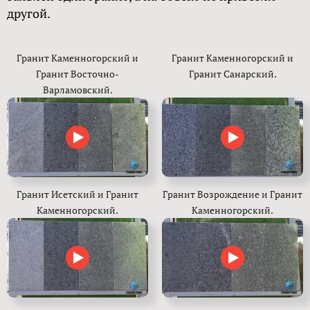
другой.
Гранит Каменногорский и
Гранит Каменногорский и
Гранит Восточно-
Гранит Санарский.
Варламовский.
Гранит Исетский и Гранит
Гранит Возрождение и Гранит
Каменногорский.
Каменногорский.