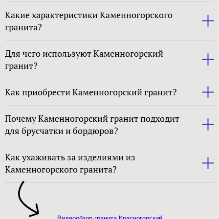
Какие характеристики Каменногорского
гранита?
Для чего используют Каменногорский
гранит?
Как приобрести Каменногорский гранит?
Почему Каменногорский гранит подходит
для брусчатки и бордюров?
Как ухаживать за изделиями из
Каменногорского гранита?
Видеообзор гранита Красногорский