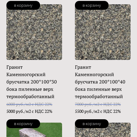
в корзину
в корзину
Гранит
Гранит
Каменногорский
Каменногорский
брусчатка 200*100*30
брусчатка 200*100*40
бока пиленные верх
бока пиленные верх
термообработанный
термообработанный
6000 руб./м2 с НДС 22%
7000 руб./м2 с НДС 22%
5000 руб./м2 с НДС 22%
5500 руб./м2 с НДС 22%
в корзину
в корзину