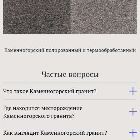
Каменногорский полированный и термообработанный
Частые вопросы
Что такое Каменногорский гранит?
Где находится месторождение
Каменногорского гранита?
Как выглядит Каменногорский гранит?