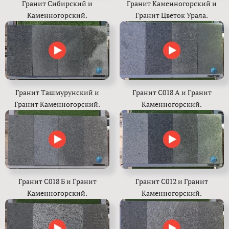
Гранит Сибирский и
Гранит Каменногорский и
Каменногорский.
Гранит Цветок Урала.
Гранит Ташмурунский и
Гранит С018 А и Гранит
Гранит Каменногорский.
Каменногорский.
Гранит С018 Б и Гранит
Гранит С012 и Гранит
Каменногорский.
Каменногорский.