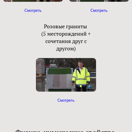
Смотреть
Смотреть
Розовые граниты
(5 месторождений +
сочетания друг с
другом)
Смотреть