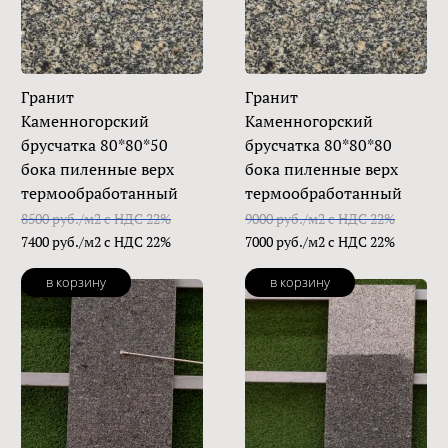
Гранит
Гранит
Каменногорский
Каменногорский
брусчатка 80*80*50
брусчатка 80*80*80
бока пиленные верх
бока пиленные верх
термообработанный
термообработанный
8500 руб./м2 с НДС 22%
9000 руб./м2 с НДС 22%
7400 руб./м2 с НДС 22%
7000 руб./м2 с НДС 22%
в корзину
в корзину