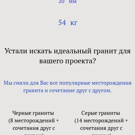
20
мм
54
кг
Устали искать идеальный гранит для
вашего проекта?
Мы сняли для Вас все популярные месторождения
гранита и сочетание друг с другом.
Черные граниты
Серые граниты
(8 месторождений +
(14 месторождений +
сочетания друг с
сочетания друг с