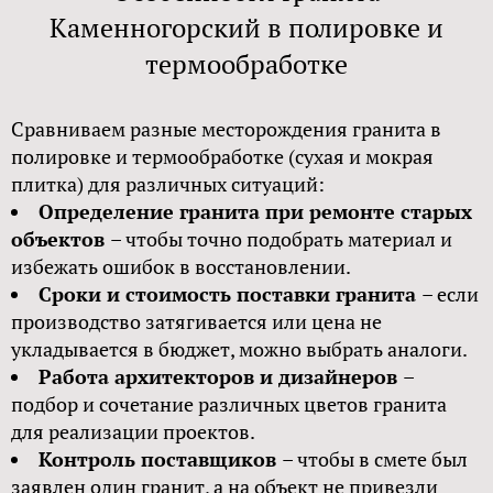
Каменногорский в полировке и
термообработке
Сравниваем разные месторождения гранита в
полировке и термообработке (сухая и мокрая
плитка) для различных ситуаций:
Определение гранита при ремонте старых
объектов
– чтобы точно подобрать материал и
избежать ошибок в восстановлении.
Сроки и стоимость поставки гранита
– если
производство затягивается или цена не
укладывается в бюджет, можно выбрать аналоги.
Работа архитекторов и дизайнеров
–
подбор и сочетание различных цветов гранита
для реализации проектов.
Контроль поставщиков
– чтобы в смете был
заявлен один гранит, а на объект не привезли