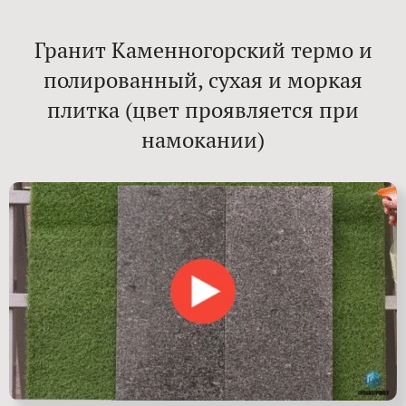
Гранит Каменногорский термо и
полированный, сухая и моркая
плитка (цвет проявляется при
намокании)