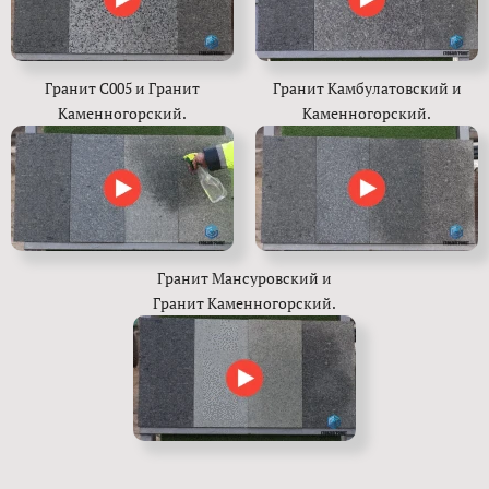
Гранит С005 и Гранит
Гранит Камбулатовский и
Каменногорский.
Каменногорский.
Гранит Мансуровский и
Гранит Каменногорский.