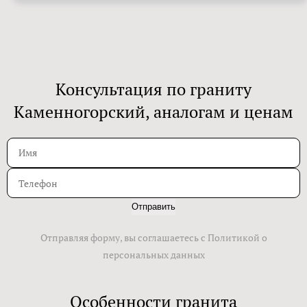
Консультация по граниту
Каменногорский, аналогам и ценам
Отправить
Отправляя форму, вы соглашаетесь с Политикой о
персональных данных
Особенности гранита