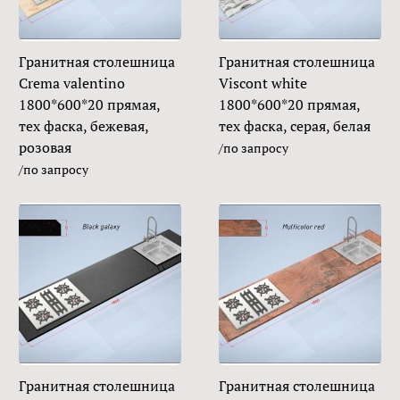
Гранитная столешница
Гранитная столешница
Crema valentino
Viscont white
1800*600*20 прямая,
1800*600*20 прямая,
тех фаска, бежевая,
тех фаска, серая, белая
розовая
/по запросу
/по запросу
Гранитная столешница
Гранитная столешница