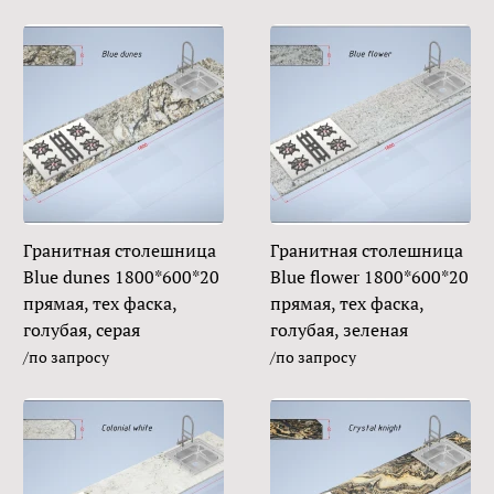
Гранитная столешница
Гранитная столешница
Blue dunes 1800*600*20
Blue flower 1800*600*20
прямая, тех фаска,
прямая, тех фаска,
голубая, серая
голубая, зеленая
/по запросу
/по запросу