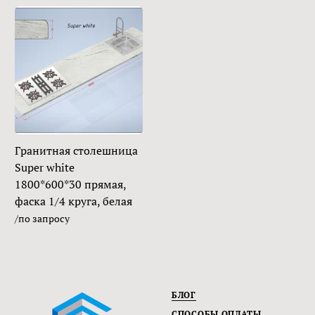
Гранитная столешница
Super white
1800*600*30 прямая,
фаска 1/4 круга, белая
/по запросу
БЛОГ
СПОСОБЫ ОПЛАТЫ