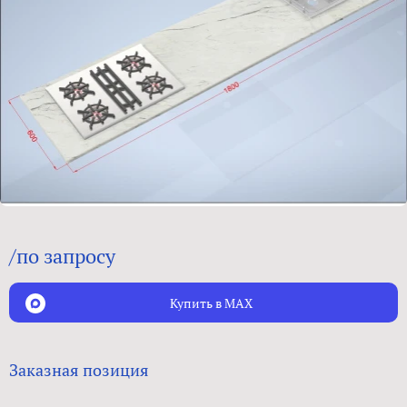
/по запросу
Купить в MAX
Заказная позиция