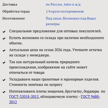
Доставка
по России. Авто и ж/д
Обработка торца
1/4 круга полированная
Изготовление
Под заказ. Возможно под Ваши
размеры
Специальное предложение для оптовых покупателей.
Купить возможно со склада при наличии необходимого
объема.
Актуальная цена на сезон 2026 года. Уточните остатки
на складе у менеджера.
Так как натуральный камень природного
происхождения, изображение на сайте может
отличаться от товара
Укладываем наши гранитные и мраморные изделия.
Стоимость монтажа по запросу
Изготавливаем плиты мощения, брусчатку, бордюры по
ГОСТ-32018-2012
, облицовочную плитку -
ГОСТ 9480-
2012