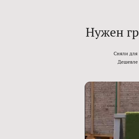
Нужен гр
Сняли для
Дешевле 