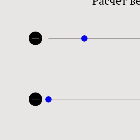
Расчет в