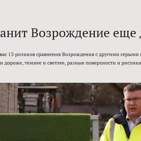
анит Возрождение еще
 вас 13 роликов сравнения Возрождения с другими серыми 
и дороже, темнее и светлее, разные поверхности и рисунки