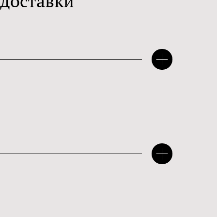
 доставки