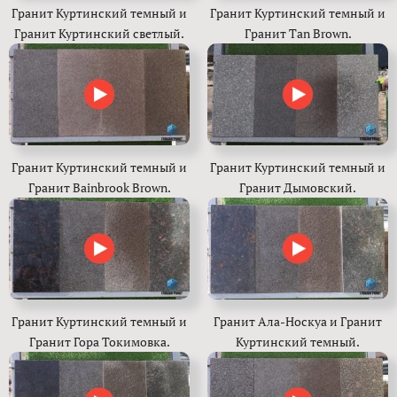
Гранит Куртинский темный и
Гранит Куртинский темный и
Гранит Куртинский светлый.
Гранит Tan Brown.
Гранит Куртинский темный и
Гранит Куртинский темный и
Гранит Bainbrook Brown.
Гранит Дымовский.
Гранит Куртинский темный и
Гранит Ала-Носкуа и Гранит
Гранит Гора Токимовка.
Куртинский темный.