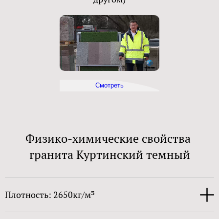
Смотреть
Физико-химические свойства
гранита Куртинский темный
Плотность: 2650кг/м³