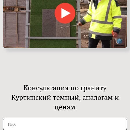
Консультация по граниту
Куртинский темный, аналогам и
ценам