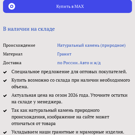
Купить в MAX
В наличии на складе
Происхождение
Натуральный камень (природное)
Материал
Гранит
Доставка
по России. Авто и ж/д
Специальное предложение для оптовых покупателей.
Купить возможно со склада при наличии необходимого
объема.
Актуальная цена на сезон 2026 года. Уточните остатки
на складе у менеджера.
Так как натуральный камень природного
происхождения, изображение на сайте может
отличаться от товара
Укладываем наши гранитные и мраморные изделия.