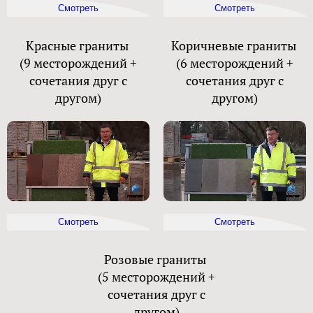
Смотреть
Смотреть
Красные граниты
Коричневые граниты
(9 месторождений +
(6 месторождений +
сочетания друг с
сочетания друг с
другом)
другом)
Смотреть
Смотреть
Розовые граниты
(5 месторождений +
сочетания друг с
другом)