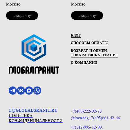
Москве
Москве
в корзину
в корзину
БЛОГ
СПОСОБЫ ОПЛАТЫ
ВОЗВРАТ И ОБМЕН
ТОВАРА ГЛОБАЛГРАНИТ
О КОМПАНИИ
1@GLOBALGRANIT.RU
+7(495)222-02-78
ПОЛИТИКА
(Москва),+7(495)664-42-46
КОНФИДЕНЦИАЛЬНОСТИ
+7(812)995-12-90,