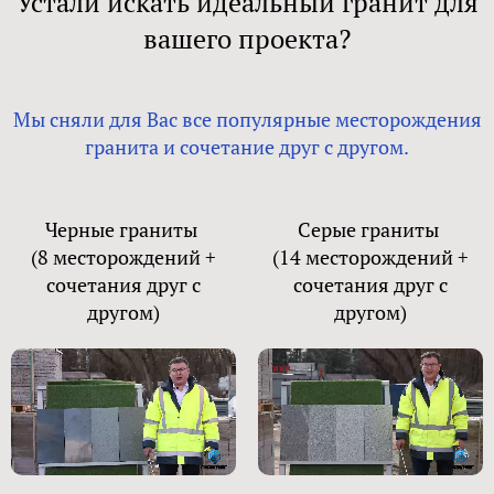
Устали искать идеальный гранит для
вашего проекта?
Мы сняли для Вас все популярные месторождения
гранита и сочетание друг с другом.
Черные граниты
Серые граниты
(8 месторождений +
(14 месторождений +
сочетания друг с
сочетания друг с
другом)
другом)