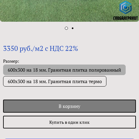
3350 руб./м2 с НДС 22%
Размер:
600х300 на 18 мм. Гранитная плитка полированный
600х300 на 18 мм. Гранитная плитка термо
В корзину
Купить в один клик