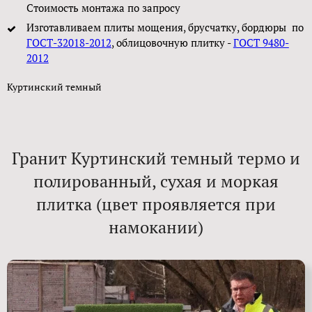
Стоимость монтажа по запросу
Изготавливаем плиты мощения, брусчатку, бордюры по
ГОСТ-32018-2012
, облицовочную плитку -
ГОСТ 9480-
2012
Куртинский темный
Гранит Куртинский темный термо и
полированный, сухая и моркая
плитка (цвет проявляется при
намокании)