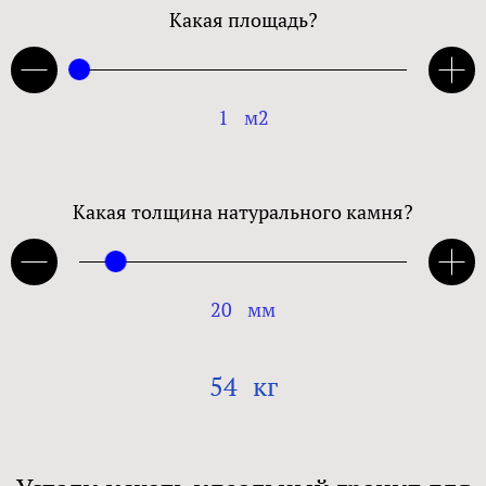
Какая площадь?
1
м2
Какая толщина натурального камня?
20
мм
54
кг