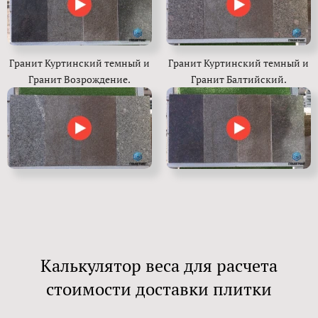
Гранит Куртинский темный и
Гранит Куртинский темный и
Гранит Возрождение.
Гранит Балтийский.
Калькулятор веса для расчета
стоимости доставки плитки