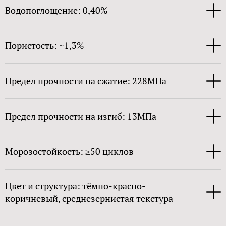
Водопоглощение: 0,40%
Пористость: ~1,3%
Предел прочности на сжатие: 228МПа
Предел прочности на изгиб: 13МПа
Морозостойкость: ≥50 циклов
Цвет и структура: тёмно-красно-
коричневый, среднезернистая текстура