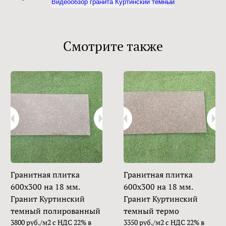
Видеообзор гранита Куртинский темный
Смотрите также
Гранитная плитка
Гранитная плитка
600х300 на 18 мм.
600х300 на 18 мм.
Гранит Куртинский
Гранит Куртинский
темный полированный
темный термо
3800 руб./м2 с НДС 22% в
3350 руб./м2 с НДС 22% в