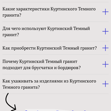
Какие характеристики Куртинского Темного
гранита?
Для чего используют Куртинский Темный
гранит?
Как приобрести Куртинский Темный гранит?
Почему Куртинский Темный гранит
подходит для брусчатки и бордюров?
Как ухаживать за изделиями из Куртинского
Темного гранита?