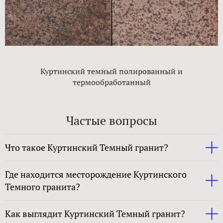
Куртинский темный полированный и
термообработанный
Частые вопросы
Что такое Куртинский Темный гранит?
Где находится месторождение Куртинского
Темного гранита?
Как выглядит Куртинский Темный гранит?