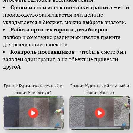
Сроки и стоимость поставки гранита
– если
производство затягивается или цена не
укладывается в бюджет, можно выбрать аналоги.
Работа архитекторов и дизайнеров
–
подбор и сочетание различных цветов гранита
для реализации проектов.
Контроль поставщиков
– чтобы в смете был
заявлен один гранит, а на объект не привезли
другой.
Гранит Куртинский темный и
Гранит Куртинский темный и
Гранит Елизовский.
Гранит Жалгыз.