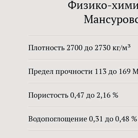
Физико-хими
Мансуровс
Плотность 2700 до 2730 кг/м³
Предел прочности 113 до 169 
Пористость 0,47 до 2,16 %
Водопоглощение 0,31 до 0,48 %