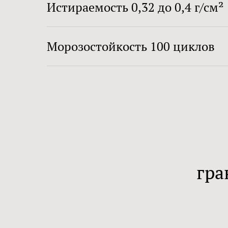
Истираемость 0,32 до 0,4 г/см²
Морозостойкость 100 циклов
гра