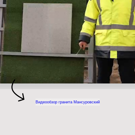
Видеообзор гранита Мансуровский