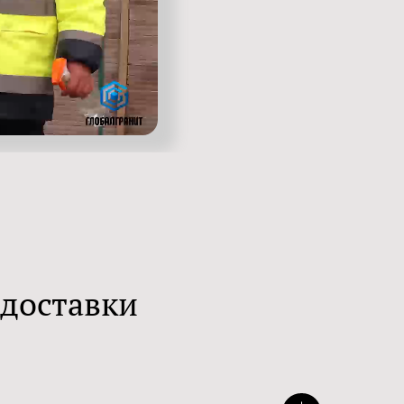
 доставки