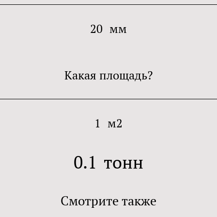
20
мм
Какая площадь?
1
м2
0.1
тонн
Смотрите также