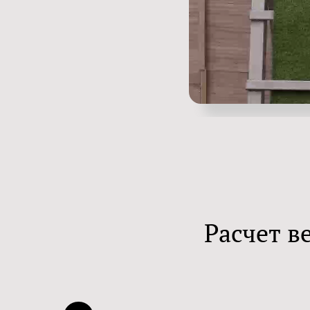
Расчет в