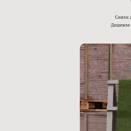
Сняли 
Дешевле 