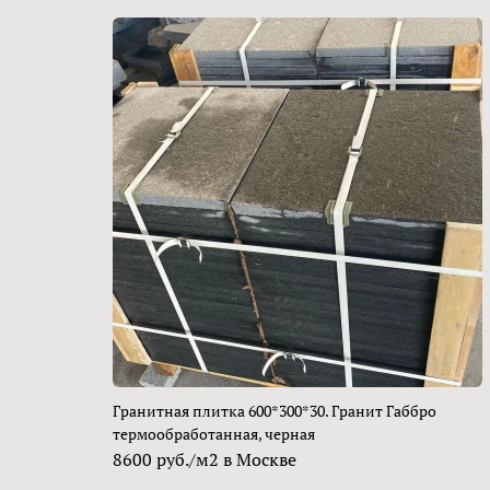
Гранитная плитка 600*300*30. Гранит Габбро
термообработанная, черная
8600 руб./м2 в Москве