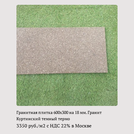
Гранитная плитка 600х300 на 18 мм. Гранит
Куртинский темный термо
3350 руб./м2 с НДС 22% в Москве