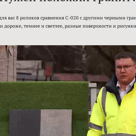
для вас 8 роликов сравнения С-020 с другими черными гра
и дороже, темнее и светлее, разные поверхности и рисунки