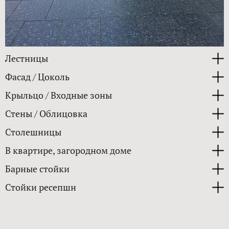
Лестницы
Фасад / Цоколь
Крыльцо / Входные зоны
Стены / Облицовка
Столешницы
В квартире, загородном доме
Барные стойки
Стойки ресепшн