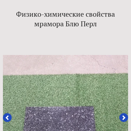
Физико-химические свойства
мрамора Блю Перл