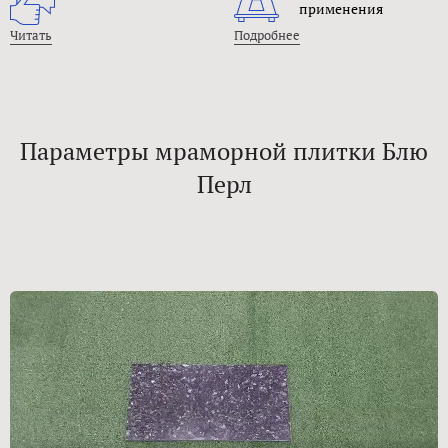
применения
Читать
Подробнее
Параметры мраморной плитки Блю
Перл