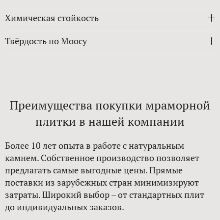
Химическая стойкость
Твёрдость по Моосу
Преимущества покупки мраморной
плитки в нашей компании
Более 10 лет опыта в работе с натуральным
камнем. Собственное производство позволяет
предлагать самые выгодные цены. Прямые
поставки из зарубежных стран минимизируют
затраты. Широкий выбор – от стандартных плит
до индивидуальных заказов.