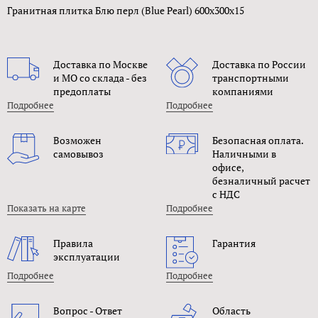
Гранитная плитка Блю перл (Blue Pearl) 600x300x15
Доставка по Москве
Доставка по России
и МО со склада - без
транспортными
предоплаты
компаниями
Подробнее
Подробнее
Возможен
Безопасная оплата.
самовывоз
Наличными в
офисе,
безналичный расчет
с НДС
Показать на карте
Подробнее
Правила
Гарантия
эксплуатации
Подробнее
Подробнее
Вопрос - Ответ
Область