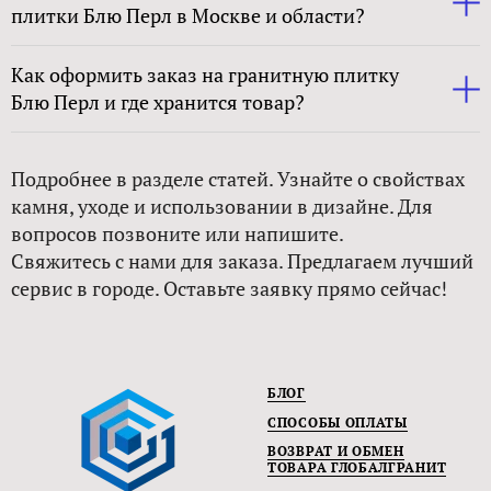
плитки Блю Перл в Москве и области?
Как оформить заказ на гранитную плитку
Блю Перл и где хранится товар?
Подробнее в разделе статей. Узнайте о свойствах
камня, уходе и использовании в дизайне. Для
вопросов позвоните или напишите.
Свяжитесь с нами для заказа. Предлагаем лучший
сервис в городе. Оставьте заявку прямо сейчас!
БЛОГ
СПОСОБЫ ОПЛАТЫ
ВОЗВРАТ И ОБМЕН
ТОВАРА ГЛОБАЛГРАНИТ