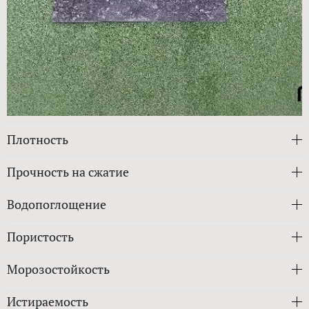
Плотность
Прочность на сжатие
Водопоглощение
Пористость
Морозостойкость
Истираемость