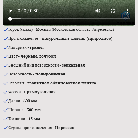
Город (склад) -
Москва
(Московская область, Апрелевка)
Происхождение -
натуральный камень (природное)
Материал -
гранит
Цвет -
Черный, голубой
Внешний вид поверхности -
зеркальная
Поверхность -
полированная
Элемент -
гранитная облицовочная плитка
Форма -
прямоугольная
Длина -
600 мм
Ширина -
300 мм
Толщина -
15 мм
Страна происхождения -
Норвегия