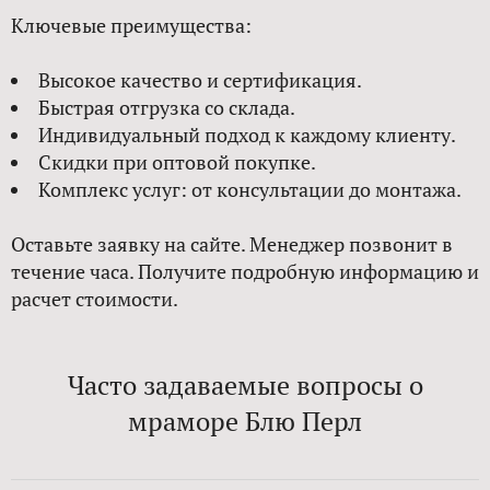
Ключевые преимущества:
Высокое качество и сертификация.
Быстрая отгрузка со склада.
Индивидуальный подход к каждому клиенту.
Скидки при оптовой покупке.
Комплекс услуг: от консультации до монтажа.
Оставьте заявку на сайте. Менеджер позвонит в
течение часа. Получите подробную информацию и
расчет стоимости.
Часто задаваемые вопросы о
мраморе Блю Перл