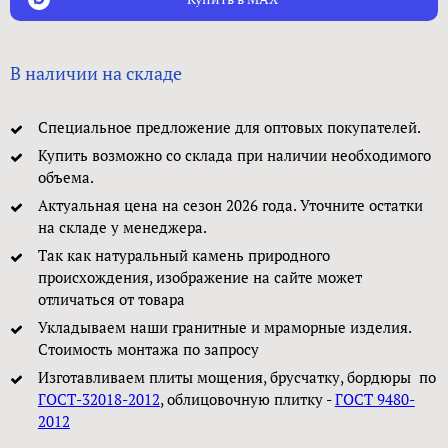
В наличии на складе
Специальное предложение для оптовых покупателей.
Купить возможно со склада при наличии необходимого
объема.
Актуальная цена на сезон 2026 года. Уточните остатки
на складе у менеджера.
Так как натуральный камень природного
происхождения, изображение на сайте может
отличаться от товара
Укладываем наши гранитные и мраморные изделия.
Стоимость монтажа по запросу
Изготавливаем плиты мощения, брусчатку, бордюры по
ГОСТ-32018-2012
, облицовочную плитку -
ГОСТ 9480-
2012