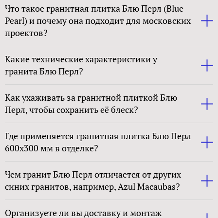
Что такое гранитная плитка Блю Перл (Blue
Pearl) и почему она подходит для московских
проектов?
Какие технические характеристики у
гранита Блю Перл?
Как ухаживать за гранитной плиткой Блю
Перл, чтобы сохранить её блеск?
Где применяется гранитная плитка Блю Перл
600x300 мм в отделке?
Чем гранит Блю Перл отличается от других
синих гранитов, например, Azul Macaubas?
Организуете ли вы доставку и монтаж