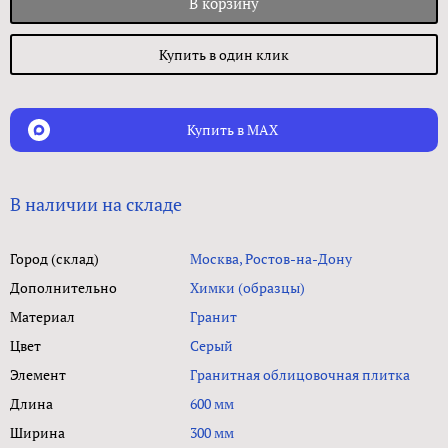
В корзину
Купить в один клик
Купить в MAX
В наличии на складе
Город (склад)
Москва, Ростов-на-Дону
Дополнительно
Химки (образцы)
Материал
Гранит
Цвет
Серый
Элемент
Гранитная облицовочная плитка
Длина
600 мм
Ширина
300 мм