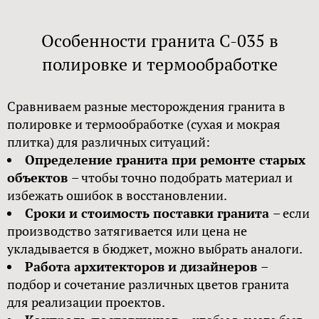
Особенности гранита С-035 в
полировке и термообработке
Сравниваем разные месторождения гранита в
полировке и термообработке (сухая и мокрая
плитка) для различных ситуаций:
Определение гранита при ремонте старых
объектов
– чтобы точно подобрать материал и
избежать ошибок в восстановлении.
Сроки и стоимость поставки гранита
– если
производство затягивается или цена не
укладывается в бюджет, можно выбрать аналоги.
Работа архитекторов и дизайнеров
–
подбор и сочетание различных цветов гранита
для реализации проектов.