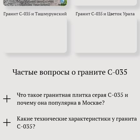
Гранит С-035 и Ташмурунский
Гранит С-035 и Цветок Урала
Частые вопросы о граните С-035
Что такое гранитная плитка серая C-035 и
почему она популярна в Москве?
Какие технические характеристики у гранита
C-035?