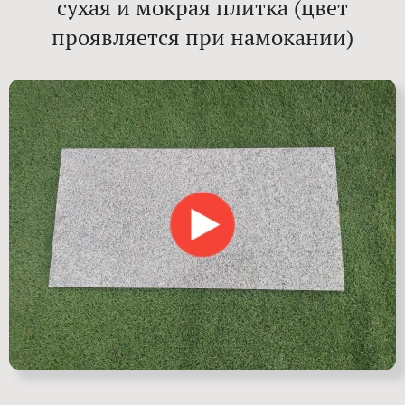
сухая и мокрая плитка (цвет
проявляется при намокании)