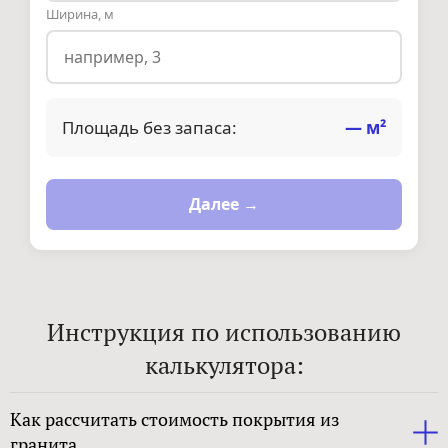
Ширина, м
Площадь без запаса:
—
м²
Далее →
Инструкция по использованию
калькулятора:
Как рассчитать стоимость покрытия из
гранита