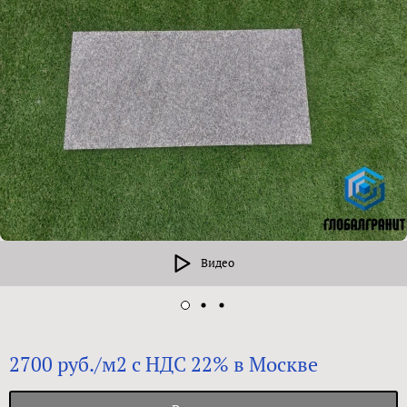
Видео
2700 руб./м2 с НДС 22% в Москве