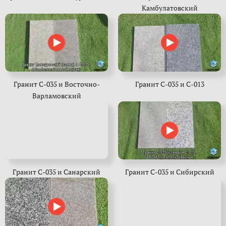
Камбулатовский
Гранит С-035 и Восточно-
Гранит С-035 и С-013
Варламовский
Гранит С-035 и Санарский
Гранит С-035 и Сибирский