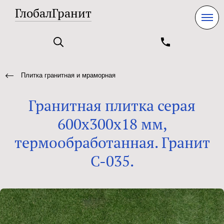
ГлобалГранит
Плитка гранитная и мраморная
Гранитная плитка серая
600x300x18 мм,
термообработанная. Гранит
C-035.