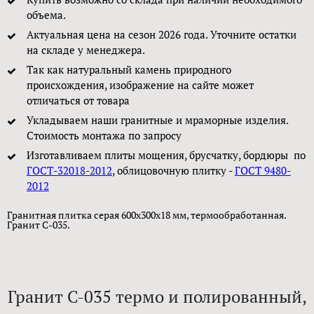
объема.
Актуальная цена на сезон 2026 года. Уточните остатки
на складе у менеджера.
Так как натуральный камень природного
происхождения, изображение на сайте может
отличаться от товара
Укладываем наши гранитные и мраморные изделия.
Стоимость монтажа по запросу
Изготавливаем плиты мощения, брусчатку, бордюры по
ГОСТ-32018-2012
, облицовочную плитку -
ГОСТ 9480-
2012
Гранитная плитка серая 600x300x18 мм, термообработанная.
Гранит C-035.
Гранит C-035 термо и полированный,