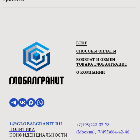
БЛОГ
СПОСОБЫ ОПЛАТЫ
ВОЗВРАТ И ОБМЕН
ТОВАРА ГЛОБАЛГРАНИТ
О КОМПАНИИ
1@GLOBALGRANIT.RU
+7(495)222-02-78
ПОЛИТИКА
(Москва),+7(495)664-42-46
КОНФИДЕНЦИАЛЬНОСТИ