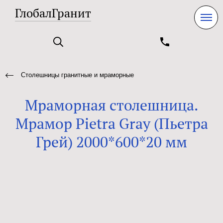
ГлобалГранит
Столешницы гранитные и мраморные
Мраморная столешница.
Мрамор Pietra Gray (Пьетра
Грей) 2000*600*20 мм