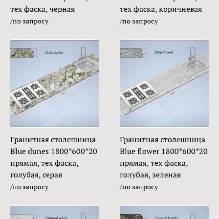
тех фаска, черная
тех фаска, коричневая
/по запросу
/по запросу
Гранитная столешница
Гранитная столешница
Blue dunes 1800*600*20
Blue flower 1800*600*20
прямая, тех фаска,
прямая, тех фаска,
голубая, серая
голубая, зеленая
/по запросу
/по запросу