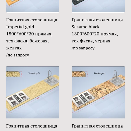
Гранитная столешница
Гранитная столешница
Imperial gold
Sesame black
1800*600*20 прямая,
1800*600*20 прямая,
тех фаска, бежевая,
тех фаска, черная
желтая
/по запросу
/по запросу
Гранитная столешница
Гранитная столешница