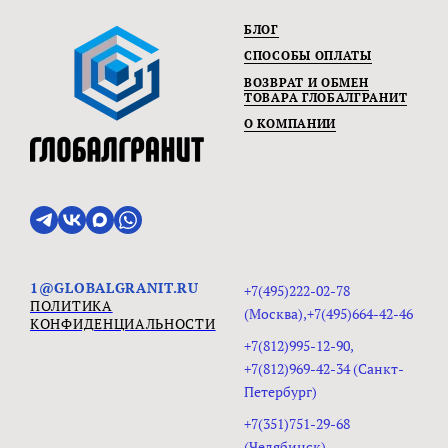
БЛОГ
СПОСОБЫ ОПЛАТЫ
ВОЗВРАТ И ОБМЕН
ТОВАРА ГЛОБАЛГРАНИТ
О КОМПАНИИ
1@GLOBALGRANIT.RU
+7(495)222-02-78
ПОЛИТИКА
(Москва),+7(495)664-42-46
КОНФИДЕНЦИАЛЬНОСТИ
+7(812)995-12-90,
+7(812)969-42-34 (Санкт-
Петербург)
+7(351)751-29-68
(Челябинск)