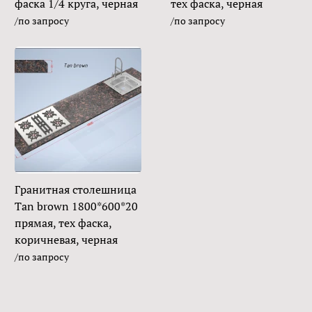
фаска 1/4 круга, черная
тех фаска, черная
/по запросу
/по запросу
Гранитная столешница
Tan brown 1800*600*20
прямая, тех фаска,
коричневая, черная
/по запросу