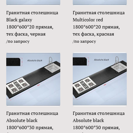
Гранитная столешница
Гранитная столешница
Black galaxy
Multicolor red
1800*600*20 прямая,
1800*600*20 прямая,
тех фаска, черная
тех фаска, красная
/по запросу
/по запросу
Гранитная столешница
Гранитная столешница
Absolute black
Absolute black
1800*600*30 прямая,
1800*600*30 прямая,