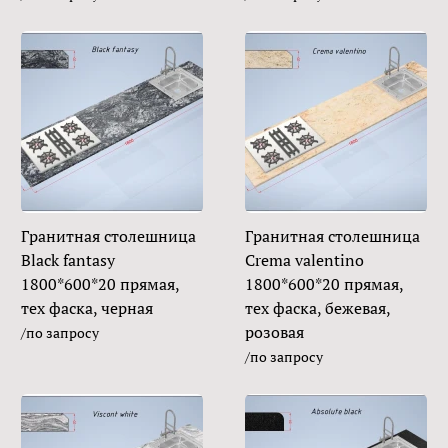
Гранитная столешница
Гранитная столешница
Black fantasy
Crema valentino
1800*600*20 прямая,
1800*600*20 прямая,
тех фаска, черная
тех фаска, бежевая,
розовая
/по запросу
/по запросу