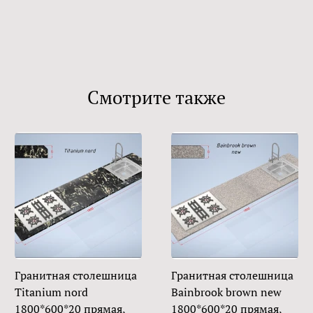
Смотрите также
Гранитная столешница
Гранитная столешница
Titanium nord
Bainbrook brown new
1800*600*20 прямая,
1800*600*20 прямая,