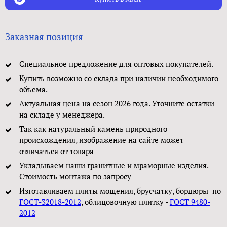
Заказная позиция
Специальное предложение для оптовых покупателей.
Купить возможно со склада при наличии необходимого
объема.
Актуальная цена на сезон 2026 года. Уточните остатки
на складе у менеджера.
Так как натуральный камень природного
происхождения, изображение на сайте может
отличаться от товара
Укладываем наши гранитные и мраморные изделия.
Стоимость монтажа по запросу
Изготавливаем плиты мощения, брусчатку, бордюры по
ГОСТ-32018-2012
, облицовочную плитку -
ГОСТ 9480-
2012