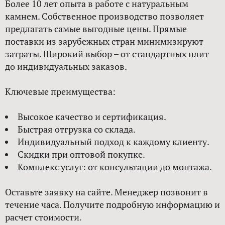
Более 10 лет опыта в работе с натуральным
камнем. Собственное производство позволяет
предлагать самые выгодные цены. Прямые
поставки из зарубежных стран минимизируют
затраты. Широкий выбор – от стандартных плит
до индивидуальных заказов.
Ключевые преимущества:
Высокое качество и сертификация.
Быстрая отгрузка со склада.
Индивидуальный подход к каждому клиенту.
Скидки при оптовой покупке.
Комплекс услуг: от консультации до монтажа.
Оставьте заявку на сайте. Менеджер позвонит в
течение часа. Получите подробную информацию и
расчет стоимости.