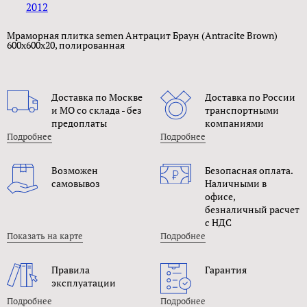
2012
Мраморная плитка semen Антрацит Браун (Antracite Brown)
600x600x20, полированная
Доставка по Москве
Доставка по России
и МО со склада - без
транспортными
предоплаты
компаниями
Подробнее
Подробнее
Возможен
Безопасная оплата.
самовывоз
Наличными в
офисе,
безналичный расчет
с НДС
Показать на карте
Подробнее
Правила
Гарантия
эксплуатации
Подробнее
Подробнее