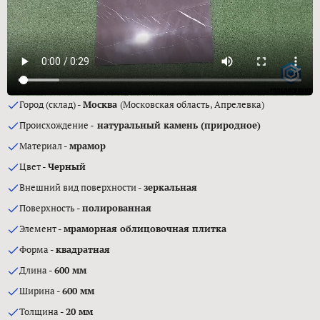
Город (склад) -
Москва
(Московская область, Апрелевка)
Происхождение -
натуральный камень (природное)
Материал -
мрамор
Цвет -
Черный
Внешний вид поверхности -
зеркальная
Поверхность -
полированная
Элемент -
мраморная облицовочная плитка
Форма -
квадратная
Длина -
600 мм
Ширина -
600 мм
Толщина -
20 мм