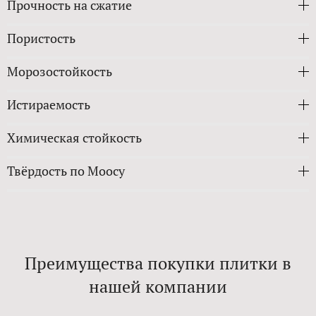
Прочность на сжатие
Пористость
Морозостойкость
Истираемость
Химическая стойкость
Твёрдость по Моосу
Преимущества покупки плитки в
нашей компании