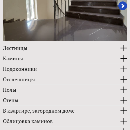
Лестницы
Камины
Подоконники
Столешницы
Полы
Стены
В квартире, загородном доме
Облицовка каминов