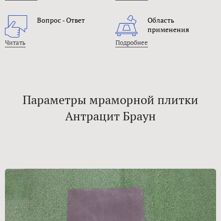
Вопрос - Ответ
Область
применения
Читать
Подробнее
Параметры мраморной плитки
Антрацит Браун