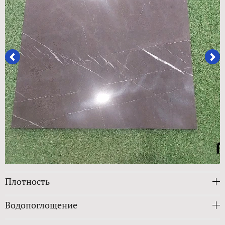
Плотность
Водопоглощение