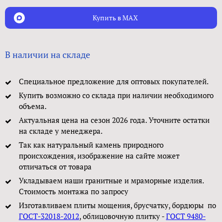
Купить в MAX
В наличии на складе
Специальное предложение для оптовых покупателей.
Купить возможно со склада при наличии необходимого
объема.
Актуальная цена на сезон 2026 года. Уточните остатки
на складе у менеджера.
Так как натуральный камень природного
происхождения, изображение на сайте может
отличаться от товара
Укладываем наши гранитные и мраморные изделия.
Стоимость монтажа по запросу
Изготавливаем плиты мощения, брусчатку, бордюры по
ГОСТ-32018-2012
, облицовочную плитку -
ГОСТ 9480-