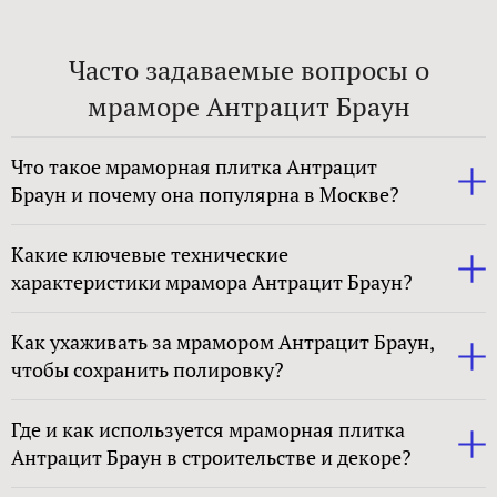
Часто задаваемые вопросы о
мраморе Антрацит Браун
Что такое мраморная плитка Антрацит
Браун и почему она популярна в Москве?
Какие ключевые технические
характеристики мрамора Антрацит Браун?
Как ухаживать за мрамором Антрацит Браун,
чтобы сохранить полировку?
Где и как используется мраморная плитка
Антрацит Браун в строительстве и декоре?