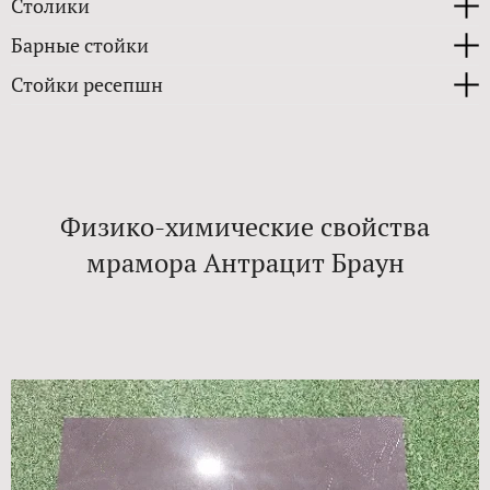
Столики
Барные стойки
Стойки ресепшн
Физико-химические свойства
мрамора Антрацит Браун