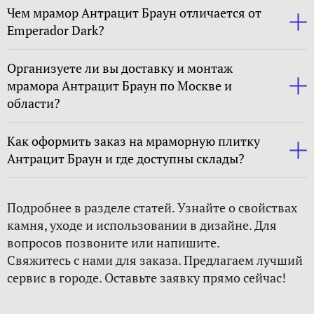
Чем мрамор Антрацит Браун отличается от
Emperador Dark?
Организуете ли вы доставку и монтаж
мрамора Антрацит Браун по Москве и
области?
Как оформить заказ на мраморную плитку
Антрацит Браун и где доступны склады?
Подробнее в разделе статей. Узнайте о свойствах
камня, уходе и использовании в дизайне. Для
вопросов позвоните или напишите.
Свяжитесь с нами для заказа. Предлагаем лучший
сервис в городе. Оставьте заявку прямо сейчас!