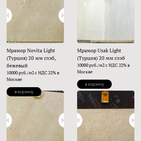
Мрамор Novita Light
Мрамор Usak Light
(Турция) 20 мм слэб,
(Турция) 20 мм слэб
бежевый
10000 руб./м2 с НДС 22% в
Москве
10000 руб./м2 с НДС 22% в
Москве
в корзину
в корзину