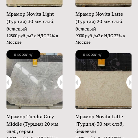
Мрамор Novita Light
Мрамор Novita Latte
(Турция) 30 мм слэб,
(Турция) 20 мм слэб,
бежевый
бежевый
12500 руб./м2 с НДС 22% в
9000 руб./м2 с НДС 22% в
Москве
Москве
в корзину
в корзину
Мрамор Tundra Grey
Мрамор Novita Latte
Middle (Турция) 20 мм
(Турция) 30 мм слэб,
слэб, серый
бежевый