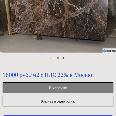
18000 руб./м2 с НДС 22% в Москве
В корзину
Купить в один клик