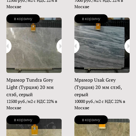
12500 руб./м2 с НДС 22% в
7000 руб./м2 с НДС 22% в
Москве
Москве
в корзину
в корзину
Мрамор Tundra Grey
Мрамор Usak Grey
Light (Турция) 20 мм
(Турция) 20 мм слэб,
слэб, серый
серый
12500 руб./м2 с НДС 22% в
10000 руб./м2 с НДС 22% в
Москве
Москве
в корзину
в корзину