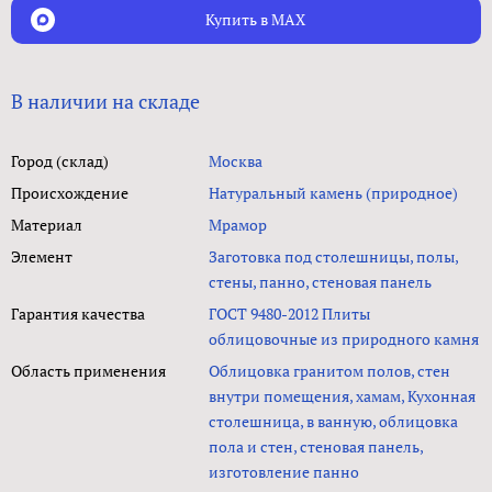
Купить в MAX
В наличии на складе
Город (склад)
Москва
Происхождение
Натуральный камень (природное)
Материал
Мрамор
Элемент
Заготовка под столешницы, полы,
стены, панно, стеновая панель
Гарантия качества
ГОСТ 9480-2012 Плиты
облицовочные из природного камня
Область применения
Облицовка гранитом полов, стен
внутри помещения, хамам, Кухонная
столешница, в ванную, облицовка
пола и стен, стеновая панель,
изготовление панно