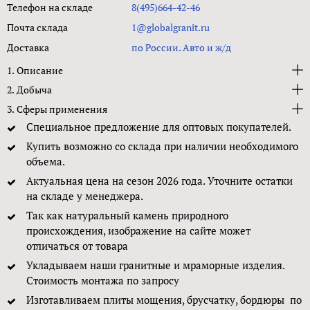
Телефон на складе
8(495)664-42-46
Почта склада
1@globalgranit.ru
Доставка
по России. Авто и ж/д
1. Описание
2. Добыча
3. Сферы применения
Специальное предложение для оптовых покупателей.
Купить возможно со склада при наличии необходимого
объема.
Актуальная цена на сезон 2026 года. Уточните остатки
на складе у менеджера.
Так как натуральный камень природного
происхождения, изображение на сайте может
отличаться от товара
Укладываем наши гранитные и мраморные изделия.
Стоимость монтажа по запросу
Изготавливаем плиты мощения, брусчатку, бордюры по