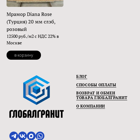
Мрамор Diana Rose
(Турция) 20 мм слэб,
розовый
12500 руб./м2 с НДС 22% в
Москве
в корзину
БЛОГ
СПОСОБЫ ОПЛАТЫ
ВОЗВРАТ И ОБМЕН
ТОВАРА ГЛОБАЛГРАНИТ
О КОМПАНИИ