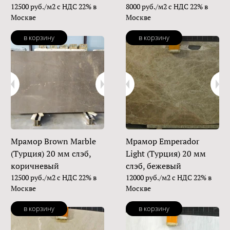
12500 руб./м2 с НДС 22% в
8000 руб./м2 с НДС 22% в
Москве
Москве
в корзину
в корзину
Мрамор Brown Marble
Мрамор Emperador
(Турция) 20 мм слэб,
Light (Турция) 20 мм
коричневый
слэб, бежевый
12500 руб./м2 с НДС 22% в
12000 руб./м2 с НДС 22% в
Москве
Москве
в корзину
в корзину