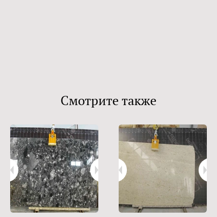
Смотрите также