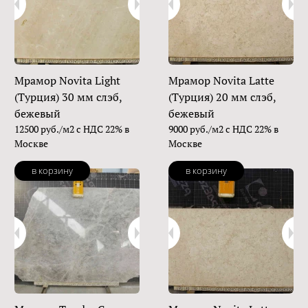
Мрамор Novita Light
Мрамор Novita Latte
(Турция) 30 мм слэб,
(Турция) 20 мм слэб,
бежевый
бежевый
12500 руб./м2 с НДС 22% в
9000 руб./м2 с НДС 22% в
Москве
Москве
в корзину
в корзину