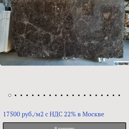
17500 руб./м2 с НДС 22% в Москве
В корзину