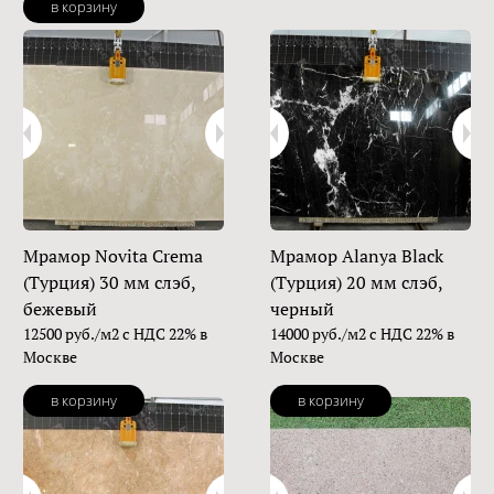
в корзину
Мрамор Novita Crema
Мрамор Alanya Black
(Турция) 30 мм слэб,
(Турция) 20 мм слэб,
бежевый
черный
12500 руб./м2 с НДС 22% в
14000 руб./м2 с НДС 22% в
Москве
Москве
в корзину
в корзину