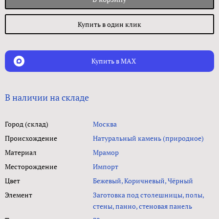
Купить в один клик
Купить в MAX
В наличии на складе
Город (склад)
Москва
Происхождение
Натуральный камень (природное)
Материал
Мрамор
Месторождение
Импорт
Цвет
Бежевый, Коричневый, Чёрный
Элемент
Заготовка под столешницы, полы,
стены, панно, стеновая панель