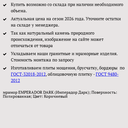
Купить возможно со склада при наличии необходимого
объема.
Актуальная цена на сезон 2026 года. Уточните остатки
на складе у менеджера.
Так как натуральный камень природного
происхождения, изображение на сайте может
отличаться от товара
Укладываем наши гранитные и мраморные изделия.
Стоимость монтажа по запросу
Изготавливаем плиты мощения, брусчатку, бордюры по
ГОСТ-32018-2012
, облицовочную плитку -
ГОСТ 9480-
2012
мрамор EMPERADOR DARK (Имперадор Дарк); Поверхность:
Полированная; Цвет: Коричневый