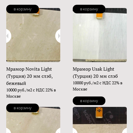
в корзину
в корзину
Мрамор Novita Light
Мрамор Usak Light
(Турция) 20 мм слэб,
(Турция) 20 мм слэб
бежевый
10000 руб./м2 с НДС 22% в
Москве
10000 руб./м2 с НДС 22% в
Москве
в корзину
в корзину