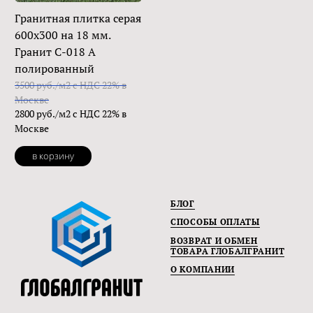
Гранитная плитка серая
600х300 на 18 мм.
Гранит С-018 А
полированный
3500 руб./м2 с НДС 22% в
Москве
2800 руб./м2 с НДС 22% в
Москве
в корзину
БЛОГ
СПОСОБЫ ОПЛАТЫ
ВОЗВРАТ И ОБМЕН
ТОВАРА ГЛОБАЛГРАНИТ
О КОМПАНИИ