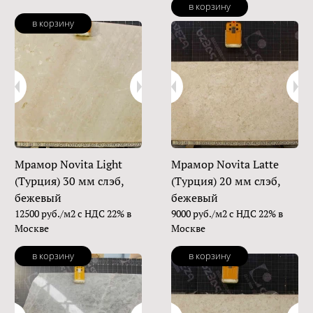
в корзину
в корзину
Мрамор Novita Light
Мрамор Novita Latte
(Турция) 30 мм слэб,
(Турция) 20 мм слэб,
бежевый
бежевый
12500 руб./м2 с НДС 22% в
9000 руб./м2 с НДС 22% в
Москве
Москве
в корзину
в корзину