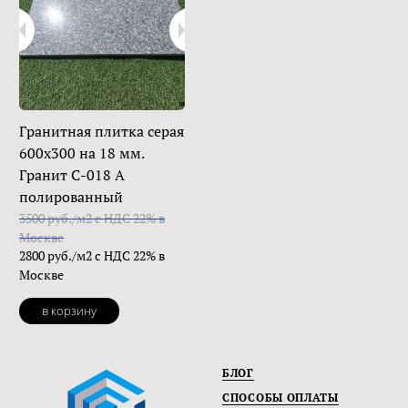
Гранитная плитка серая
600х300 на 18 мм.
Гранит С-018 А
полированный
3500 руб./м2 с НДС 22% в
Москве
2800 руб./м2 с НДС 22% в
Москве
в корзину
БЛОГ
СПОСОБЫ ОПЛАТЫ