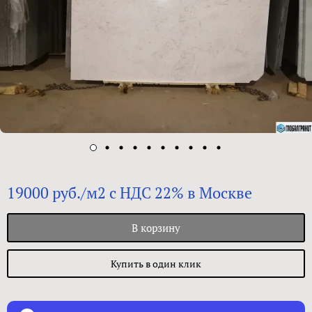
19000 руб./м2 с НДС 22% в Москве
В корзину
Купить в один клик