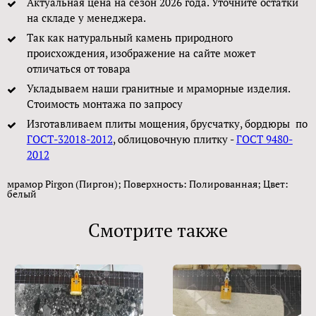
Актуальная цена на сезон 2026 года. Уточните остатки
на складе у менеджера.
Так как натуральный камень природного
происхождения, изображение на сайте может
отличаться от товара
Укладываем наши гранитные и мраморные изделия.
Стоимость монтажа по запросу
Изготавливаем плиты мощения, брусчатку, бордюры по
ГОСТ-32018-2012
, облицовочную плитку -
ГОСТ 9480-
2012
мрамор Pirgon (Пиргон); Поверхность: Полированная; Цвет:
белый
Смотрите также