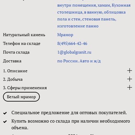
внутри помещения, хамам, Кухонная
столешница, в ванную, облицовка
пола и стен, стеновая панель,
изготовление панно
Натуральный камень
Мрамор
Телефон на складе
8(495)664-42-46
Почта склада
1@globalgranit.ru
Доставка
по России. Авто и ж/д
1. Описание
2. Добыча
3. Сферы применения
Белый мрамор
Специальное предложение для оптовых покупателей.
Купить возможно со склада при наличии необходимого
объема.