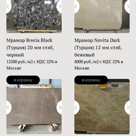
Мрамор Brecia Black
Мрамор Novita Dark
(Турция) 20 мм слэб,
(Турция) 12 мм слэб,
черный
бежевый
12500 руб./м2 с НДС 22% в
8000 руб./м2 с НДС 22% в
Москве
Москве
в корзину
в корзину