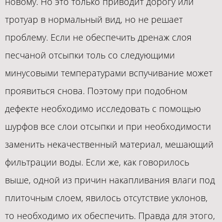
новому. Но это только приводит дорогу или
тротуар в нормальный вид, но не решает
проблему. Если не обеспечить дренаж слоя
песчаной отсыпки толь со следующими
минусовыми температурами вспучивание может
проявиться снова. Поэтому при подобном
дефекте необходимо исследовать с помощью
шурфов все слои отсыпки и при необходимости
заменить некачественный материал, мешающий
фильтрации воды. Если же, как говорилось
выше, одной из причин накапливания влаги под
плиточным слоем, явилось отсутствие уклонов,
то необходимо их обеспечить. Правда для этого,