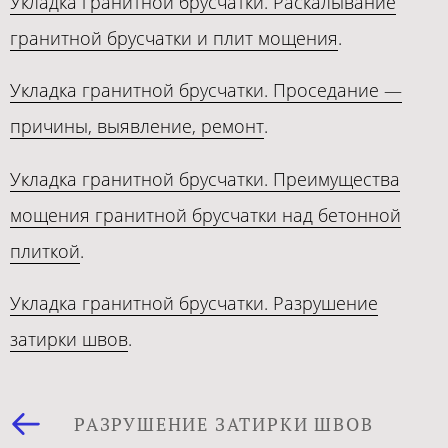
Укладка гранитной брусчатки. Раскалывание
гранитной брусчатки и плит мощения
.
Укладка гранитной брусчатки. Проседание —
причины, выявление, ремонт
.
Укладка гранитной брусчатки. Преимущества
мощения гранитной брусчатки над бетонной
плиткой
.
Укладка гранитной брусчатки. Разрушение
затирки швов
.
РАЗРУШЕНИЕ ЗАТИРКИ ШВОВ