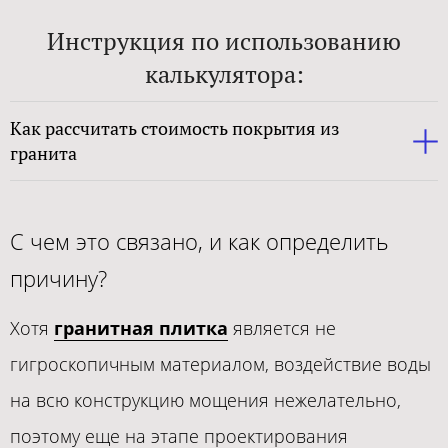
Инструкция по использованию
калькулятора:
Как рассчитать стоимость покрытия из
гранита
С чем это связано, и как определить
причину?
Хотя
гранитная плитка
является не
гигроскопичным материалом, воздействие воды
на всю конструкцию мощения нежелательно,
поэтому еще на этапе проектирования