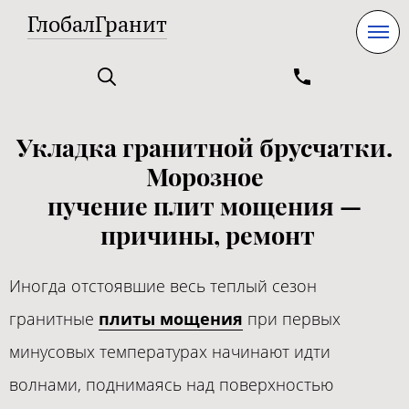
ГлобалГранит
Укладка гранитной брусчатки.
Морозное
пучение плит мощения —​
причины, ремонт​
Иногда отстоявшие весь теплый сезон
гранитные
плиты мощения
при первых
минусовых температурах начинают идти
волнами, поднимаясь над поверхностью