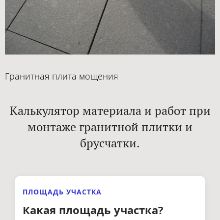
Гранитная плита мощения
Калькулятор материала и работ при
монтаже гранитной плитки и
брусчатки.
ПЛОЩАДЬ УЧАСТКА
Какая площадь участка?