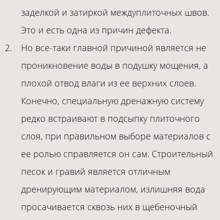
заделкой и затиркой междуплиточных швов.
Это и есть одна из причин дефекта.
Но все-таки главной причиной является не
проникновение воды в подушку мощения, а
плохой отвод влаги из ее верхних слоев.
Конечно, специальную дренажную систему
редко встраивают в подсыпку плиточного
слоя, при правильном выборе материалов с
ее ролью справляется он сам. Строительный
песок и гравий является отличным
дренирующим материалом, излишняя вода
просачивается сквозь них в щебеночный