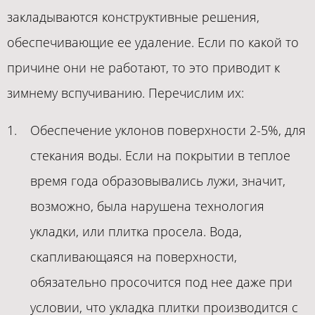
закладываются конструктивные решения,
обеспечивающие ее удаление. Если по какой то
причине они не работают, то это приводит к
зимнему вспучиванию. Перечислим их:
Обеспечение уклонов поверхности 2-5%, для
стекания воды. Если на покрытии в теплое
время года образовывались лужи, значит,
возможно, была нарушена технология
укладки, или плитка просела. Вода,
скапливающаяся на поверхности,
обязательно просочится под нее даже при
условии, что укладка плитки производится с