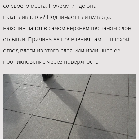
со своего места. Почему, и где она
накапливается? Поднимает плитку вода,
накопившаяся в самом верхнем песчаном слое
отсыпки. Причина ее появления там — плохой
отвод влаги из этого слоя или излишнее ее
проникновение через поверхность.