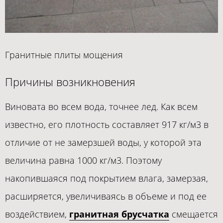
Гранитные плиты мощения
Причины возникновения
Виновата во всем вода, точнее лед. Как всем
известно, его плотность составляет 917 кг/м3 в
отличие от не замерзшей воды, у которой эта
величина равна 1000 кг/м3. Поэтому
накопившаяся под покрытием влага, замерзая,
расширяется, увеличиваясь в объеме и под ее
воздействием,
гранитная брусчатка
смещается