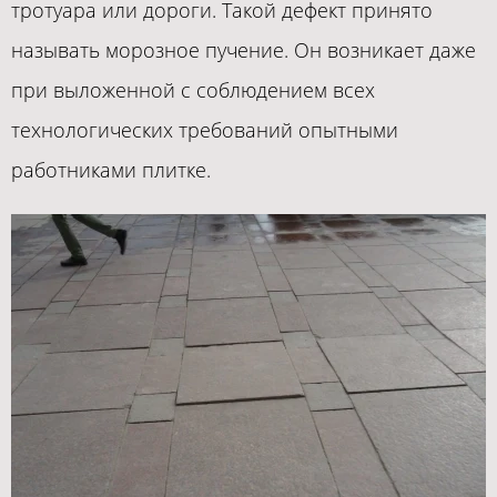
тротуара или дороги. Такой дефект принято
называть морозное пучение. Он возникает даже
при выложенной с соблюдением всех
технологических требований опытными
работниками плитке.