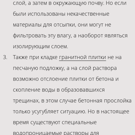
слой, а затем в окружающую почву. Но если
были использованы некачественные
материалы для отсыпки, они могут не
фильтровать эту влагу, а наоборот являться
изолирующим слоем.
Также при кладке
гранитной плитки
не на
песчаную подложку, а на слой раствора
возможно отслоение плитки от бетона и
скопление воды в образовавшихся
трещинах, в этом случае бетонная прослойка
только усугубляет ситуацию. Но в настоящее
время существуют специальные
водопроницаемые растворы для