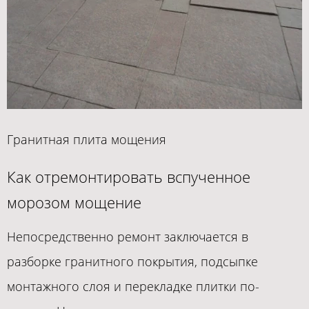
Гранитная плита мощения
Как отремонтировать вспученное
морозом мощение
Непосредственно ремонт заключается в
разборке гранитного покрытия, подсыпке
монтажного слоя и перекладке плитки по-