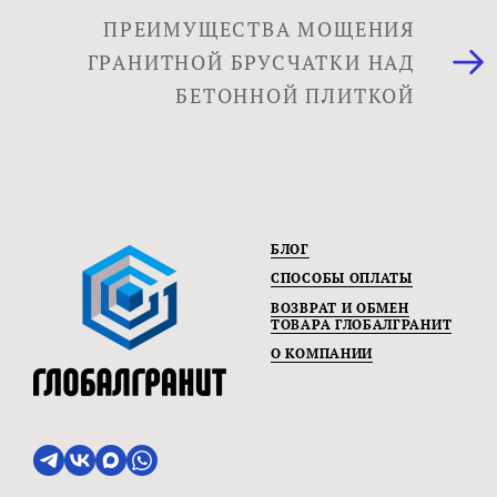
ПРЕИМУЩЕСТВА МОЩЕНИЯ
ГРАНИТНОЙ БРУСЧАТКИ НАД
БЕТОННОЙ ПЛИТКОЙ
БЛОГ
СПОСОБЫ ОПЛАТЫ
ВОЗВРАТ И ОБМЕН
ТОВАРА ГЛОБАЛГРАНИТ
О КОМПАНИИ