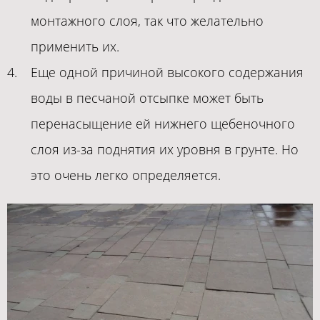
монтажного слоя, так что желательно
применить их.
Еще одной причиной высокого содержания
воды в песчаной отсыпке может быть
перенасыщение ей нижнего щебеночного
слоя из-за поднятия их уровня в грунте. Но
это очень легко определяется.