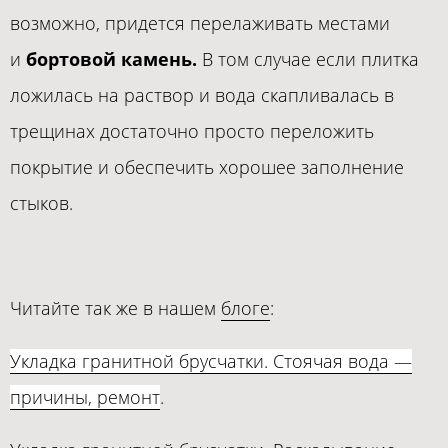
возможно, придется перелаживать местами
и
бортовой камень.
В том случае если плитка
ложилась на раствор и вода скапливалась в
трещинах достаточно просто переложить
покрытие и обеспечить хорошее заполнение
стыков.
Читайте так же в нашем
блоге
:
Укладка гранитной брусчатки. Стоячая вода —
причины, ремонт
.