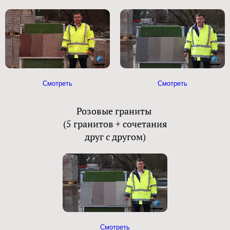
Смотреть
Смотреть
Розовые граниты
(5 гранитов + сочетания
друг с другом)
Смотреть