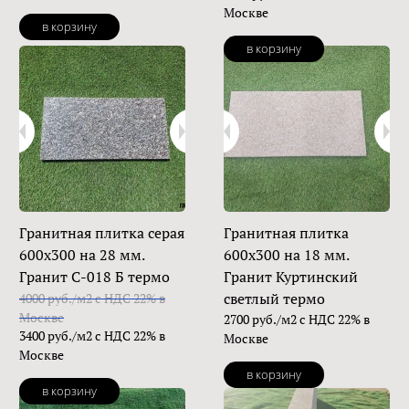
Москве
в корзину
в корзину
Гранитная плитка серая
Гранитная плитка
600х300 на 28 мм.
600х300 на 18 мм.
Гранит С-018 Б термо
Гранит Куртинский
светлый термо
4000 руб./м2 с НДС 22% в
Москве
2700 руб./м2 с НДС 22% в
3400 руб./м2 с НДС 22% в
Москве
Москве
в корзину
в корзину