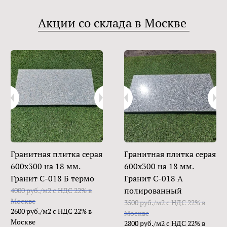
Акции со склада в Москве
Гранитная плитка серая
Гранитная плитка серая
600х300 на 18 мм.
600х300 на 18 мм.
Гранит С-018 Б термо
Гранит С-018 А
полированный
4000 руб./м2 с НДС 22% в
Москве
3500 руб./м2 с НДС 22% в
2600 руб./м2 с НДС 22% в
Москве
Москве
2800 руб./м2 с НДС 22% в