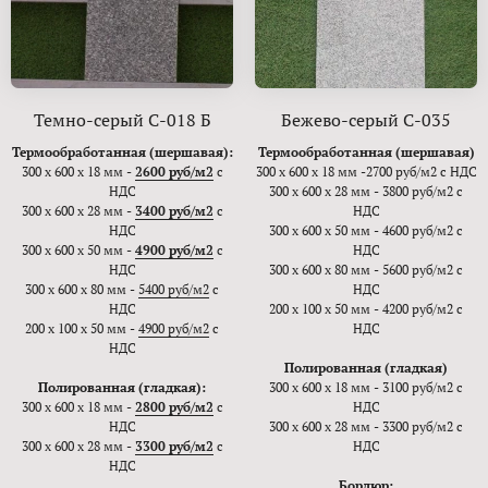
Темно-серый С-018 Б
Бежево-серый С-035
Термообработанная (шершавая):
Термообработанная (шершавая)
300 х 600 х 18 мм -
2600 руб/м2
с
300 х 600 х 18 мм -2700 руб/м2 с НДС
НДС
300 х 600 х 28 мм - 3800 руб/м2 с
300 х 600 х 28 мм -
3400 руб/м2
с
НДС
НДС
300 х 600 х 50 мм - 4600 руб/м2 с
300 х 600 х 50 мм -
4900 руб/м2
с
НДС
НДС
300 х 600 х 80 мм - 5600 руб/м2 с
300 х 600 х 80 мм -
5400 руб/м2
с
НДС
НДС
200 х 100 х 50 мм - 4200 руб/м2 с
200 х 100 х 50 мм -
4900 руб/м2
с
НДС
НДС
Полированная (гладкая)
Полированная (гладкая):
300 х 600 х 18 мм - 3100 руб/м2 с
300 х 600 х 18 мм -
2800 руб/м2
с
НДС
НДС
300 х 600 х 28 мм - 3300 руб/м2 с
300 х 600 х 28 мм -
3300 руб/м2
с
НДС
НДС
Бордюр: