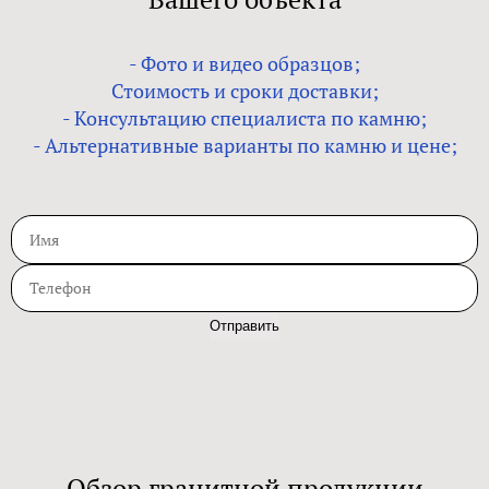
- Фото и видео образцов;
Стоимость и сроки доставки;
- Консультацию специалиста по камню;
- Альтернативные варианты по камню и цене;
Отправить
Обзор гранитной продукции