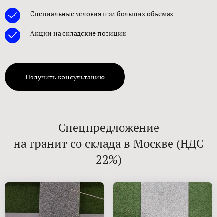
Специальные условия при больших объемах
Акции на складские позиции
Получить консультацию
Спецпредложение
на гранит со склада в Москве (НДС
22%)