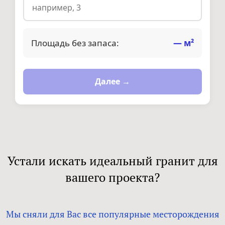
Площадь без запаса:
—
м²
Далее →
Устали искать идеальный гранит для
вашего проекта?
Мы сняли для Вас все популярные месторождения