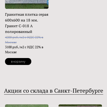
Гранитная плитка серая
600х600 на 18 мм.
Гранит С-018 А
полированный
4200 руб./м2 с НДС 22% в
Москве
3100 руб./м2 с НДС 22% в
Москве
в корзину
Акции со склада в Санкт-Петербурге