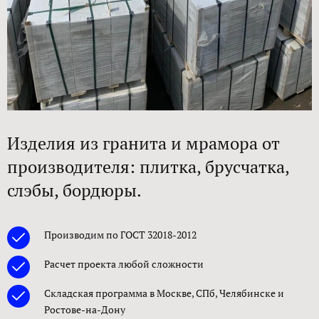
Изделия из гранита и мрамора от
производителя: плитка, брусчатка,
слэбы, бордюры.
Производим по ГОСТ 32018-2012
Расчет проекта любой сложности
Складская программа в Москве, СПб, Челябинске и
Ростове-на-Дону