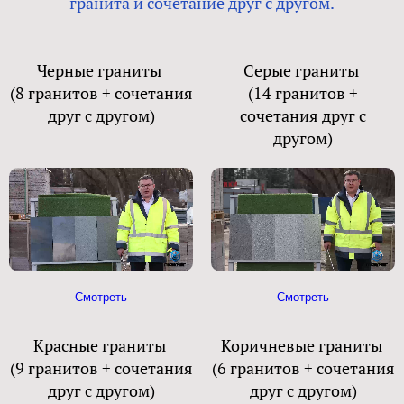
гранита и сочетание друг с другом.
Черные граниты
Серые граниты
(8 гранитов + сочетания
(14 гранитов +
друг с другом)
сочетания друг с
другом)
Смотреть
Смотреть
Красные граниты
Коричневые граниты
(9 гранитов + сочетания
(6 гранитов + сочетания
друг с другом)
друг с другом)