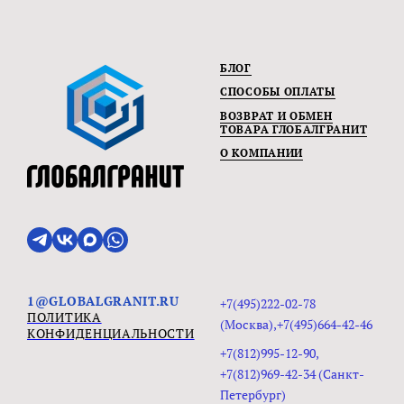
БЛОГ
СПОСОБЫ ОПЛАТЫ
ВОЗВРАТ И ОБМЕН
ТОВАРА ГЛОБАЛГРАНИТ
О КОМПАНИИ
1@GLOBALGRANIT.RU
+7(495)222-02-78
ПОЛИТИКА
(Москва),+7(495)664-42-46
КОНФИДЕНЦИАЛЬНОСТИ
+7(812)995-12-90,
+7(812)969-42-34 (Санкт-
Петербург)