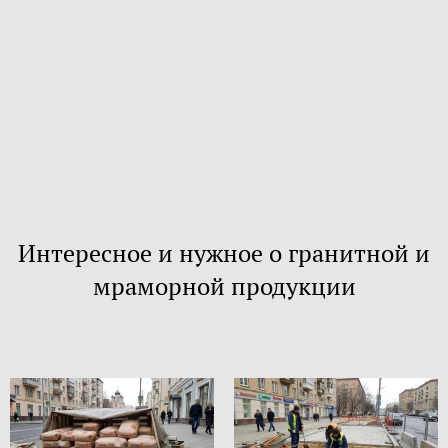
Интересное и нужное о гранитной и
мраморной продукции