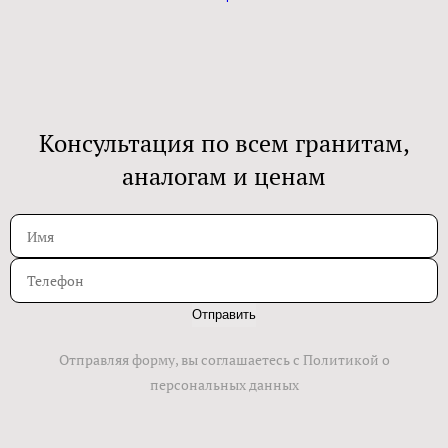
Консультация по всем гранитам,
аналогам и ценам
Отправить
Отправляя форму, вы соглашаетесь с Политикой о
персональных данных