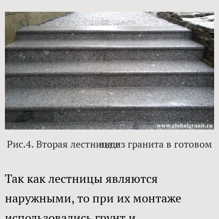
Рис.4. Вторая лестница из гранита в готовом виде​
Так как лестницы являются
наружными, то при их монтаже
использовались грунт и