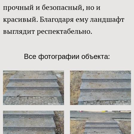
прочный и безопасный, но и
красивый. Благодаря ему ландшафт
выглядит респектабельно.​
Все фотографии объекта: