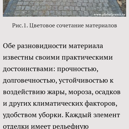
Рис.1. Цветовое сочетание материалов​
Обе разновидности материала
известны своими практическими
достоинствами: прочностью,
долговечностью, устойчивостью к
воздействию жары, мороза, осадков
и других климатических факторов,
удобством уборки. Каждый элемент
отделки имеет рельефную