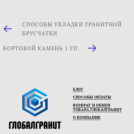
СПОСОБЫ УКЛАДКИ ГРАНИТНОЙ
БРУСЧАТКИ
БОРТОВОЙ КАМЕНЬ 1 ГП
БЛОГ
СПОСОБЫ ОПЛАТЫ
ВОЗВРАТ И ОБМЕН
ТОВАРА ГЛОБАЛГРАНИТ
О КОМПАНИИ