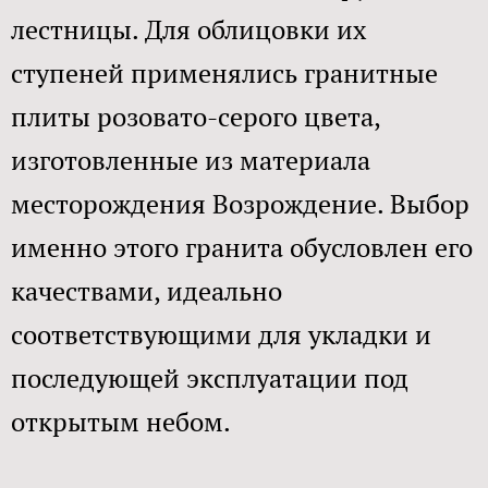
лестницы. Для облицовки их
ступеней применялись гранитные
плиты розовато-серого цвета,
изготовленные из материала
месторождения Возрождение. Выбор
именно этого гранита обусловлен его
качествами, идеально
соответствующими для укладки и
последующей эксплуатации под
открытым небом.​