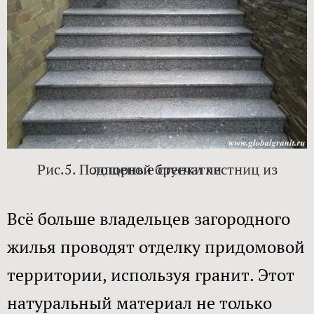
Рис.5. Подпорные стенки лестниц из лощеной брусчатки​​
Всё больше владельцев загородного
жилья проводят отделку придомовой
территории, используя гранит. Этот
натуральный материал не только