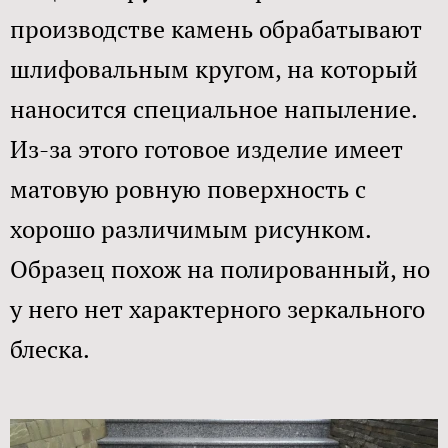
производстве камень обрабатывают
шлифовальным кругом, на который
наносится специальное напыление.
Из-за этого готовое изделие имеет
матовую ровную поверхность с
хорошо различимым рисунком.
Образец похож на полированный, но
у него нет характерного зеркального
блеска.​