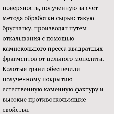
поверхность, полученную за счёт
метода обработки сырья: такую
брусчатку, производят путем
откалывания с помощью
камнекольного пресса квадратных
фрагментов от цельного монолита.
Колотые грани обеспечили
полученному покрытию
естественную каменную фактуру и
высокие противоскользящие
свойства.