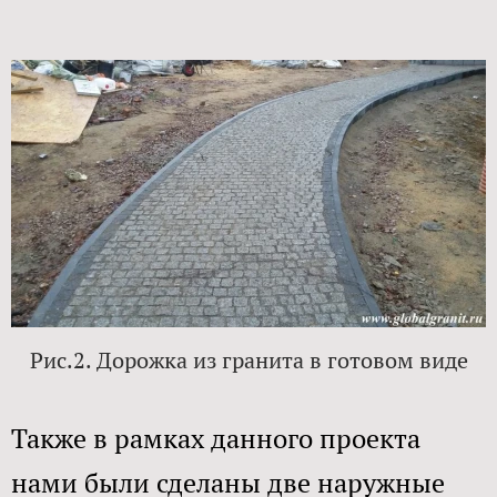
Рис.2. Дорожка из гранита в готовом виде​
Также в рамках данного проекта
нами были сделаны две наружные