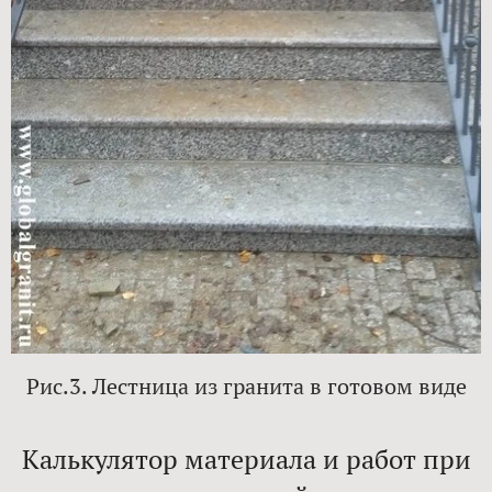
Рис.3. Лестница из гранита в готовом виде​
Калькулятор материала и работ при