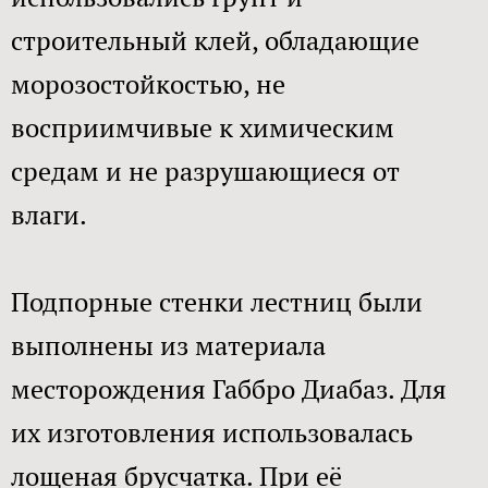
строительный клей, обладающие
морозостойкостью, не
восприимчивые к химическим
средам и не разрушающиеся от
влаги.​
Подпорные стенки лестниц были
выполнены из материала
месторождения Габбро Диабаз. Для
их изготовления использовалась
лощеная брусчатка. При её