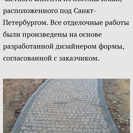
расположенного под Санкт-
Петербургом. Все отделочные работы
были произведены на основе
разработанной дизайнером формы,
согласованной с заказчиком.​