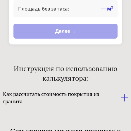
Площадь без запаса:
—
м²
Далее →
Инструкция по использованию
калькулятора:
Как рассчитать стоимость покрытия из
гранита