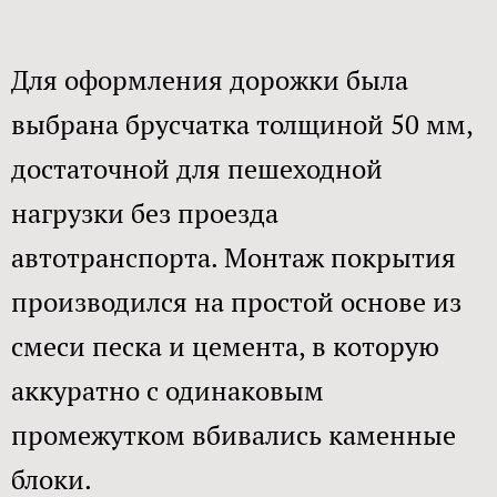
Для оформления дорожки была
выбрана брусчатка толщиной 50 мм,
достаточной для пешеходной
нагрузки без проезда
автотранспорта. Монтаж покрытия
производился на простой основе из
смеси песка и цемента, в которую
аккуратно с одинаковым
промежутком вбивались каменные
блоки.​​