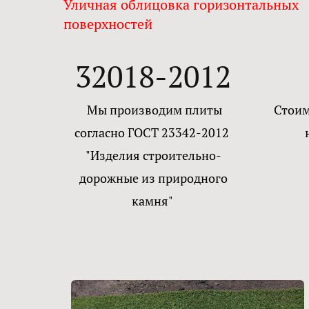
Уличная облицовка горизонтальных
поверхностей
32018-2012
Мы производим плиты
Стоим
согласно ГОСТ 23342-2012
"Изделия строительно-
дорожные из природного
камня"