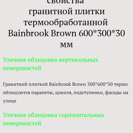
свойства
гранитной плитки
термообработанной
Bainbrook Brown 600*300*30
мм
Уличная облицовка вертикальных
поверхностей
Гранитной плиткой Bainbrook Brown 300*600*30 термо
облицуются парапеты, цоколя, подступенки, фасады на
улице
Уличная облицовка горизонтальных
поверхностей