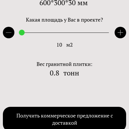
600*300*30 мм
Какая площадь у Вас в проекте?
10
м2
Вес гранитной плитки:
0.8
тонн
Получить коммерческое предложение с
доставкой