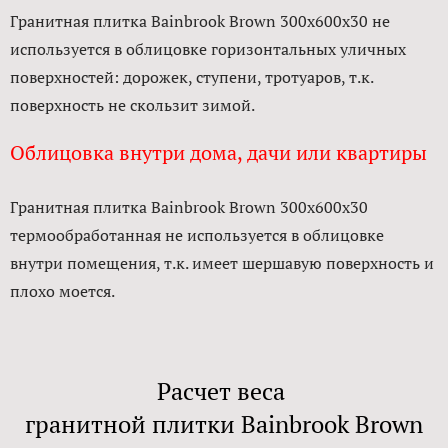
Гранитная плитка Bainbrook Brown 300x600x30 не
используется в облицовке горизонтальных уличных
поверхностей: дорожек, ступени, тротуаров, т.к.
поверхность не скользит зимой.
Облицовка внутри дома, дачи или квартиры
Гранитная плитка Bainbrook Brown 300x600x30
термообработанная не используется в облицовке
внутри помещения, т.к. имеет шершавую поверхность и
плохо моется.
Расчет веса
гранитной плитки Bainbrook Brown