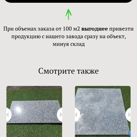
При объемах заказа от 100 м2
выгоднее
привезти
продукцию с нашего завода сразу на объект,
минуя склад
Смотрите также