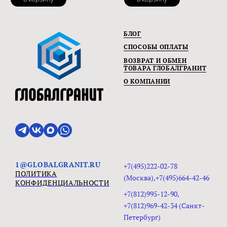
БЛОГ
СПОСОБЫ ОПЛАТЫ
ВОЗВРАТ И ОБМЕН
ТОВАРА ГЛОБАЛГРАНИТ
О КОМПАНИИ
1@GLOBALGRANIT.RU
+7(495)222-02-78
ПОЛИТИКА
(Москва),+7(495)664-42-46
КОНФИДЕНЦИАЛЬНОСТИ
+7(812)995-12-90,
+7(812)969-42-34 (Санкт-
Петербург)