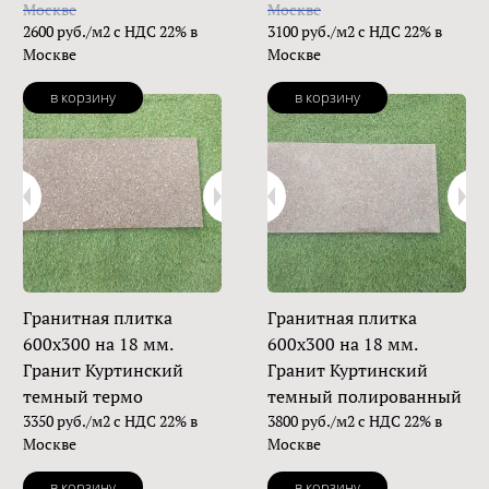
Москве
Москве
2600 руб./м2 с НДС 22% в
3100 руб./м2 с НДС 22% в
Москве
Москве
в корзину
в корзину
Гранитная плитка
Гранитная плитка
600х300 на 18 мм.
600х300 на 18 мм.
Гранит Куртинский
Гранит Куртинский
темный термо
темный полированный
3350 руб./м2 с НДС 22% в
3800 руб./м2 с НДС 22% в
Москве
Москве
в корзину
в корзину