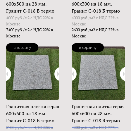
600х300 на 28 мм.
600х300 на 18 мм.
Гранит С-018 Б термо
Гранит С-018 Б термо
4000 руб./м2 с НДС 22% в
4000 руб./м2 с НДС 22% в
Москве
Москве
3400 руб./м2 с НДС 22% в
2600 руб./м2 с НДС 22% в
Москве
Москве
в корзину
в корзину
Гранитная плитка серая
Гранитная плитка серая
600х600 на 18 мм.
600х600 на 28 мм.
Гранит С-018 Б термо
Гранит С-018 Б термо
3700 руб./м2 с НДС 22% в
4200 руб./м2 с НДС 22% в