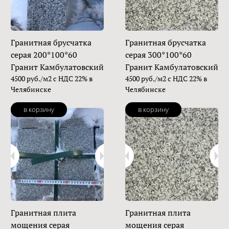
Гранитная брусчатка
Гранитная брусчатка
серая 200*100*60
серая 300*100*60
Гранит Камбулатовский
Гранит Камбулатовский
4500 руб./м2 с НДС 22% в
4500 руб./м2 с НДС 22% в
Челябинске
Челябинске
в корзину
в корзину
Гранитная плита
Гранитная плита
мощения серая
мощения серая