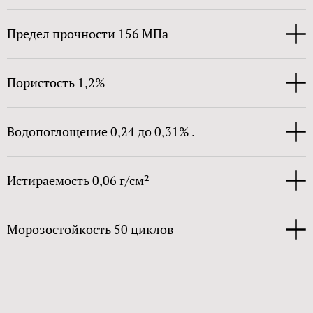
Предел прочности 156 МПа
Пористость 1,2%
Водопоглощение 0,24 до 0,31% .
Истираемость 0,06 г/см²
Морозостойкость 50 циклов