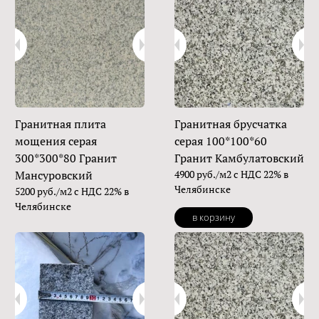
Гранитная плита
Гранитная брусчатка
мощения серая
серая 100*100*60
300*300*80 Гранит
Гранит Камбулатовский
Мансуровский
4900 руб./м2 с НДС 22% в
Челябинске
5200 руб./м2 с НДС 22% в
Челябинске
в корзину