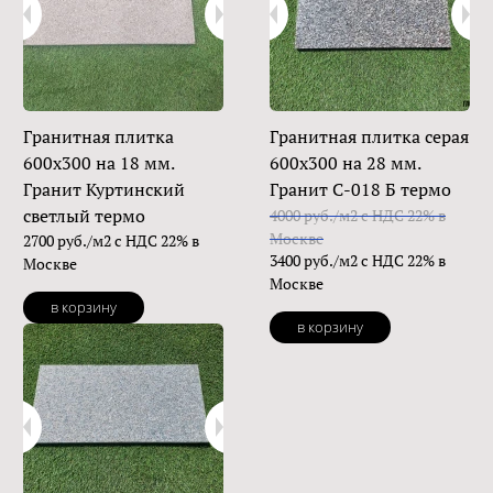
Гранитная плитка
Гранитная плитка серая
600х300 на 18 мм.
600х300 на 28 мм.
Гранит Куртинский
Гранит С-018 Б термо
светлый термо
4000 руб./м2 с НДС 22% в
Москве
2700 руб./м2 с НДС 22% в
3400 руб./м2 с НДС 22% в
Москве
Москве
в корзину
в корзину