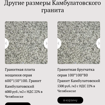
Другие размеры Камбулатовского
гранита
Гранитная плита
Гранитная брусчатка
мощения серая
серая 100*100*80
600*150*100. Гранит
Гранит Камбулатовский
Камбулатовский
5300 руб./м2 с НДС 22% в
Челябинске
6000 руб./м2 с НДС 22% в
Челябинске
в корзину