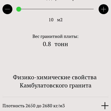
10
м2
Вес гранитной плиты:
0.8
тонн
Физико-химические свойства
Камбулатовского гранита
Плотность 2650 до 2680 кг/м3