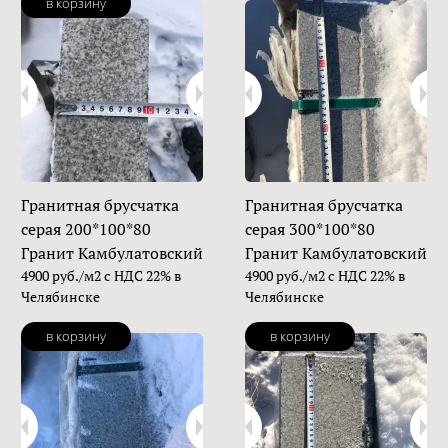
в корзину
Гранитная брусчатка
Гранитная брусчатка
серая 200*100*80
серая 300*100*80
Гранит Камбулатовский
Гранит Камбулатовский
4900 руб./м2 с НДС 22% в
4900 руб./м2 с НДС 22% в
Челябинске
Челябинске
в корзину
в корзину