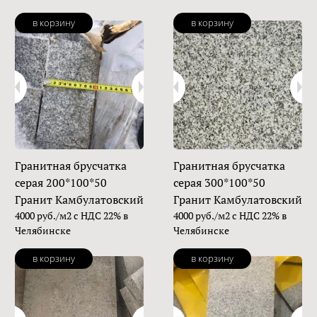
в корзину
в корзину
Гранитная брусчатка
Гранитная брусчатка
серая 200*100*50
серая 300*100*50
Гранит Камбулатовский
Гранит Камбулатовский
4000 руб./м2 с НДС 22% в
4000 руб./м2 с НДС 22% в
Челябинске
Челябинске
в корзину
в корзину