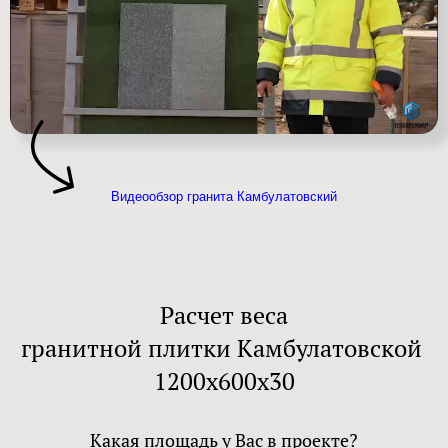
Видеообзор гранита Камбулатовский
Расчет веса
гранитной плитки Камбулатовской
1200х600х30
Какая площадь у Вас в проекте?