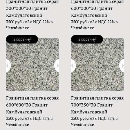
Гранитная плитка серая
Гранитная плитка серая
300*300*30 Гранит
600*300*30 Гранит
Камбулатовский
Камбулатовский
3500 руб./м2 с НДС 22% в
3500 руб./м2 с НДС 22% в
Челябинске
Челябинске
в корзину
в корзину
Гранитная плитка серая
Гранитная плитка серая
600*600*30 Гранит
700*350*30 Гранит
Камбулатовский
Камбулатовский
3500 руб./м2 с НДС 22% в
3500 руб./м2 с НДС 22% в
Челябинске
Челябинске