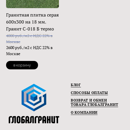
Гранитная плитка серая
600х300 на 18 мм.
Гранит С-018 Б термо
4000 руб./м2 с НДС 22% в
Москве
2600 руб./м2 с НДС 22% в
Москве
в корзину
БЛОГ
СПОСОБЫ ОПЛАТЫ
ВОЗВРАТ И ОБМЕН
ТОВАРА ГЛОБАЛГРАНИТ
О КОМПАНИИ