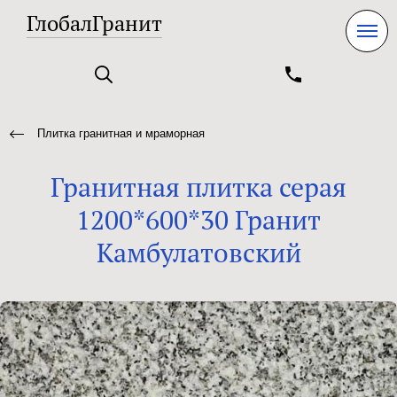
ГлобалГранит
Плитка гранитная и мраморная
Гранитная плитка серая
1200*600*30 Гранит
Камбулатовский