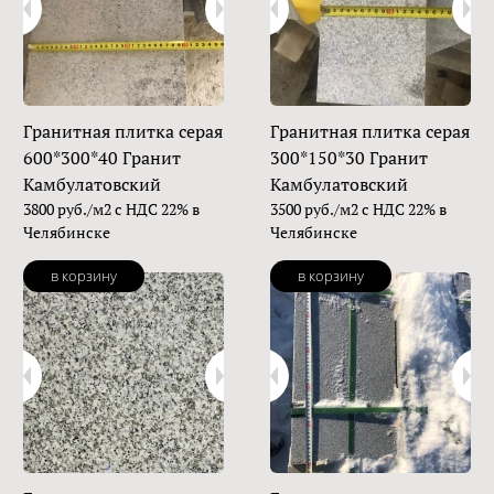
Гранитная плитка серая
Гранитная плитка серая
600*300*40 Гранит
300*150*30 Гранит
Камбулатовский
Камбулатовский
3800 руб./м2 с НДС 22% в
3500 руб./м2 с НДС 22% в
Челябинске
Челябинске
в корзину
в корзину