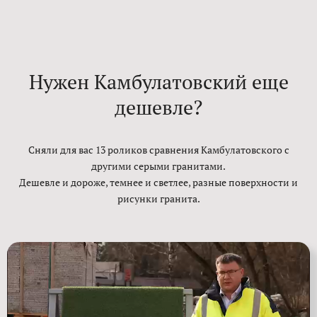
Нужен Камбулатовский еще
дешевле?
Сняли для вас 13 роликов сравнения Камбулатовского с
другими серыми гранитами.
Дешевле и дороже, темнее и светлее, разные поверхности и
рисунки гранита.