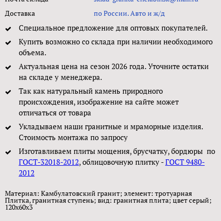
Доставка
по России. Авто и ж/д
Специальное предложение для оптовых покупателей.
Купить возможно со склада при наличии необходимого
объема.
Актуальная цена на сезон 2026 года. Уточните остатки
на складе у менеджера.
Так как натуральный камень природного
происхождения, изображение на сайте может
отличаться от товара
Укладываем наши гранитные и мраморные изделия.
Стоимость монтажа по запросу
Изготавливаем плиты мощения, брусчатку, бордюры по
ГОСТ-32018-2012
, облицовочную плитку -
ГОСТ 9480-
2012
Материал: Камбулатовский гранит; элемент: тротуарная
Плитка, гранитная ступень; вид: гранитная плита; цвет серый;
120х60х3