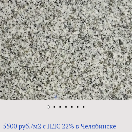
5500 руб./м2 с НДС 22% в Челябинске