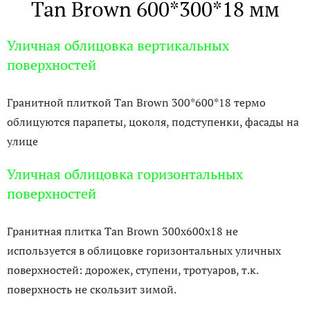
Tan Brown 600*300*18 мм
Уличная облицовка вертикальных
поверхностей
Гранитной плиткой Tan Brown 300*600*18 термо
облицуются парапеты, цоколя, подступенки, фасады на
улице
Уличная облицовка горизонтальных
поверхностей
Гранитная плитка Tan Brown 300x600x18 не
используется в облицовке горизонтальных уличных
поверхностей: дорожек, ступени, тротуаров, т.к.
поверхность не скользит зимой.