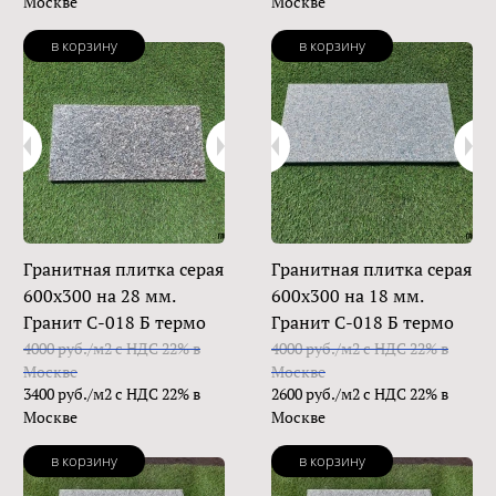
Москве
Москве
в корзину
в корзину
Гранитная плитка серая
Гранитная плитка серая
600х300 на 28 мм.
600х300 на 18 мм.
Гранит С-018 Б термо
Гранит С-018 Б термо
4000 руб./м2 с НДС 22% в
4000 руб./м2 с НДС 22% в
Москве
Москве
3400 руб./м2 с НДС 22% в
2600 руб./м2 с НДС 22% в
Москве
Москве
в корзину
в корзину