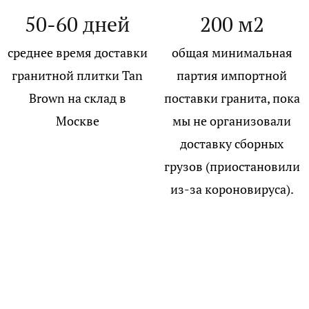
50-60 дней
200 м2
среднее время доставки
общая минимальная
гранитной плитки Tan
партия импортной
Brown на склад в
поставки гранита, пока
Москве
мы не организовали
доставку сборных
грузов (приостановили
из-за короновируса).