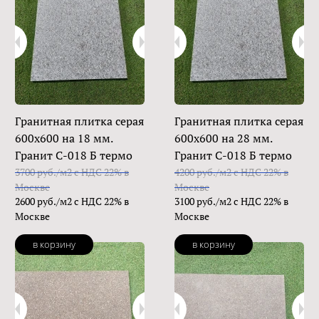
Гранитная плитка серая
Гранитная плитка серая
600х600 на 18 мм.
600х600 на 28 мм.
Гранит С-018 Б термо
Гранит С-018 Б термо
3700 руб./м2 с НДС 22% в
4200 руб./м2 с НДС 22% в
Москве
Москве
2600 руб./м2 с НДС 22% в
3100 руб./м2 с НДС 22% в
Москве
Москве
в корзину
в корзину