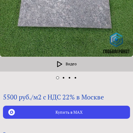
Видео
5500 руб./м2 с НДС 22% в Москве
Купить в MAX