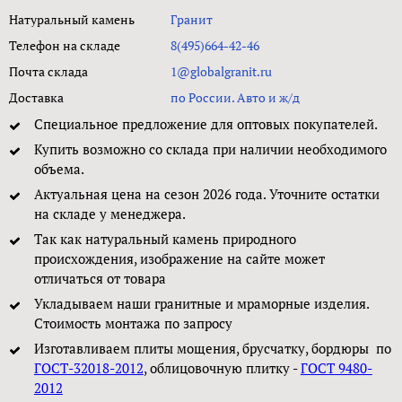
Натуральный камень
Гранит
Телефон на складе
8(495)664-42-46
Почта склада
1@globalgranit.ru
Доставка
по России. Авто и ж/д
Специальное предложение для оптовых покупателей.
Купить возможно со склада при наличии необходимого
объема.
Актуальная цена на сезон 2026 года. Уточните остатки
на складе у менеджера.
Так как натуральный камень природного
происхождения, изображение на сайте может
отличаться от товара
Укладываем наши гранитные и мраморные изделия.
Стоимость монтажа по запросу
Изготавливаем плиты мощения, брусчатку, бордюры по
ГОСТ-32018-2012
, облицовочную плитку -
ГОСТ 9480-
2012