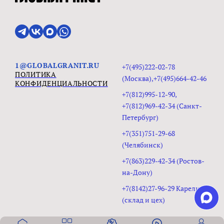
1@GLOBALGRANIT.RU
+7(495)222-02-78
ПОЛИТИКА
(Москва),+7(495)664-42-46
КОНФИДЕНЦИАЛЬНОСТИ
+7(812)995-12-90,
+7(812)969-42-34 (Санкт-
Петербург)
+7(351)751-29-68
(Челябинск)
+7(863)229-42-34 (Ростов-
на-Дону)
+7(8142)27-96-29 Карелия
(склад и цех)