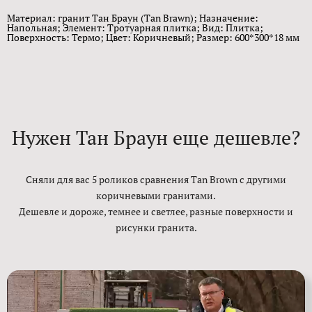
Материал: гранит Тан Браун (Tan Brawn); Назначение:
Напольная; Элемент: Тротуарная плитка; Вид: Плитка;
Поверхность: Термо; Цвет: Коричневый; Размер: 600*300*18 мм
Нужен Тан Браун еще дешевле?
Сняли для вас 5 роликов сравнения Tan Brown с другими
коричневыми гранитами.
Дешевле и дороже, темнее и светлее, разные поверхности и
рисунки гранита.