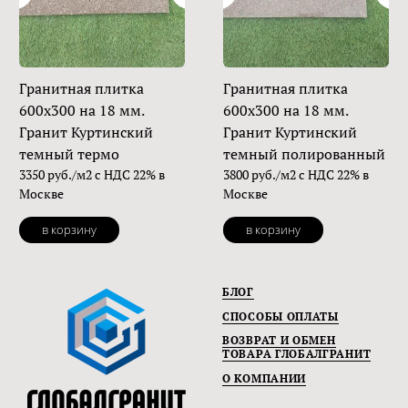
Гранитная плитка
Гранитная плитка
600х300 на 18 мм.
600х300 на 18 мм.
Гранит Куртинский
Гранит Куртинский
темный термо
темный полированный
3350 руб./м2 с НДС 22% в
3800 руб./м2 с НДС 22% в
Москве
Москве
в корзину
в корзину
БЛОГ
СПОСОБЫ ОПЛАТЫ
ВОЗВРАТ И ОБМЕН
ТОВАРА ГЛОБАЛГРАНИТ
О КОМПАНИИ