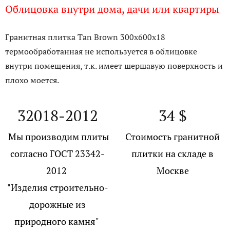
Облицовка внутри дома, дачи или квартиры
Гранитная плитка Tan Brown 300x600x18
термообработанная не используется в облицовке
внутри помещения, т.к. имеет шершавую поверхность и
плохо моется.
32018-2012
34 $
Мы производим плиты
Стоимость гранитной
согласно ГОСТ 23342-
плитки на складе в
2012
Москве
"Изделия строительно-
дорожные из
природного камня"