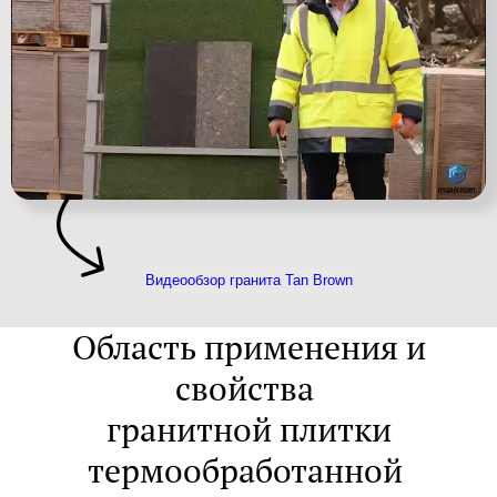
Видеообзор гранита Tan Brown
Область применения и
свойства
гранитной плитки
термообработанной