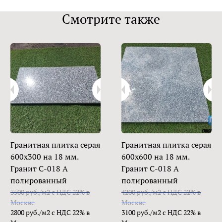
Смотрите также
Гранитная плитка серая
Гранитная плитка серая
600х300 на 18 мм.
600х600 на 18 мм.
Гранит С-018 А
Гранит С-018 А
полированный
полированный
3500 руб./м2 с НДС 22% в
4200 руб./м2 с НДС 22% в
Москве
Москве
2800 руб./м2 с НДС 22% в
3100 руб./м2 с НДС 22% в