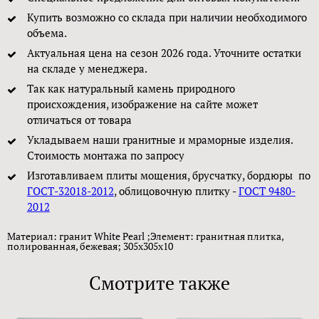
Купить возможно со склада при наличии необходимого
объема.
Актуальная цена на сезон 2026 года. Уточните остатки
на складе у менеджера.
Так как натуральный камень природного
происхождения, изображение на сайте может
отличаться от товара
Укладываем наши гранитные и мраморные изделия.
Стоимость монтажа по запросу
Изготавливаем плиты мощения, брусчатку, бордюры по
ГОСТ-32018-2012
, облицовочную плитку -
ГОСТ 9480-
2012
Материал: гранит White Pearl ;Элемент: гранитная плитка,
полированная, бежевая; 305х305х10
Смотрите также