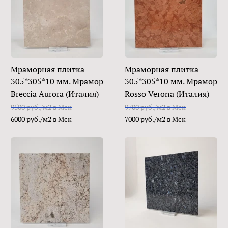
Мраморная плитка
Мраморная плитка
305*305*10 мм. Мрамор
305*305*10 мм. Мрамор
Breccia Aurora (Италия)
Rosso Verona (Италия)
9500 руб./м2 в Мск
9700 руб./м2 в Мск
6000 руб./м2 в Мск
7000 руб./м2 в Мск