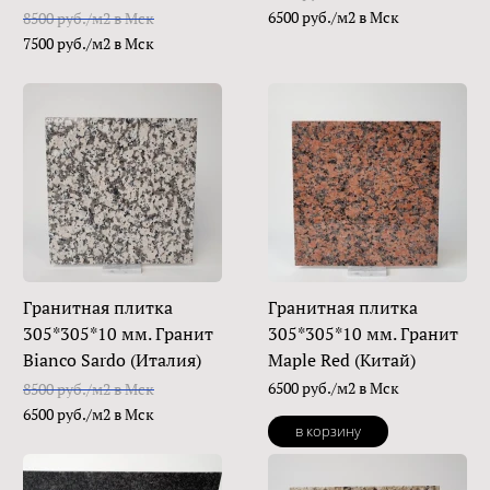
6500 руб./м2 в Мск
8500 руб./м2 в Мск
7500 руб./м2 в Мск
Гранитная плитка
Гранитная плитка
305*305*10 мм. Гранит
305*305*10 мм. Гранит
Bianco Sardo (Италия)
Maple Red (Китай)
6500 руб./м2 в Мск
8500 руб./м2 в Мск
6500 руб./м2 в Мск
в корзину