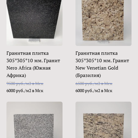
Гранитная плитка
Гранитная плитка
305*305*10 мм. Гранит
305*305*10 мм. Гранит
Nero Africa (Южная
New Venetian Gold
Африка)
(Бразилия)
9500 руб./м2 в Мск
6500 руб./м2 в Мск
6000 руб./м2 в Мск
6000 руб./м2 в Мск