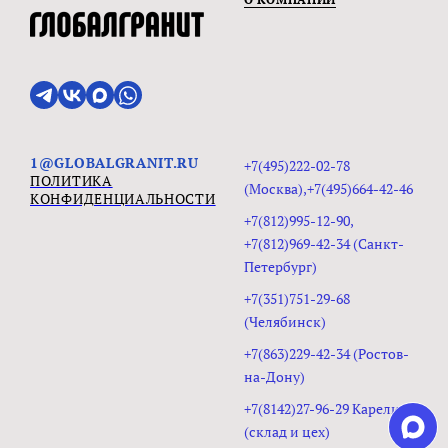
1@GLOBALGRANIT.RU
+7(495)222-02-78
ПОЛИТИКА
(Москва),+7(495)664-42-46
КОНФИДЕНЦИАЛЬНОСТИ
+7(812)995-12-90,
+7(812)969-42-34 (Санкт-
Петербург)
+7(351)751-29-68
(Челябинск)
+7(863)229-42-34 (Ростов-
на-Дону)
+7(8142)27-96-29 Карелия
(склад и цех)