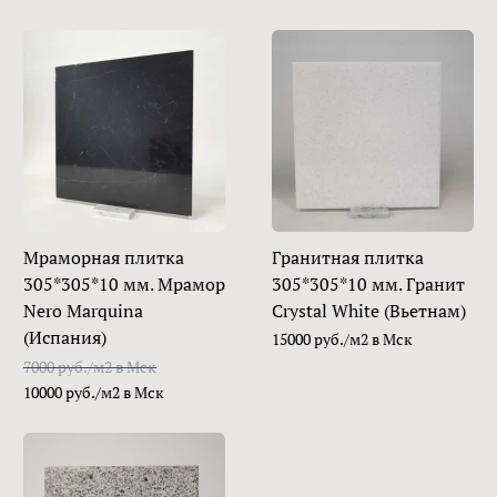
Мраморная плитка
Гранитная плитка
305*305*10 мм. Мрамор
305*305*10 мм. Гранит
Nero Marquina
Crystal White (Вьетнам)
(Испания)
15000 руб./м2 в Мск
7000 руб./м2 в Мск
10000 руб./м2 в Мск