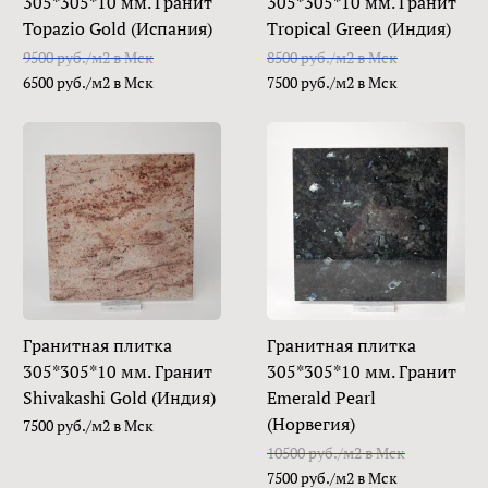
305*305*10 мм. Гранит
305*305*10 мм. Гранит
Topazio Gold (Испания)
Tropical Green (Индия)
9500 руб./м2 в Мск
8500 руб./м2 в Мск
6500 руб./м2 в Мск
7500 руб./м2 в Мск
Гранитная плитка
Гранитная плитка
305*305*10 мм. Гранит
305*305*10 мм. Гранит
Shivakashi Gold (Индия)
Emerald Pearl
(Норвегия)
7500 руб./м2 в Мск
10500 руб./м2 в Мск
7500 руб./м2 в Мск