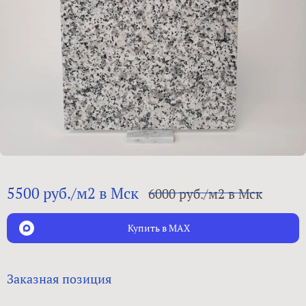
5500 руб./м2 в Мск
6000 руб./м2 в Мск
Купить в MAX
Заказная позиция