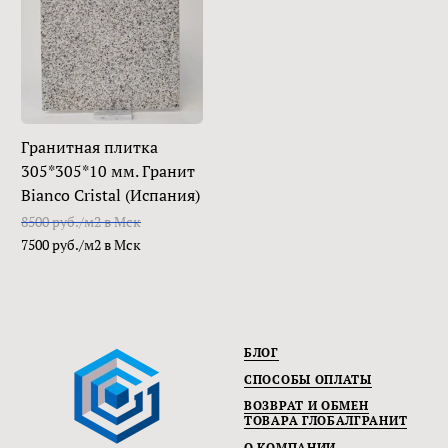
Гранитная плитка
305*305*10 мм. Гранит
Bianco Cristal (Испания)
8500 руб./м2 в Мск
7500 руб./м2 в Мск
БЛОГ
СПОСОБЫ ОПЛАТЫ
ВОЗВРАТ И ОБМЕН
ТОВАРА ГЛОБАЛГРАНИТ
О КОМПАНИИ