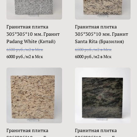
Гранитная плитка
Гранитная плитка
305*305*10 мм. Гранит
305*305*10 мм. Гранит
Padang White (Китай)
Santa Rita (Бразилия)
6500 руб./м2 в Мск
6500 руб./м2 в Мск
6000 руб./м2 в Мск
6000 руб./м2 в Мск
Гранитная плитка
Гранитная плитка