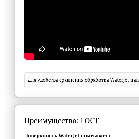
Для удобства сравнения обработка WaterJet на
Преимущества: ГОСТ
Поверхность WaterJet описывает: