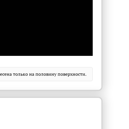
несена только на половину поверхности.