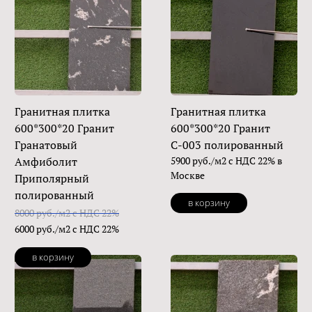
Гранитная плитка
Гранитная плитка
600*300*20 Гранит
600*300*20 Гранит
Гранатовый
С-003 полированный
Амфиболит
5900 руб./м2 с НДС 22% в
Москве
Приполярный
полированный
в корзину
8000 руб./м2 с НДС 22%
6000 руб./м2 с НДС 22%
в корзину