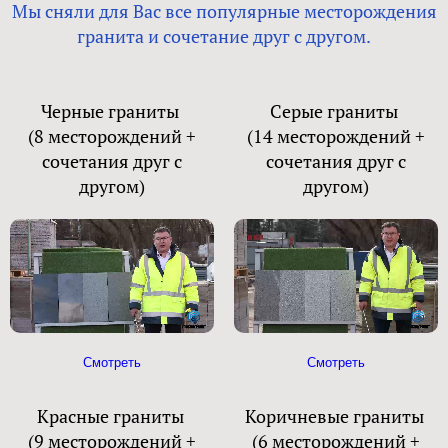
Мы сняли для Вас все популярные месторождения
гранита и сочетание друг с другом.
Черные граниты
Серые граниты
(8 месторождений +
(14 месторождений +
сочетания друг с
сочетания друг с
другом)
другом)
Смотреть
Смотреть
Красные граниты
Коричневые граниты
(9 месторождений +
(6 месторождений +