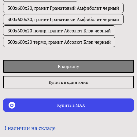
300х600х20, гранит Гранатовый Амфиболит черный
300х600х30, гранит Гранатовый Амфиболит черный
300х600х20 полир, гранит Абсолют Блэк черный
300х600х20 термо, гранит Абсолют Блэк черный
В корзину
Купить в один клик
Купить в MAX
В наличии на складе