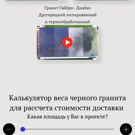
Гранит Габбро - Диабаз
Другорецкий полированный
и термообработанный
Калькулятор веса черного гранита
для рассчета стоимости доставки
Какая площадь у Вас в проекте?