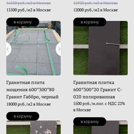
16350 руб./м2 в Москве
15920 руб./м2 в Москве
15500 руб./м2 в Москве
12000 руб./м2 в Москве
в корзину
в корзину
Гранитная плита
Гранитная плитка
мощения 600*300*80
600*300*20 Гранит C-
Гранит Габбро, черный
020 полированная
5500 руб./м.пог. с НДС 22%
18000 руб./м2 в Москве
в Москве
в корзину
в корзину