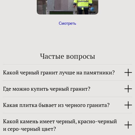
Смотреть
Частые вопросы
Какой черный гранит лучше на памятники?
Где можно купить черный гранит?
Какая плитка бывает из черного гранита?
Какой камень имеет черный, красно-черный
и серо-черный цвет?