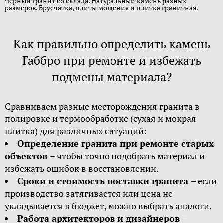
Черный гранит со склада. Натуральный камень разных
размеров. Брусчатка, плиты мощения и плитка гранитная.
Как правильно определить камень
Габбро при ремонте и избежать
подмены материала?
Сравниваем разные месторождения гранита в
полировке и термообработке (сухая и мокрая
плитка) для различных ситуаций:
Определение гранита при ремонте старых
объектов
– чтобы точно подобрать материал и
избежать ошибок в восстановлении.
Сроки и стоимость поставки гранита
– если
производство затягивается или цена не
укладывается в бюджет, можно выбрать аналоги.
Работа архитекторов и дизайнеров
–