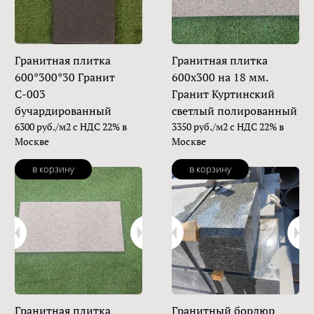
Гранитная плитка
Гранитная плитка
600*300*30 Гранит
600х300 на 18 мм.
С-003
Гранит Куртинский
бучардированный
светлый полированный
6300 руб./м2 с НДС 22% в
3350 руб./м2 с НДС 22% в
Москве
Москве
в корзину
в корзину
Гранитная плитка
Гранитный бордюр