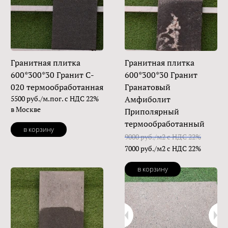
Гранитная плитка
Гранитная плитка
600*300*30 Гранит C-
600*300*30 Гранит
020 термообработанная
Гранатовый
5500 руб./м.пог. с НДС 22%
Амфиболит
в Москве
Приполярный
термообработанный
в корзину
9000 руб./м2 с НДС 22%
7000 руб./м2 с НДС 22%
в корзину