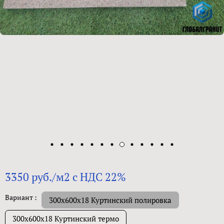
3350 руб./м2 с НДС 22%
Вариант :
300х600х18 Куртинский полировка
300х600х18 Куртинский термо