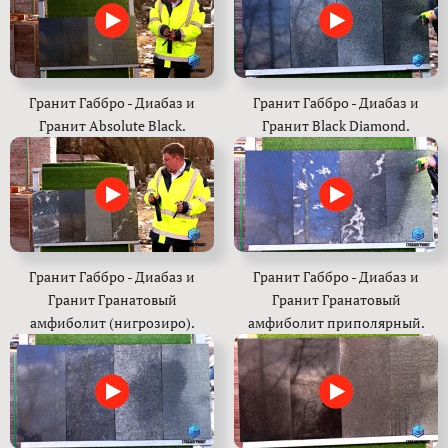
Гранит Габбро - Диабаз и
Гранит Габбро - Диабаз и
Гранит Absolute Black.
Гранит Black Diamond.
Гранит Габбро - Диабаз и
Гранит Габбро - Диабаз и
Гранит Гранатовый
Гранит Гранатовый
амфиболит (нигрозиро).
амфиболит приполярный.