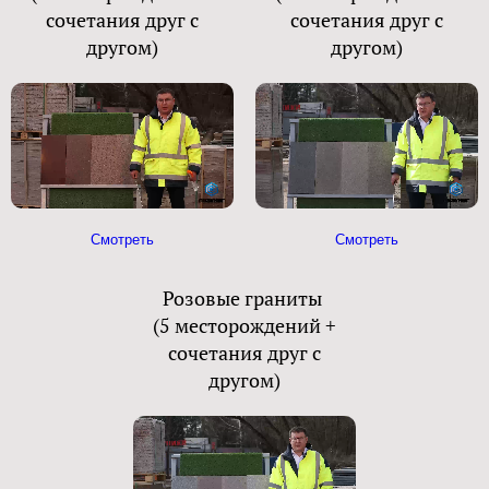
сочетания друг с
сочетания друг с
другом)
другом)
Смотреть
Смотреть
Розовые граниты
(5 месторождений +
сочетания друг с
другом)