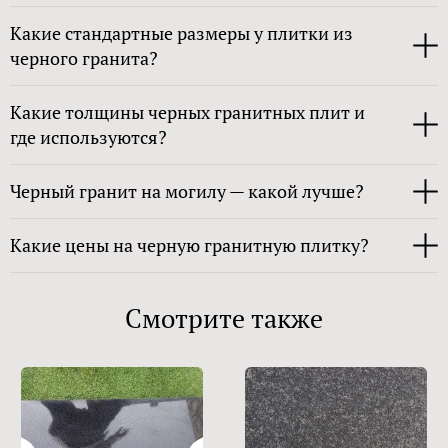
Какие стандартные размеры у плитки из
черного гранита?
Какие толщины черных гранитных плит и
где используются?
Черный гранит на могилу — какой лучше?
Какие цены на черную гранитную плитку?
Смотрите также