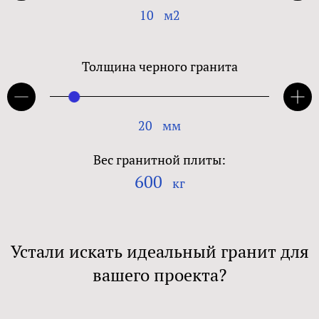
10
м2
Толщина черного гранита
20
мм
Вес гранитной плиты:
600
кг
Устали искать идеальный гранит для
вашего проекта?