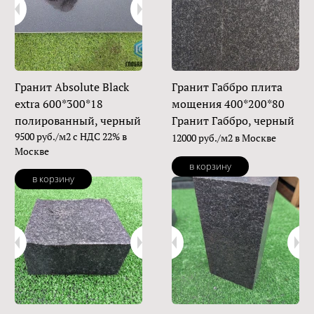
Гранит Absolute Black
Гранит Габбро плита
extra 600*300*18
мощения 400*200*80
полированный, черный
Гранит Габбро, черный
9500 руб./м2 с НДС 22% в
12000 руб./м2 в Москве
Москве
в корзину
в корзину