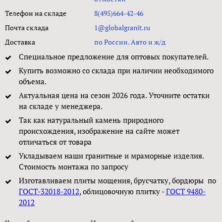
Телефон на складе
8(495)664-42-46
Почта склада
1@globalgranit.ru
Доставка
по России. Авто и ж/д
Специальное предложение для оптовых покупателей.
Купить возможно со склада при наличии необходимого
объема.
Актуальная цена на сезон 2026 года. Уточните остатки
на складе у менеджера.
Так как натуральный камень природного
происхождения, изображение на сайте может
отличаться от товара
Укладываем наши гранитные и мраморные изделия.
Стоимость монтажа по запросу
Изготавливаем плиты мощения, брусчатку, бордюры по
ГОСТ-32018-2012
, облицовочную плитку -
ГОСТ 9480-
2012