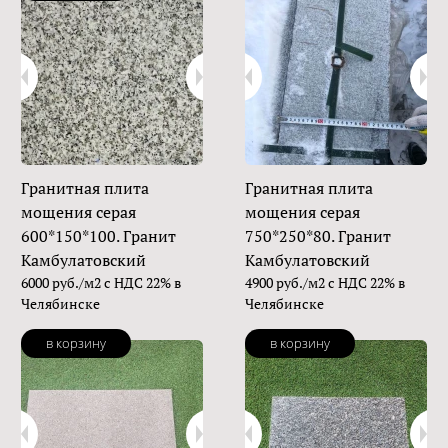
Гранитная плита
Гранитная плита
мощения серая
мощения серая
600*150*100. Гранит
750*250*80. Гранит
Камбулатовский
Камбулатовский
6000 руб./м2 с НДС 22% в
4900 руб./м2 с НДС 22% в
Челябинске
Челябинске
в корзину
в корзину