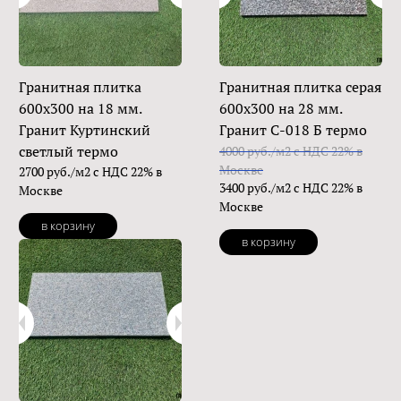
Гранитная плитка
Гранитная плитка серая
600х300 на 18 мм.
600х300 на 28 мм.
Гранит Куртинский
Гранит С-018 Б термо
светлый термо
4000 руб./м2 с НДС 22% в
Москве
2700 руб./м2 с НДС 22% в
3400 руб./м2 с НДС 22% в
Москве
Москве
в корзину
в корзину