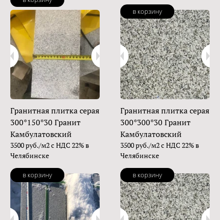
в корзину
Гранитная плитка серая
Гранитная плитка серая
300*150*30 Гранит
300*300*30 Гранит
Камбулатовский
Камбулатовский
3500 руб./м2 с НДС 22% в
3500 руб./м2 с НДС 22% в
Челябинске
Челябинске
в корзину
в корзину