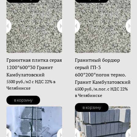
Гранитная плитка серая
Гранитный бордюр
1200*600*30 Гранит
серый ГП-3
Камбулатовский
600*200*погон термо.
5500 руб./м2 с НДС 22% в
Гранит Камбулатовский
Челябинске
6500 руб./м.пог. с НДС 22%
в Челябинске
в корзину
в корзину