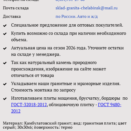
Почта склада
sklad-granita-chelabinsk@mail.ru
Доставка
по России. Авто и ж/д
Специальное предложение для оптовых покупателей.
Купить возможно со склада при наличии необходимого
объема.
Актуальная цена на сезон 2026 года. Уточните остатки
на складе у менеджера.
Так как натуральный камень природного
происхождения, изображение на сайте может
отличаться от товара
Укладываем наши гранитные и мраморные изделия.
Стоимость монтажа по запросу
Изготавливаем плиты мощения, брусчатку, бордюры по
ГОСТ-32018-2012
, облицовочную плитку -
ГОСТ 9480-
2012
Материал: Камбулатовский гранит; вид: гранитная плита; цвет
серый; 30x30x6; поверxность: термо