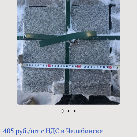
405 руб./шт с НДС в Челябинске