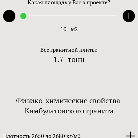
Какая площадь у Вас в проекте?
10
м2
Вес гранитной плиты:
1.7
тонн
Физико-химические свойства
Камбулатовского гранита
Плотность 2650 до 2680 кг/м3