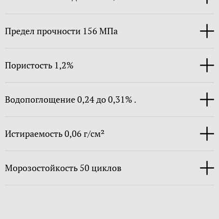
Предел прочности 156 МПа
Пористость 1,2%
Водопоглощение 0,24 до 0,31% .
Истираемость 0,06 г/см²
Морозостойкость 50 циклов