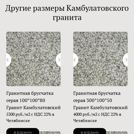
Другие размеры Камбулатовского
гранита
Гранитная брусчатка
Гранитная брусчатка
серая 100*100*80
серая 300*100*50
Гранит Камбулатовский
Гранит Камбулатовский
5300 руб./м2 с НДС 22% в
4000 руб./м2 с НДС 22% в
Челябинске
Челябинске
в корзину
в корзину