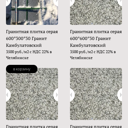
Гранитная плитка серая
Гранитная плитка серая
600*300*30 Гранит
600*600*30 Гранит
Камбулатовский
Камбулатовский
3500 руб./м2 с НДС 22% в
3500 руб./м2 с НДС 22% в
Челябинске
Челябинске
в корзину
Гранитная плитка серая
Гранитная плитка серая