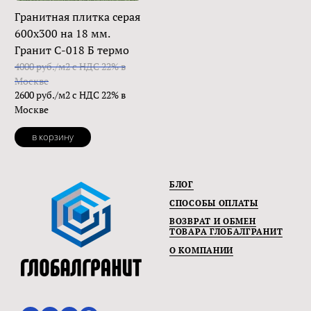
Гранитная плитка серая
600х300 на 18 мм.
Гранит С-018 Б термо
4000 руб./м2 с НДС 22% в
Москве
2600 руб./м2 с НДС 22% в
Москве
в корзину
БЛОГ
СПОСОБЫ ОПЛАТЫ
ВОЗВРАТ И ОБМЕН
ТОВАРА ГЛОБАЛГРАНИТ
О КОМПАНИИ