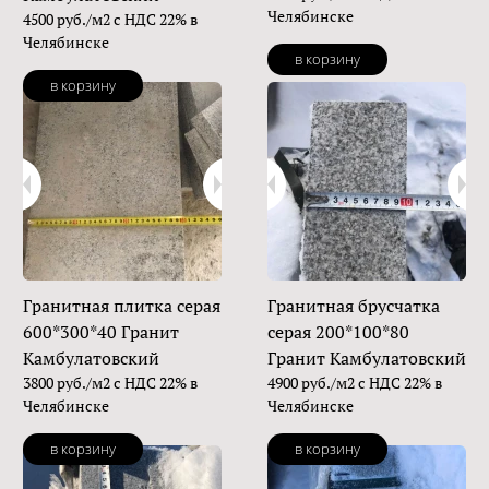
Челябинске
4500 руб./м2 с НДС 22% в
Челябинске
в корзину
в корзину
Гранитная плитка серая
Гранитная брусчатка
600*300*40 Гранит
серая 200*100*80
Камбулатовский
Гранит Камбулатовский
3800 руб./м2 с НДС 22% в
4900 руб./м2 с НДС 22% в
Челябинске
Челябинске
в корзину
в корзину