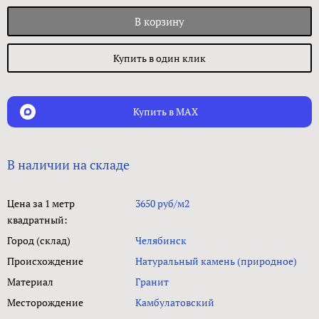
В корзину
Купить в один клик
Купить в MAX
В наличии на складе
Цена за 1 метр
3650 руб/м2
квадратный:
Город (склад)
Челябинск
Происхождение
Натуральный камень (природное)
Материал
Гранит
Месторождение
Камбулатовский