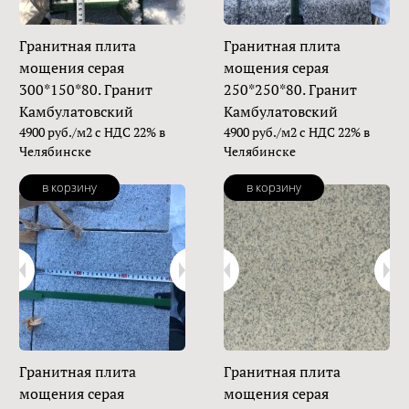
Гранитная плита
Гранитная плита
мощения серая
мощения серая
300*150*80. Гранит
250*250*80. Гранит
Камбулатовский
Камбулатовский
4900 руб./м2 с НДС 22% в
4900 руб./м2 с НДС 22% в
Челябинске
Челябинске
в корзину
в корзину
Гранитная плита
Гранитная плита
мощения серая
мощения серая