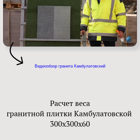
Видеообзор гранита Камбулатовский
Расчет веса
гранитной плитки Камбулатовской
300х300х60