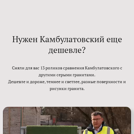
Нужен Камбулатовский еще
дешевле?
Сняли для вас 13 роликов сравнения Камбулатовского с
другими серыми гранитами.
Дешевле и дороже, темнее и светлее, разные поверхности и
рисунки гранита.