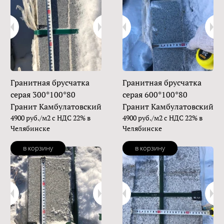
Гранитная брусчатка
Гранитная брусчатка
серая 300*100*80
серая 600*100*80
Гранит Камбулатовский
Гранит Камбулатовский
4900 руб./м2 с НДС 22% в
4900 руб./м2 с НДС 22% в
Челябинске
Челябинске
в корзину
в корзину