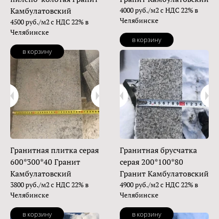
Камбулатовский
4000 руб./м2 с НДС 22% в
Челябинске
4500 руб./м2 с НДС 22% в
Челябинске
в корзину
в корзину
Гранитная плитка серая
Гранитная брусчатка
600*300*40 Гранит
серая 200*100*80
Камбулатовский
Гранит Камбулатовский
3800 руб./м2 с НДС 22% в
4900 руб./м2 с НДС 22% в
Челябинске
Челябинске
в корзину
в корзину