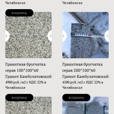
Челябинске
Челябинске
в корзину
Гранитная брусчатка
Гранитная брусчатка
серая 100*100*60
серая 200*100*60
Гранит Камбулатовский
Гранит Камбулатовский
4900 руб./м2 с НДС 22% в
4500 руб./м2 с НДС 22% в
Челябинске
Челябинске
в корзину
в корзину