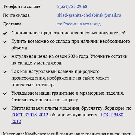
Телефон на складе
8(351)751-29-68
Почта склада
sklad-granita-chelabinsk@mail.ru
Доставка
по России. Авто и ж/д
Специальное предложение для оптовых покупателей.
Купить возможно со склада при наличии необходимого
объема.
Актуальная цена на сезон 2026 года. Уточните остатки
на складе у менеджера.
Так как натуральный камень природного
происхождения, изображение на сайте может
отличаться от товара
Укладываем наши гранитные и мраморные изделия.
Стоимость монтажа по запросу
Изготавливаем плиты мощения, брусчатку, бордюры по
ГОСТ-32018-2012
, облицовочную плитку -
ГОСТ 9480-
2012
Материал: Камбулатовский гранит; вид: гранитная плита; цвет