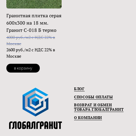
Гранитная плитка серая
600х300 на 18 мм.
Гранит С-018 Б термо
4000 руб./м2 с НДС 22% в
Москве
2600 руб./м2 с НДС 22% в
Москве
в корзину
БЛОГ
СПОСОБЫ ОПЛАТЫ
ВОЗВРАТ И ОБМЕН
ТОВАРА ГЛОБАЛГРАНИТ
О КОМПАНИИ