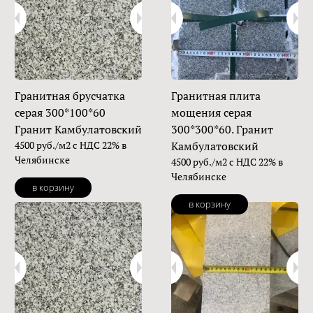
Гранитная брусчатка
Гранитная плита
серая 300*100*60
мощения серая
Гранит Камбулатовский
300*300*60. Гранит
4500 руб./м2 с НДС 22% в
Камбулатовский
Челябинске
4500 руб./м2 с НДС 22% в
Челябинске
в корзину
в корзину