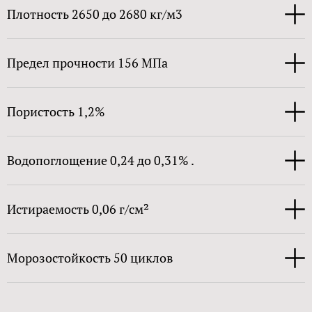
Плотность 2650 до 2680 кг/м3
Предел прочности 156 МПа
Пористость 1,2%
Водопоглощение 0,24 до 0,31% .
Истираемость 0,06 г/см²
Морозостойкость 50 циклов