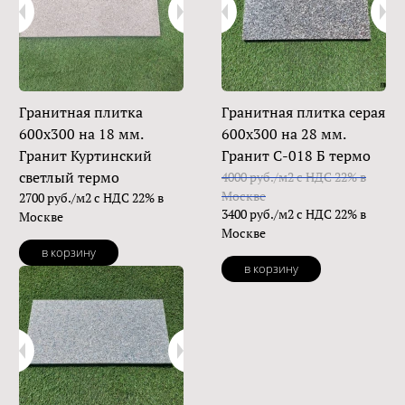
Гранитная плитка
Гранитная плитка серая
600х300 на 18 мм.
600х300 на 28 мм.
Гранит Куртинский
Гранит С-018 Б термо
светлый термо
4000 руб./м2 с НДС 22% в
Москве
2700 руб./м2 с НДС 22% в
3400 руб./м2 с НДС 22% в
Москве
Москве
в корзину
в корзину