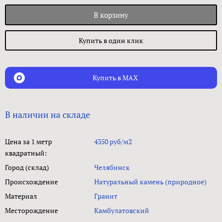
В корзину
Купить в один клик
Купить в MAX
В наличии на складе
Цена за 1 метр
4350 руб/м2
квадратный:
Город (склад)
Челябинск
Происхождение
Натуральный камень (природное)
Материал
Гранит
Месторождение
Камбулатовский