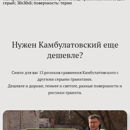
серый; 30x30x8; поверxность: термо
Нужен Камбулатовский еще
дешевле?
Сняли для вас 13 роликов сравнения Камбулатовского с
другими серыми гранитами.
Дешевле и дороже, темнее и светлее, разные поверхности и
рисунки гранита.