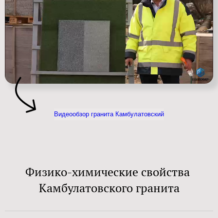
Видеообзор гранита Камбулатовский
Физико-химические свойства
Камбулатовского гранита