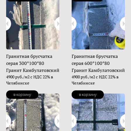
Гранитная брусчатка
Гранитная брусчатка
серая 300*100*80
серая 600*100*80
Гранит Камбулатовский
Гранит Камбулатовский
4900 руб./м2 с НДС 22% в
4900 руб./м2 с НДС 22% в
Челябинске
Челябинске
в корзину
в корзину