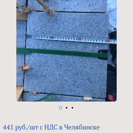
441 руб./шт с НДС в Челябинске