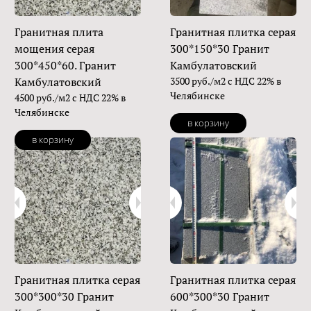
Гранитная плита
Гранитная плитка серая
мощения серая
300*150*30 Гранит
300*450*60. Гранит
Камбулатовский
Камбулатовский
3500 руб./м2 с НДС 22% в
Челябинске
4500 руб./м2 с НДС 22% в
Челябинске
в корзину
в корзину
Гранитная плитка серая
Гранитная плитка серая
300*300*30 Гранит
600*300*30 Гранит