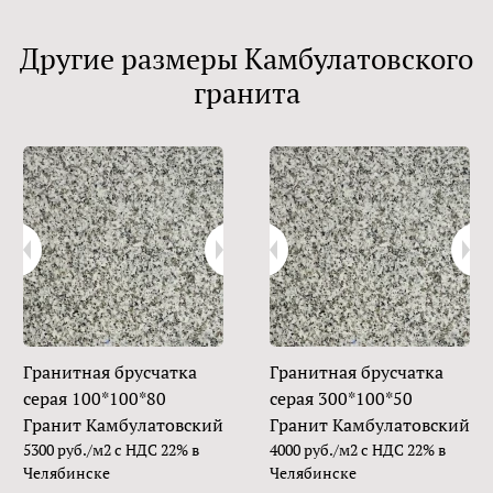
Другие размеры Камбулатовского
гранита
Гранитная брусчатка
Гранитная брусчатка
серая 100*100*80
серая 300*100*50
Гранит Камбулатовский
Гранит Камбулатовский
5300 руб./м2 с НДС 22% в
4000 руб./м2 с НДС 22% в
Челябинске
Челябинске