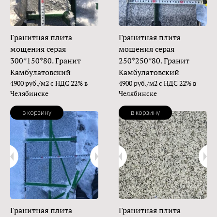
Гранитная плита
Гранитная плита
мощения серая
мощения серая
300*150*80. Гранит
250*250*80. Гранит
Камбулатовский
Камбулатовский
4900 руб./м2 с НДС 22% в
4900 руб./м2 с НДС 22% в
Челябинске
Челябинске
в корзину
в корзину
Гранитная плита
Гранитная плита