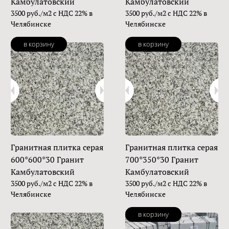
Камбулатовский
Камбулатовский
3500 руб./м2 с НДС 22% в
3500 руб./м2 с НДС 22% в
Челябинске
Челябинске
в корзину
в корзину
Гранитная плитка серая
Гранитная плитка серая
600*600*30 Гранит
700*350*30 Гранит
Камбулатовский
Камбулатовский
3500 руб./м2 с НДС 22% в
3500 руб./м2 с НДС 22% в
Челябинске
Челябинске
в корзину