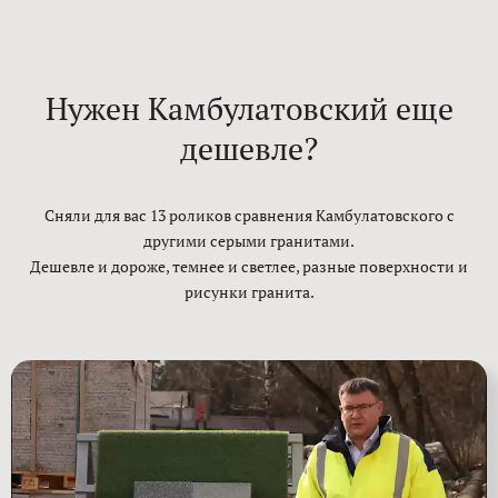
Нужен Камбулатовский еще
дешевле?
Сняли для вас 13 роликов сравнения Камбулатовского с
другими серыми гранитами.
Дешевле и дороже, темнее и светлее, разные поверхности и
рисунки гранита.