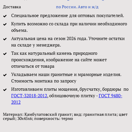
Доставка
по России. Авто и ж/д
Специальное предложение для оптовых покупателей.
Купить возможно со склада при наличии необходимого
объема.
Актуальная цена на сезон 2026 года. Уточните остатки
на складе у менеджера.
Так как натуральный камень природного
происхождения, изображение на сайте может
отличаться от товара
Укладываем наши гранитные и мраморные изделия.
Стоимость монтажа по запросу
Изготавливаем плиты мощения, брусчатку, бордюры по
ГОСТ-32018-2012
, облицовочную плитку -
ГОСТ 9480-
2012
Материал: Камбулатовский гранит; вид: гранитная плита; цвет
серый; 30x45x6; поверxность: термо