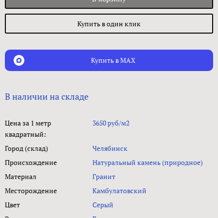
Купить в один клик
Купить в MAX
В наличии на складе
Цена за 1 метр
3650 руб/м2
квадратный:
Город (склад)
Челябинск
Происхождение
Натуральный камень (природное)
Материал
Гранит
Месторождение
Камбулатовский
Цвет
Серый