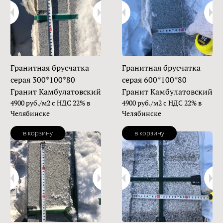
Гранитная брусчатка
Гранитная брусчатка
серая 300*100*80
серая 600*100*80
Гранит Камбулатовский
Гранит Камбулатовский
4900 руб./м2 с НДС 22% в
4900 руб./м2 с НДС 22% в
Челябинске
Челябинске
в корзину
в корзину