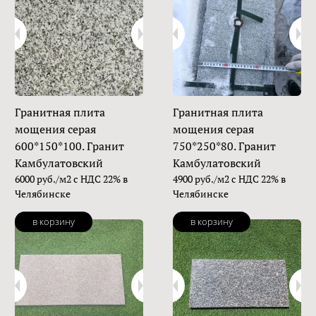
Гранитная плита
Гранитная плита
мощения серая
мощения серая
600*150*100. Гранит
750*250*80. Гранит
Камбулатовский
Камбулатовский
6000 руб./м2 с НДС 22% в
4900 руб./м2 с НДС 22% в
Челябинске
Челябинске
в корзину
в корзину