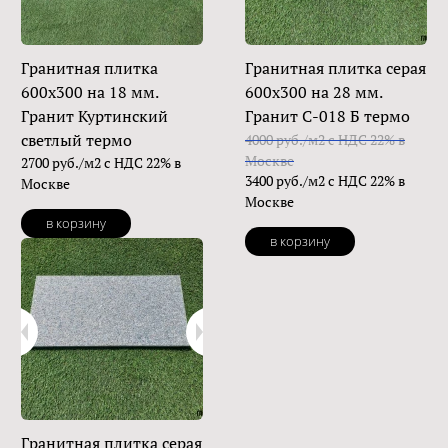
Гранитная плитка
Гранитная плитка серая
600х300 на 18 мм.
600х300 на 28 мм.
Гранит Куртинский
Гранит С-018 Б термо
светлый термо
4000 руб./м2 с НДС 22% в
Москве
2700 руб./м2 с НДС 22% в
3400 руб./м2 с НДС 22% в
Москве
Москве
в корзину
в корзину
Гранитная плитка серая