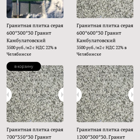
Гранитная плитка серая
Гранитная плитка серая
600*300*30 Гранит
600*600*30 Гранит
Камбулатовский
Камбулатовский
3500 руб./м2 с НДС 22% в
3500 руб./м2 с НДС 22% в
Челябинске
Челябинске
в корзину
Гранитная плитка серая
Гранитная плитка серая
700*350*30 Гранит
1200*300*30. Гранит