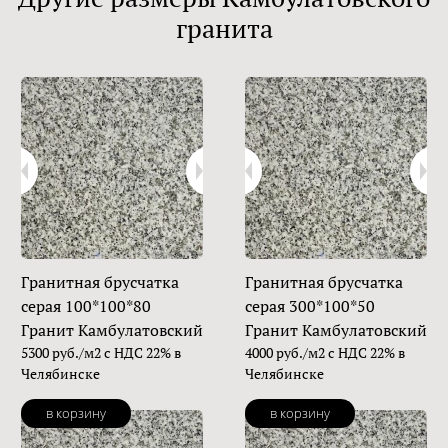
гранита
Гранитная брусчатка
Гранитная брусчатка
серая 100*100*80
серая 300*100*50
Гранит Камбулатовский
Гранит Камбулатовский
5300 руб./м2 с НДС 22% в
4000 руб./м2 с НДС 22% в
Челябинске
Челябинске
в корзину
в корзину