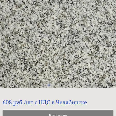
608 руб./шт с НДС в Челябинске
В корзину