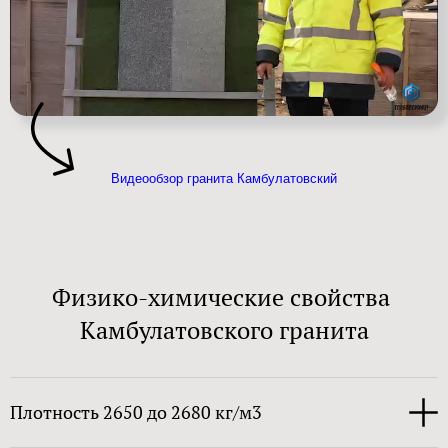
Видеообзор гранита Камбулатовский
Физико-химические свойства
Камбулатовского гранита
Плотность 2650 до 2680 кг/м3