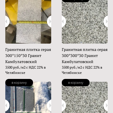
Гранитная плитка серая
Гранитная плитка серая
300*150*30 Гранит
300*300*30 Гранит
Камбулатовский
Камбулатовский
3500 руб./м2 с НДС 22% в
3500 руб./м2 с НДС 22% в
Челябинске
Челябинске
в корзину
в корзину