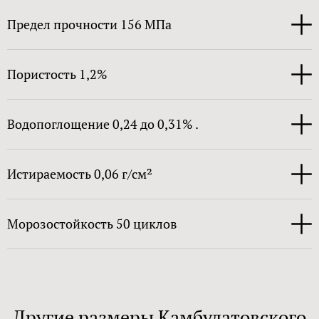
Предел прочности 156 МПа
Пористость 1,2%
Водопоглощение 0,24 до 0,31% .
Истираемость 0,06 г/см²
Морозостойкость 50 циклов
Другие размеры Камбулатовского