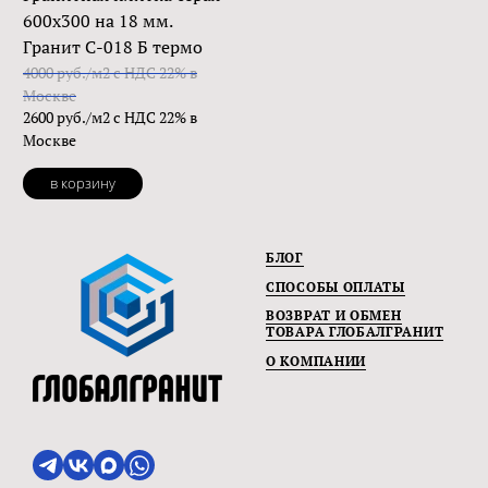
600х300 на 18 мм.
Гранит С-018 Б термо
4000 руб./м2 с НДС 22% в
Москве
2600 руб./м2 с НДС 22% в
Москве
в корзину
БЛОГ
СПОСОБЫ ОПЛАТЫ
ВОЗВРАТ И ОБМЕН
ТОВАРА ГЛОБАЛГРАНИТ
О КОМПАНИИ