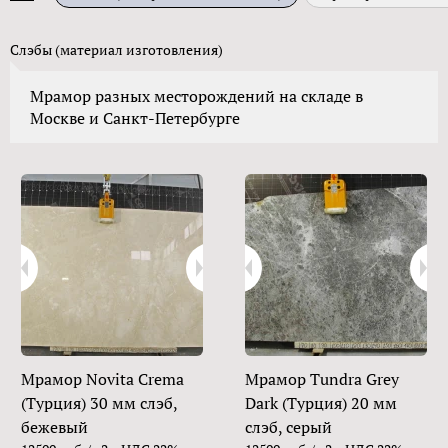
Слэбы (материал изготовления)
Мрамор разных месторождений на складе в
Москве и Санкт-Петербурге
Мрамор Novita Crema
Мрамор Tundra Grey
(Турция) 30 мм слэб,
Dark (Турция) 20 мм
бежевый
слэб, серый