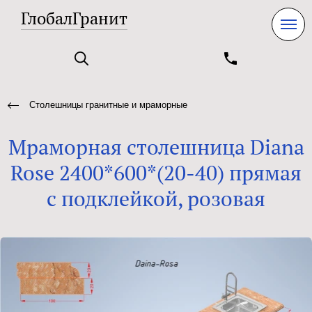
ГлобалГранит
Столешницы гранитные и мраморные
Мраморная столешница Diana
Rose 2400*600*(20-40) прямая
с подклейкой, розовая