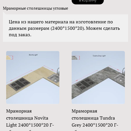
в корзину
Мраморные столешницы угловые
Цена из нашего материала на изготовление по
данным размерам (2400*1500*20). Можем сделать
под заказ.
Мраморная
Мраморная
столешница Novita
столешница Tundra
Light 2400*1500*20 Г-
Grey 2400*1500*20 Г-