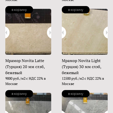
в корзину
в корзину
Мрамор Novita Latte
Мрамор Novita Light
(Турция) 20 мм слэб,
(Турция) 30 мм слэб,
бежевый
бежевый
9000 руб./м2 с НДС 22% в
12500 руб./м2 с НДС 22% в
Москве
Москве
в корзину
в корзину