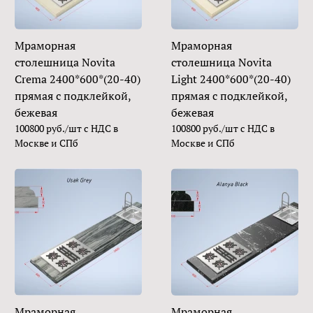
Мраморная
Мраморная
столешница Novita
столешница Novita
Crema 2400*600*(20-40)
Light 2400*600*(20-40)
прямая с подклейкой,
прямая с подклейкой,
бежевая
бежевая
100800 руб./шт с НДС в
100800 руб./шт с НДС в
Москве и СПб
Москве и СПб
Мраморная
Мраморная