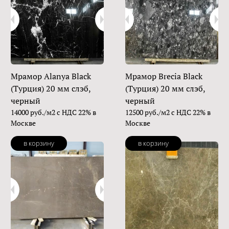
Мрамор Alanya Black
Мрамор Brecia Black
(Турция) 20 мм слэб,
(Турция) 20 мм слэб,
черный
черный
14000 руб./м2 с НДС 22% в
12500 руб./м2 с НДС 22% в
Москве
Москве
в корзину
в корзину