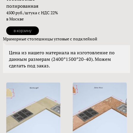
полированная
4500 руб./штука с НДС 22%
в Москве
в корзину
Мраморные столешницы угловые с подклейкой
Цена из нашего материала на изготовление по
данным размерам (2400*1500*20-40). Можем
сделать под заказ.