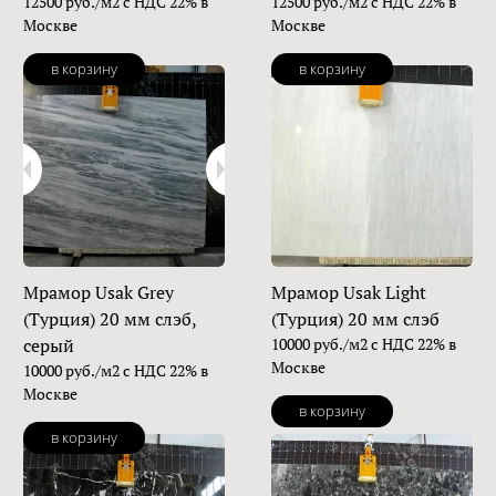
12500 руб./м2 с НДС 22% в
12500 руб./м2 с НДС 22% в
Москве
Москве
в корзину
в корзину
Мрамор Usak Grey
Мрамор Usak Light
(Турция) 20 мм слэб,
(Турция) 20 мм слэб
серый
10000 руб./м2 с НДС 22% в
Москве
10000 руб./м2 с НДС 22% в
Москве
в корзину
в корзину