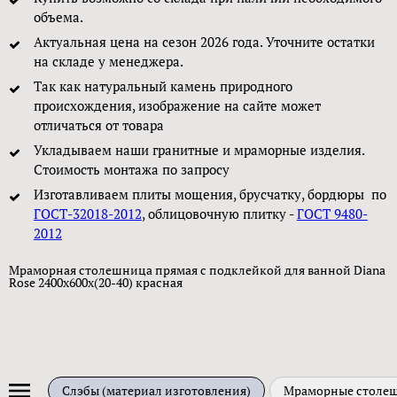
объема.
Актуальная цена на сезон 2026 года. Уточните остатки
на складе у менеджера.
Так как натуральный камень природного
происхождения, изображение на сайте может
отличаться от товара
Укладываем наши гранитные и мраморные изделия.
Стоимость монтажа по запросу
Изготавливаем плиты мощения, брусчатку, бордюры по
ГОСТ-32018-2012
, облицовочную плитку -
ГОСТ 9480-
2012
Мраморная столешница прямая с подклейкой для ванной Diana
Rose 2400x600x(20-40) красная
Слэбы (материал изготовления)
Мраморные столе