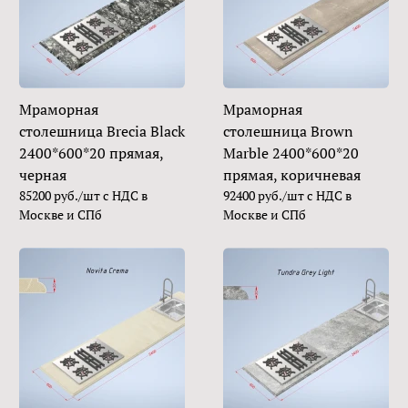
Мраморная
Мраморная
столешница Brecia Black
столешница Brown
2400*600*20 прямая,
Marble 2400*600*20
черная
прямая, коричневая
85200 руб./шт с НДС в
92400 руб./шт с НДС в
Москве и СПб
Москве и СПб