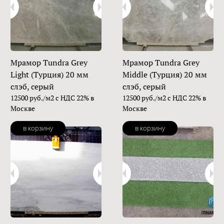
Мрамор Tundra Grey
Мрамор Tundra Grey
Light (Турция) 20 мм
Middle (Турция) 20 мм
слэб, серый
слэб, серый
12500 руб./м2 с НДС 22% в
12500 руб./м2 с НДС 22% в
Москве
Москве
в корзину
в корзину