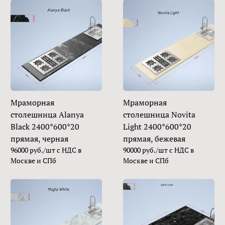
Мраморная
Мраморная
столешница Alanya
столешница Novita
Black 2400*600*20
Light 2400*600*20
прямая, черная
прямая, бежевая
96000 руб./шт с НДС в
90000 руб./шт с НДС в
Москве и СПб
Москве и СПб