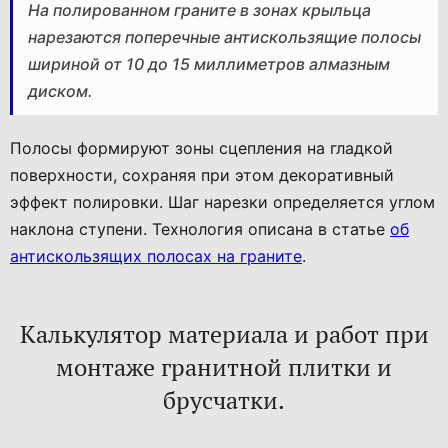
На полированном граните в зонах крыльца
нарезаются поперечные антискользящие полосы
шириной от 10 до 15 миллиметров алмазным
диском.
Полосы формируют зоны сцепления на гладкой
поверхности, сохраняя при этом декоративный
эффект полировки. Шаг нарезки определяется углом
наклона ступени. Технология описана в статье
об
антискользящих полосах на граните
.
Калькулятор материала и работ при
монтаже гранитной плитки и
брусчатки.