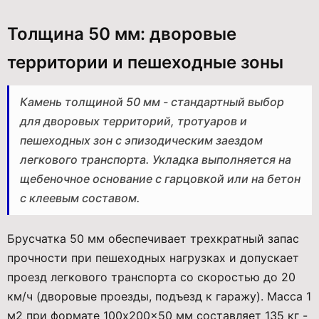
Толщина 50 мм: дворовые
территории и пешеходные зоны
Камень толщиной 50 мм - стандартный выбор
для дворовых территорий, тротуаров и
пешеходных зон с эпизодическим заездом
легкового транспорта. Укладка выполняется на
щебеночное основание с гарцовкой или на бетон
с клеевым составом.
Брусчатка 50 мм обеспечивает трехкратный запас
прочности при пешеходных нагрузках и допускает
проезд легкового транспорта со скоростью до 20
км/ч (дворовые проезды, подъезд к гаражу). Масса 1
м2 при формате 100x200x50 мм составляет 135 кг -