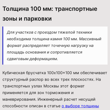
Толщина 100 мм: транспортные
зоны и парковки
Для участков с проездом тяжелой техники
необходима толщина камня 100 мм. Массивный
формат распределяет точечную нагрузку на
площадь основания и сопротивляется
сдвиговым деформациям.
Кубическая брусчатка 100x100x100 мм обеспечивает
структурный распор во всех трех плоскостях. На
транспортных узлах Москвы этот формат
применяется для зон торможения и
маневрирования. Инженерный расчет несущей
способности описан в статье
о выборе толщины