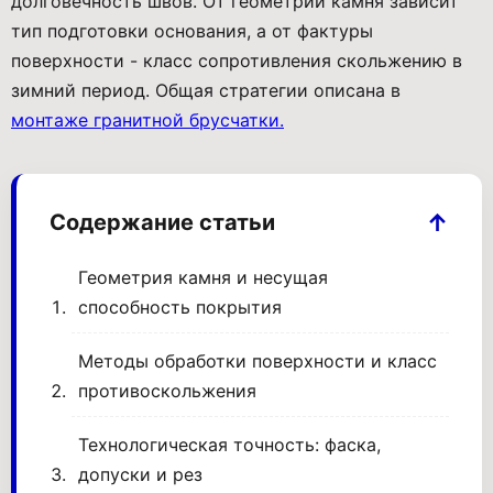
долговечность швов. От геометрии камня зависит
тип подготовки основания, а от фактуры
поверхности - класс сопротивления скольжению в
зимний период. Общая стратегии описана в
монтаже гранитной брусчатки.
Содержание статьи
Геометрия камня и несущая
способность покрытия
Методы обработки поверхности и класс
противоскольжения
Технологическая точность: фаска,
допуски и рез