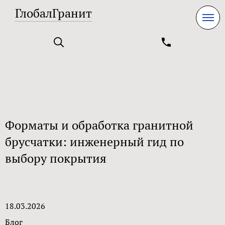
ГлобалГранит
Форматы и обработка гранитной
брусчатки: инженерный гид по
выбору покрытия
18.03.2026
Блог