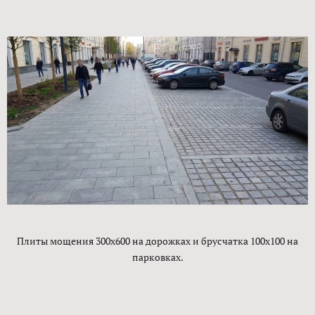
Плиты мощения 300х600 на дорожках и брусчатка 100х100 на
парковках.