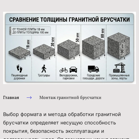
Главная
Монтаж гранитной брусчатки
Выбор формата и метода обработки гранитной
брусчатки определяет несущую способность
покрытия, безопасность эксплуатации и