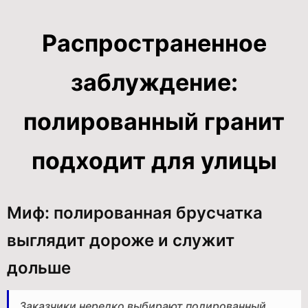
Распространенное
заблуждение:
полированный гранит
подходит для улицы
Миф: полированная брусчатка
выглядит дороже и служит
дольше
Заказчики нередко выбирают полированный