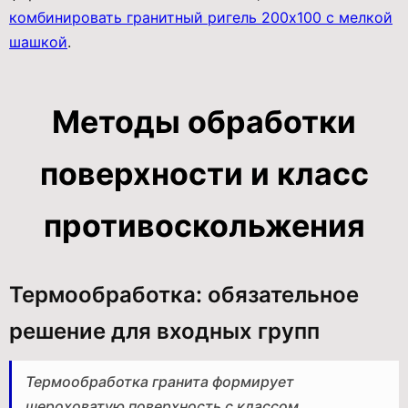
комбинировать гранитный ригель 200x100 с мелкой
шашкой
.
Методы обработки
поверхности и класс
противоскольжения
Термообработка: обязательное
решение для входных групп
Термообработка гранита формирует
шероховатую поверхность с классом