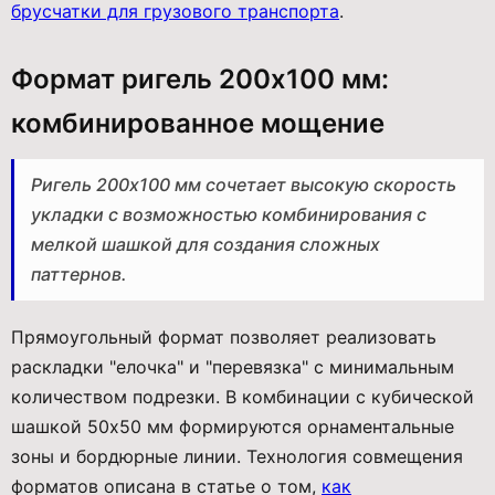
брусчатки для грузового транспорта
.
Формат ригель 200x100 мм:
комбинированное мощение
Ригель 200x100 мм сочетает высокую скорость
укладки с возможностью комбинирования с
мелкой шашкой для создания сложных
паттернов.
Прямоугольный формат позволяет реализовать
раскладки "елочка" и "перевязка" с минимальным
количеством подрезки. В комбинации с кубической
шашкой 50x50 мм формируются орнаментальные
зоны и бордюрные линии. Технология совмещения
форматов описана в статье о том,
как