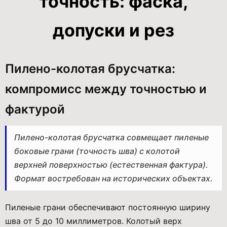
точность: фаска,
допуски и рез
Пилено-колотая брусчатка:
компромисс между точностью и
фактурой
Пилено-колотая брусчатка совмещает пиленые
боковые грани (точность шва) с колотой
верхней поверхностью (естественная фактура).
Формат востребован на исторических объектах.
Пиленые грани обеспечивают постоянную ширину
шва от 5 до 10 миллиметров. Колотый верх