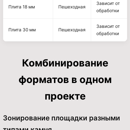
Зависит от
Плита 18 мм
Пешеходная
обработки
Зависит от
Плита 30 мм
Пешеходная
обработки
Комбинирование
форматов в одном
проекте
Зонирование площадки разными
типами камня