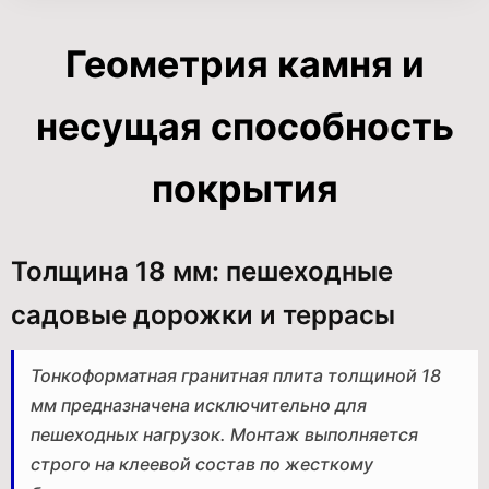
Геометрия камня и
несущая способность
покрытия
Толщина 18 мм: пешеходные
садовые дорожки и террасы
Тонкоформатная гранитная плита толщиной 18
мм предназначена исключительно для
пешеходных нагрузок. Монтаж выполняется
строго на клеевой состав по жесткому