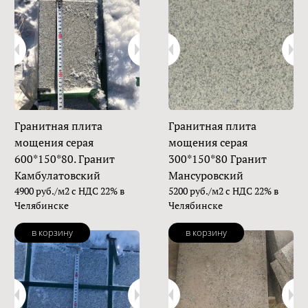
Гранитная плита
Гранитная плита
мощения серая
мощения серая
600*150*80. Гранит
300*150*80 Гранит
Камбулатовский
Мансуровский
4900 руб./м2 с НДС 22% в
5200 руб./м2 с НДС 22% в
Челябинске
Челябинске
в корзину
в корзину