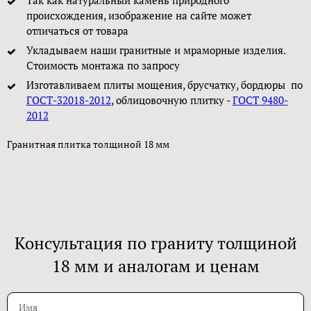
происхождения, изображение на сайте может
отличаться от товара
Укладываем наши гранитные и мраморные изделия.
Стоимость монтажа по запросу
Изготавливаем плиты мощения, брусчатку, бордюры по
ГОСТ-32018-2012
, облицовочную плитку -
ГОСТ 9480-
2012
Гранитная плитка толщиной 18 мм
Консультация по граниту толщиной
18 мм и аналогам и ценам