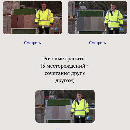
Смотреть
Смотреть
Розовые граниты
(5 месторождений +
сочетания друг с
другом)