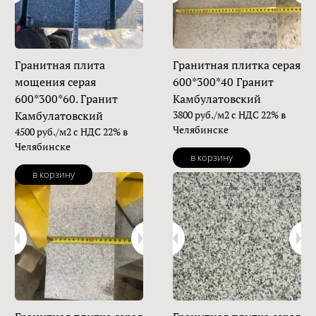
Гранитная плита
Гранитная плитка серая
мощения серая
600*300*40 Гранит
600*300*60. Гранит
Камбулатовский
Камбулатовский
3800 руб./м2 с НДС 22% в
Челябинске
4500 руб./м2 с НДС 22% в
Челябинске
в корзину
в корзину