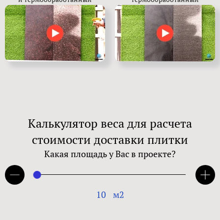
Калькулятор веса для расчета
стоимости доставки плитки
Какая площадь у Вас в проекте?
10
м2