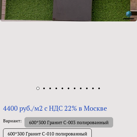
4400 руб./м2 с НДС 22% в Москве
Вариант:
600*300 Гранит С-003 полированный
600*300 Гранит C-010 полированный