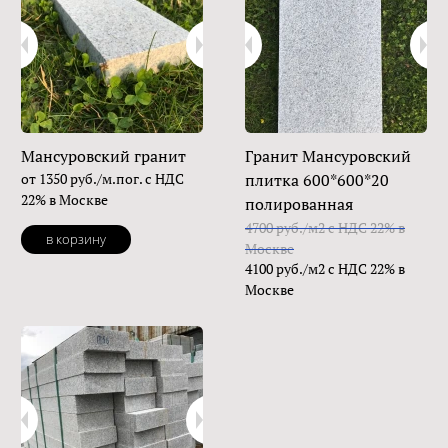
Мансуровский гранит
Гранит Мансуровский
от 1350 руб./м.пог. с НДС
плитка 600*600*20
22% в Москве
полированная
4700 руб./м2 с НДС 22% в
в корзину
Москве
4100 руб./м2 с НДС 22% в
Москве