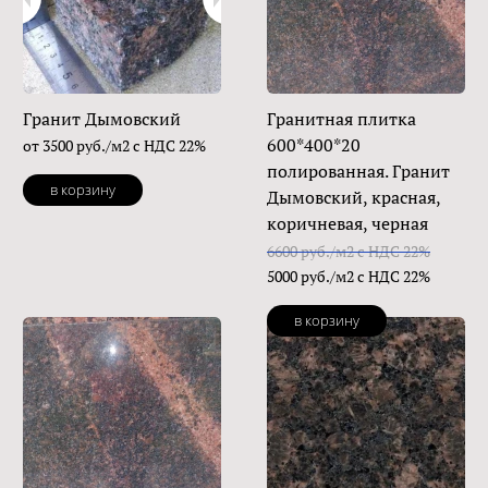
Гранит Дымовский
Гранитная плитка
600*400*20
от 3500 руб./м2 с НДС 22%
полированная. Гранит
в корзину
Дымовский, красная,
коричневая, черная
6600 руб./м2 с НДС 22%
5000 руб./м2 с НДС 22%
в корзину