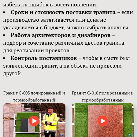
избежать ошибок в восстановлении.
Сроки и стоимость поставки гранита
– если
производство затягивается или цена не
укладывается в бюджет, можно выбрать аналоги.
Работа архитекторов и дизайнеров
–
подбор и сочетание различных цветов гранита
для реализации проектов.
Контроль поставщиков
– чтобы в смете был
заявлен один гранит, а на объект не привезли
другой.
Гранит С-003 полированный и
Гранит C-010 полированный и
термообработанный
термообработанный