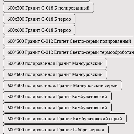
600х300 Гранит С-018 Б полированный
600х300 Гранит С-018 Б термо
600х600 Гранит С-018 Б термо
600*300 Гранит C-012 Египет Светло-серый полированный
600*300 Гранит C-012 Египет Светло-серый термообработа
300*300 полированная Гранит Мансуровский
600*600 полированная Гранит Мансуровский
600*300 полированная. Гранит Мансуровский серый
300*300 полированная Гранит Камбулатовский
600*600 полированная Гранит Камбулатовский
600*300 полированная. Гранит Камбулатовский серый
600*300 полированная. Гранит Габбро, черная