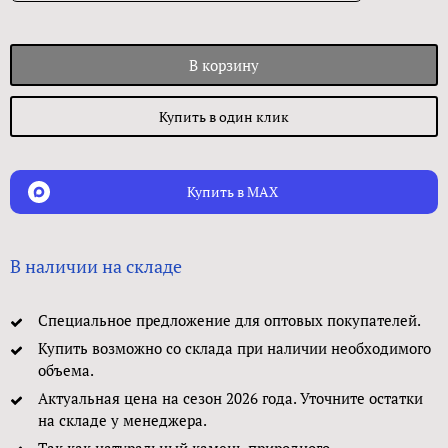
В корзину
Купить в один клик
Купить в MAX
В наличии на складе
Специальное предложение для оптовых покупателей.
Купить возможно со склада при наличии необходимого
объема.
Актуальная цена на сезон 2026 года. Уточните остатки
на складе у менеджера.
Так как натуральный камень природного