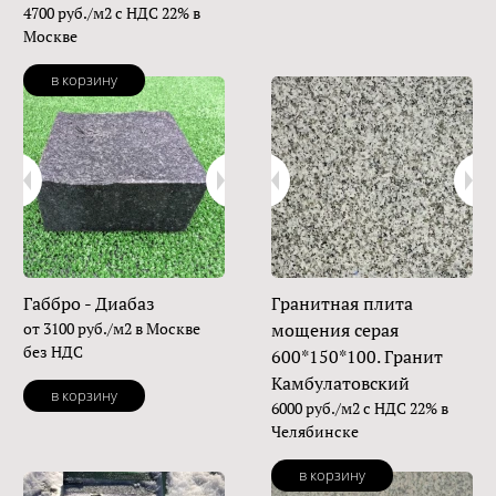
4700 руб./м2 с НДС 22% в
Москве
в корзину
Габбро - Диабаз
Гранитная плита
от 3100 руб./м2 в Москве
мощения серая
без НДС
600*150*100. Гранит
Камбулатовский
в корзину
6000 руб./м2 с НДС 22% в
Челябинске
в корзину