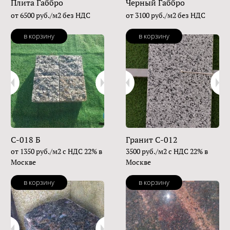
Плита Габбро
Черный Габбро
от 6500 руб./м2 без НДС
от 3100 руб./м2 без НДС
в корзину
в корзину
С-018 Б
Гранит C-012
от 1350 руб./м2 с НДС 22% в
3500 руб./м2 с НДС 22% в
Москве
Москве
в корзину
в корзину