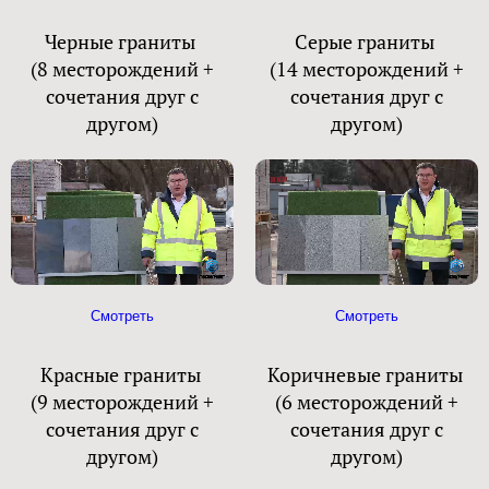
Черные граниты
Серые граниты
(8 месторождений +
(14 месторождений +
сочетания друг с
сочетания друг с
другом)
другом)
Смотреть
Смотреть
Красные граниты
Коричневые граниты
(9 месторождений +
(6 месторождений +
сочетания друг с
сочетания друг с
другом)
другом)