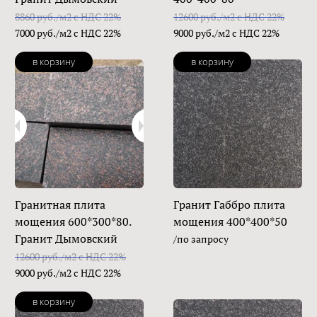
8860 руб./м2 с НДС 22%
12600 руб./м2 с НДС 22%
7000 руб./м2 с НДС 22%
9000 руб./м2 с НДС 22%
в корзину
в корзину
Гранитная плита
Гранит Габбро плита
мощения 600*300*80.
мощения 400*400*50
Гранит Дымовский
/по запросу
12600 руб./м2 с НДС 22%
9000 руб./м2 с НДС 22%
в корзину