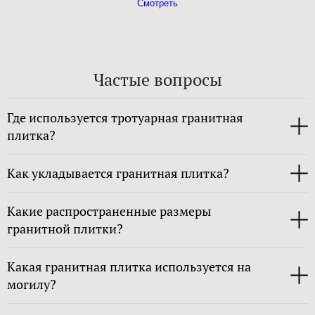
Смотреть
Частые вопросы
Где используется тротуарная гранитная
плитка?
Как укладывается гранитная плитка?
Какие распространенные размеры
гранитной плитки?
Какая гранитная плитка используется на
могилу?