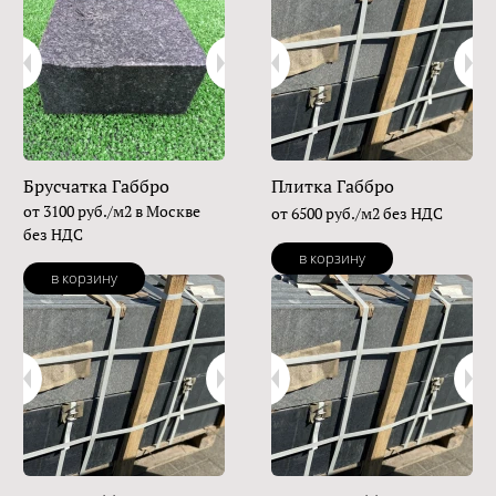
Брусчатка Габбро
Плитка Габбро
от 3100 руб./м2 в Москве
от 6500 руб./м2 без НДС
без НДС
в корзину
в корзину