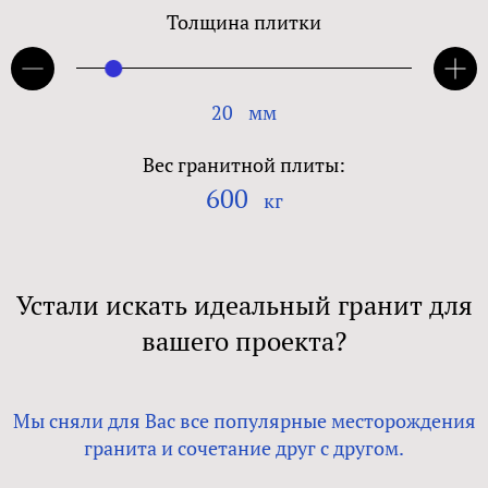
Толщина плитки
20
мм
Вес гранитной плиты:
600
кг
Устали искать идеальный гранит для
вашего проекта?
Мы сняли для Вас все популярные месторождения
гранита и сочетание друг с другом.