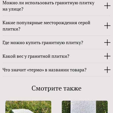
Можно ли использовать гранитную плитку
на улице?
Какие популярные месторождения серой
плитки?
Где можно купить гранитную плитку?
Какой вес у гранитной плитки?
Что значит «термо» в названии товара?
Смотрите также