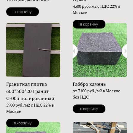
4300 руб./м2 с НДС 22% в
в корзину
Москве
в корзину
Гранитная плитка
Габбро камень
600*300*20 Гранит
от 3100 руб./м2 в Москве
без НДС
С-003 полированный
5900 руб./м2 с НДС 22% в
в корзину
Москве
в корзину