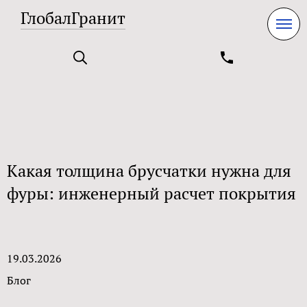
ГлобалГранит
Какая толщина брусчатки нужна для
фуры: инженерный расчет покрытия
19.03.2026
Блог