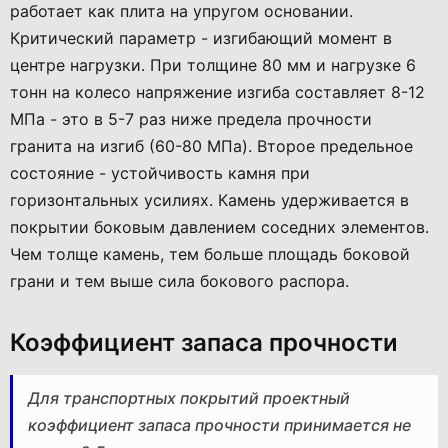
работает как плита на упругом основании.
Критический параметр - изгибающий момент в
центре нагрузки. При толщине 80 мм и нагрузке 6
тонн на колесо напряжение изгиба составляет 8-12
МПа - это в 5-7 раз ниже предела прочности
гранита на изгиб (60-80 МПа). Второе предельное
состояние - устойчивость камня при
горизонтальных усилиях. Камень удерживается в
покрытии боковым давлением соседних элементов.
Чем толще камень, тем больше площадь боковой
грани и тем выше сила бокового распора.
Коэффициент запаса прочности
Для транспортных покрытий проектный
коэффициент запаса прочности принимается не