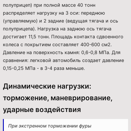
полуприцеп) при полной массе 40 тонн
распределяет нагрузку на 3 оси: переднюю
(управляемую) и 2 задние (ведущая тягача и ось
полуприцепа). Нагрузка на заднюю ось тягача
достигает 11,5 тонн. Площадь контакта сдвоенного
колеса с покрытием составляет 400-600 см2.
Давление на поверхность камня: 0,6-0,8 МПа. Для
сравнения: легковой автомобиль создает давление
0,15-0,25 МПа - в 3-4 раза меньше.
Динамические нагрузки:
торможение, маневрирование,
ударные воздействия
При экстренном торможении фуры