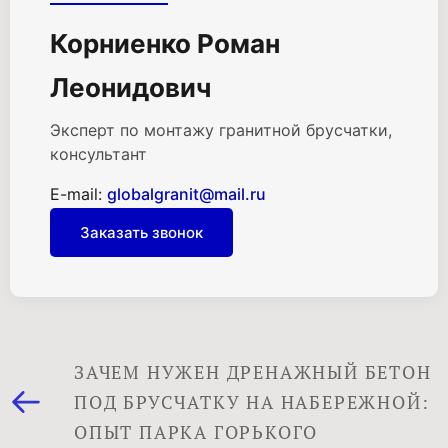
Корниенко Роман
Леонидович
Эксперт по монтажу гранитной брусчатки,
консультант
E-mail:
globalgranit@mail.ru
Заказать звонок
ЗАЧЕМ НУЖЕН ДРЕНАЖНЫЙ БЕТОН
ПОД БРУСЧАТКУ НА НАБЕРЕЖНОЙ:
ОПЫТ ПАРКА ГОРЬКОГО