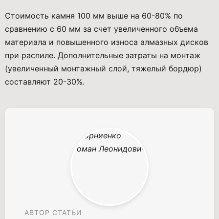
Стоимость камня 100 мм выше на 60-80% по
сравнению с 60 мм за счет увеличенного объема
материала и повышенного износа алмазных дисков
при распиле. Дополнительные затраты на монтаж
(увеличенный монтажный слой, тяжелый бордюр)
составляют 20-30%.
АВТОР СТАТЬИ