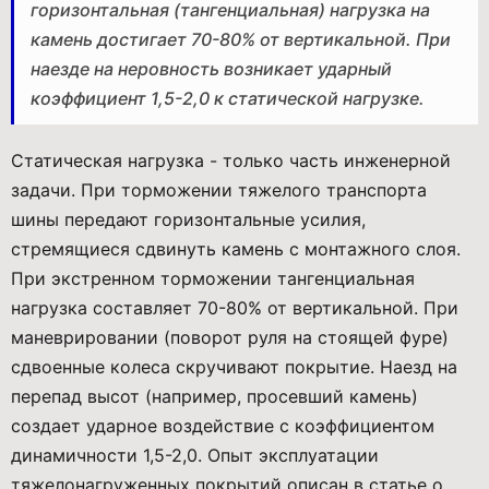
горизонтальная (тангенциальная) нагрузка на
камень достигает 70-80% от вертикальной. При
наезде на неровность возникает ударный
коэффициент 1,5-2,0 к статической нагрузке.
Статическая нагрузка - только часть инженерной
задачи. При торможении тяжелого транспорта
шины передают горизонтальные усилия,
стремящиеся сдвинуть камень с монтажного слоя.
При экстренном торможении тангенциальная
нагрузка составляет 70-80% от вертикальной. При
маневрировании (поворот руля на стоящей фуре)
сдвоенные колеса скручивают покрытие. Наезд на
перепад высот (например, просевший камень)
создает ударное воздействие с коэффициентом
динамичности 1,5-2,0. Опыт эксплуатации
тяжелонагруженных покрытий описан в статье о