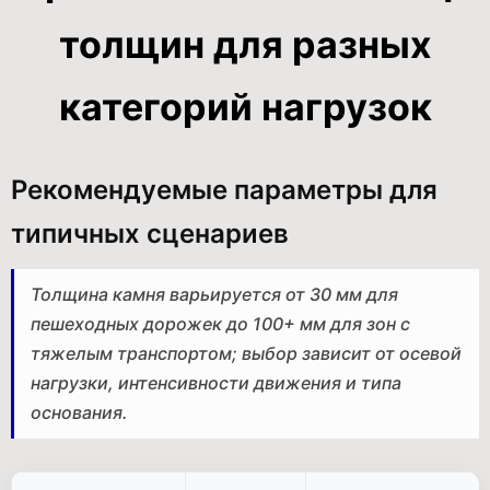
толщин для разных
категорий нагрузок
Рекомендуемые параметры для
типичных сценариев
Толщина камня варьируется от 30 мм для
пешеходных дорожек до 100+ мм для зон с
тяжелым транспортом; выбор зависит от осевой
нагрузки, интенсивности движения и типа
основания.