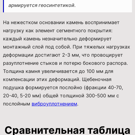
армируется геосинтетикой.
На нежестком основании камень воспринимает
нагрузку как элемент сегментного покрытия:
каждый камень незначительно деформирует
монтажный слой под собой. При тяжелых нагрузках
деформации достигают 2-3 мм, что провоцирует
разуплотнение стыков и потерю бокового распора.
Толщина камня увеличивается до 100 мм для
компенсации этих деформаций. Щебеночная
подушка формируется послойно (фракции 40-70,
20-40, 5-20 мм) общей толщиной 300-500 мм с
послойным
виброуплотнением
.
Сравнительная таблица