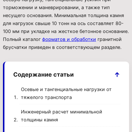
торможении и маневрировании, а также тип
несущего основания. Минимальная толщина камня
для нагрузок свыше 10 тонн на ось составляет 80-
100 мм при укладке на жесткое бетонное основание.
Полный каталог
форматов и обработки
гранитной
брусчатки приведен в соответствующем разделе.
Содержание статьи
Осевые и тангенциальные нагрузки от
тяжелого транспорта
Инженерный расчет минимальной
толщины камня