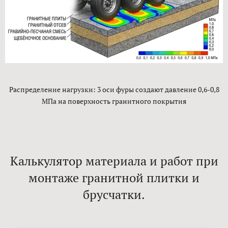
Распределение нагрузки: 3 оси фуры создают давление 0,6-0,8
МПа на поверхность гранитного покрытия
Калькулятор материала и работ при
монтаже гранитной плитки и
брусчатки.