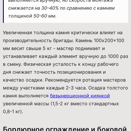
выполняется вручную, но скорость монтажа
снижается на 30-40% по сравнению с камнем
толщиной 50-60 мм.
Увеличенная толщина камня критически влияет на
производительность бригады. Камень 100x200x100
мм весит свыше 5 кг - мастер поднимает и
устанавливает каждый элемент вручную до 1000 раз
в смену. Физическая усталость к концу рабочего
дня снижает точность позиционирования и
качество осадки. Рекомендуется ротация мастеров
между участками каждые 2-3 часа. Осадка толстого
камня выполняется
безынерционной киянкой
увеличенной массы (1,5-2 кг вместо стандартных
0,8-1 кг).
Бордюрное ограждение и боковой