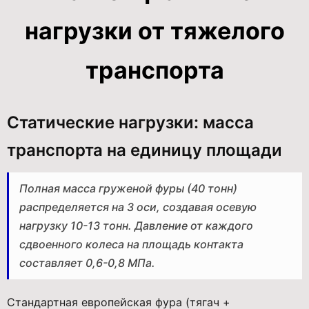
нагрузки от тяжелого
транспорта
Статические нагрузки: масса
транспорта на единицу площади
Полная масса груженой фуры (40 тонн)
распределяется на 3 оси, создавая осевую
нагрузку 10-13 тонн. Давление от каждого
сдвоенного колеса на площадь контакта
составляет 0,6-0,8 МПа.
Стандартная европейская фура (тягач +