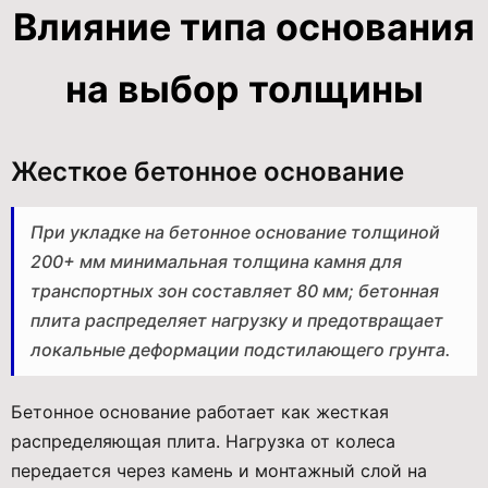
Влияние типа основания
на выбор толщины
Жесткое бетонное основание
При укладке на бетонное основание толщиной
200+ мм минимальная толщина камня для
транспортных зон составляет 80 мм; бетонная
плита распределяет нагрузку и предотвращает
локальные деформации подстилающего грунта.
Бетонное основание работает как жесткая
распределяющая плита. Нагрузка от колеса
передается через камень и монтажный слой на