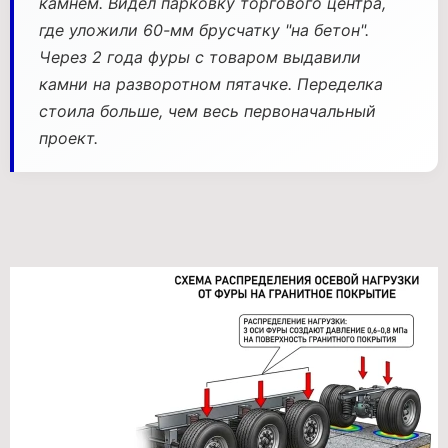
камнем. Видел парковку торгового центра,
где уложили 60-мм брусчатку "на бетон".
Через 2 года фуры с товаром выдавили
камни на разворотном пятачке. Переделка
стоила больше, чем весь первоначальный
проект.