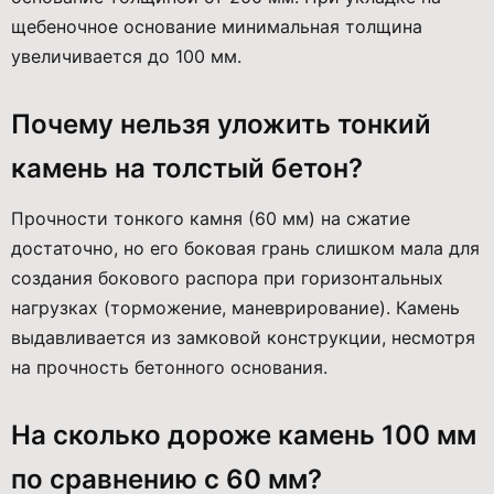
щебеночное основание минимальная толщина
увеличивается до 100 мм.
Почему нельзя уложить тонкий
камень на толстый бетон?
Прочности тонкого камня (60 мм) на сжатие
достаточно, но его боковая грань слишком мала для
создания бокового распора при горизонтальных
нагрузках (торможение, маневрирование). Камень
выдавливается из замковой конструкции, несмотря
на прочность бетонного основания.
На сколько дороже камень 100 мм
по сравнению с 60 мм?