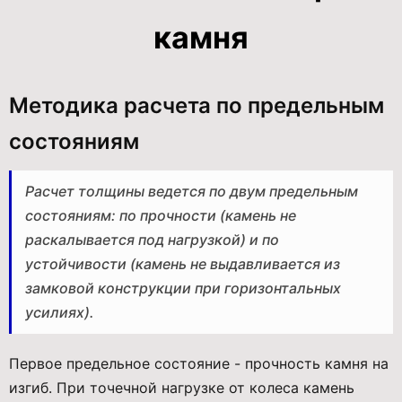
камня
Методика расчета по предельным
состояниям
Расчет толщины ведется по двум предельным
состояниям: по прочности (камень не
раскалывается под нагрузкой) и по
устойчивости (камень не выдавливается из
замковой конструкции при горизонтальных
усилиях).
Первое предельное состояние - прочность камня на
изгиб. При точечной нагрузке от колеса камень