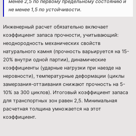
менее 2,5 по первому предельному состоянию и
не менее 1,5 по устойчивости.
Инженерный расчет обязательно включает
коэффициент запаса прочности, учитывающий:
неоднородность механических свойств
натурального камня (прочность варьируется на 15-
20% внутри одной партии), динамические
коэффициенты (ударные нагрузки при наезде на
неровности), температурные деформации (циклы
замерзания-оттаивания снижают прочность на 5-
10% за 300 циклов). Итоговый коэффициент запаса
для транспортных зон равен 2,5. Минимальная
расчетная толщина умножается на этот
коэффициент.