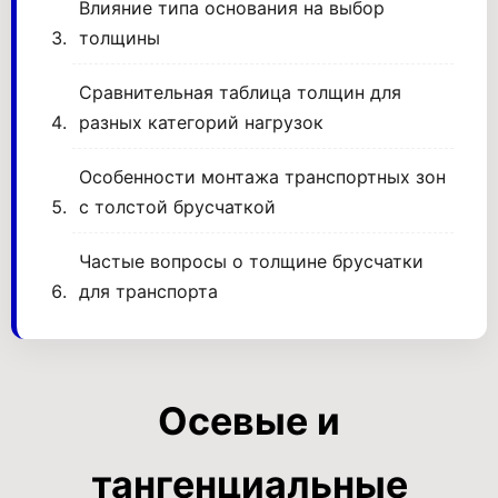
Влияние типа основания на выбор
толщины
Сравнительная таблица толщин для
разных категорий нагрузок
Особенности монтажа транспортных зон
с толстой брусчаткой
Частые вопросы о толщине брусчатки
для транспорта
Осевые и
тангенциальные