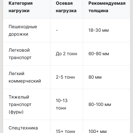
Категория
Осевая
Рекомендуемая
нагрузки
нагрузка
толщина
Пешеходные
-
18-30 мм
дорожки
Легковой
До 2 тонн
60-80 мм
транспорт
Легкий
2-5 тонн
80 мм
коммерческий
Тяжелый
10-13
транспорт
80-100 мм
тонн
(фуры)
Спецтехника
15+ тонн
100+ мм