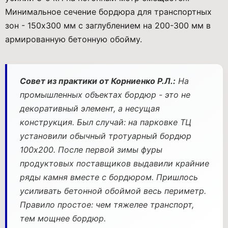
Минимальное сечение бордюра для транспортных
зон - 150x300 мм с заглублением на 200-300 мм в
армированную бетонную обойму.
Совет из практики от Корниенко Р.Л.:
На
промышленных объектах бордюр - это не
декоративный элемент, а несущая
конструкция. Был случай: на парковке ТЦ
установили обычный тротуарный бордюр
100x200. После первой зимы фуры
продуктовых поставщиков выдавили крайние
ряды камня вместе с бордюром. Пришлось
усиливать бетонной обоймой весь периметр.
Правило простое: чем тяжелее транспорт,
тем мощнее бордюр.