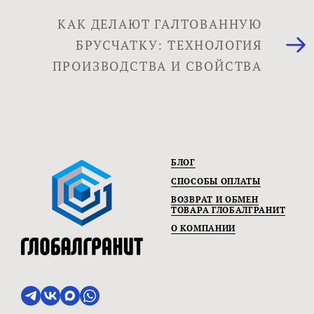
КАК ДЕЛАЮТ ГАЛТОВАННУЮ
БРУСЧАТКУ: ТЕХНОЛОГИЯ
ПРОИЗВОДСТВА И СВОЙСТВА
БЛОГ
СПОСОБЫ ОПЛАТЫ
ВОЗВРАТ И ОБМЕН
ТОВАРА ГЛОБАЛГРАНИТ
О КОМПАНИИ