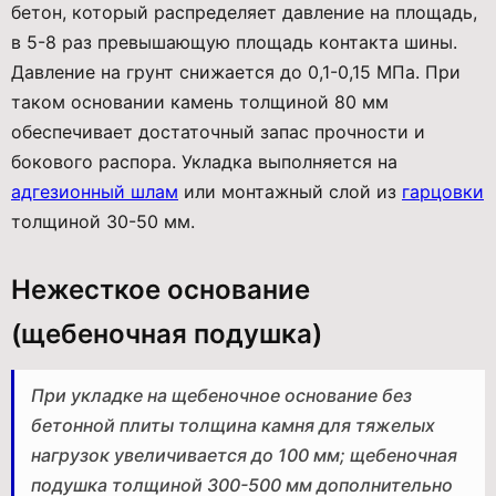
бетон, который распределяет давление на площадь,
в 5-8 раз превышающую площадь контакта шины.
Давление на грунт снижается до 0,1-0,15 МПа. При
таком основании камень толщиной 80 мм
обеспечивает достаточный запас прочности и
бокового распора. Укладка выполняется на
адгезионный шлам
или монтажный слой из
гарцовки
толщиной 30-50 мм.
Нежесткое основание
(щебеночная подушка)
При укладке на щебеночное основание без
бетонной плиты толщина камня для тяжелых
нагрузок увеличивается до 100 мм; щебеночная
подушка толщиной 300-500 мм дополнительно