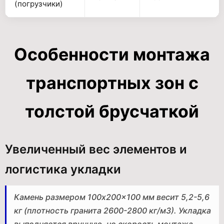
(погрузчики)
Особенности монтажа
транспортных зон с
толстой брусчаткой
Увеличенный вес элементов и
логистика укладки
Камень размером 100x200x100 мм весит 5,2-5,6
кг (плотность гранита 2600-2800 кг/м3). Укладка