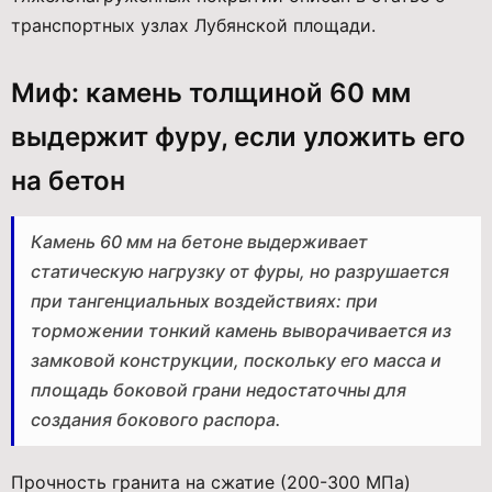
транспортных узлах Лубянской площади.
Миф: камень толщиной 60 мм
выдержит фуру, если уложить его
на бетон
Камень 60 мм на бетоне выдерживает
статическую нагрузку от фуры, но разрушается
при тангенциальных воздействиях: при
торможении тонкий камень выворачивается из
замковой конструкции, поскольку его масса и
площадь боковой грани недостаточны для
создания бокового распора.
Прочность гранита на сжатие (200-300 МПа)