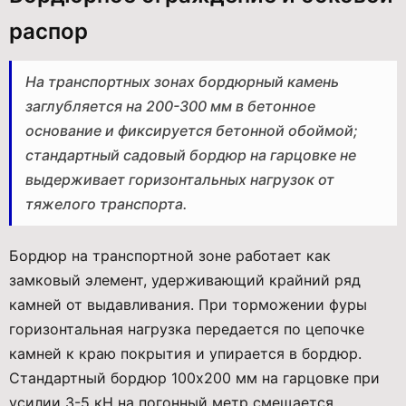
распор
На транспортных зонах бордюрный камень
заглубляется на 200-300 мм в бетонное
основание и фиксируется бетонной обоймой;
стандартный садовый бордюр на гарцовке не
выдерживает горизонтальных нагрузок от
тяжелого транспорта.
Бордюр на транспортной зоне работает как
замковый элемент, удерживающий крайний ряд
камней от выдавливания. При торможении фуры
горизонтальная нагрузка передается по цепочке
камней к краю покрытия и упирается в бордюр.
Стандартный бордюр 100x200 мм на гарцовке при
усилии 3-5 кН на погонный метр смещается.