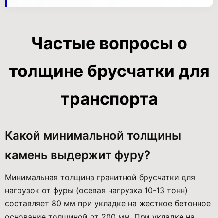
Частые вопросы о
толщине брусчатки для
транспорта
Какой минимальной толщины
камень выдержит фуру?
Минимальная толщина гранитной брусчатки для
нагрузок от фуры (осевая нагрузка 10-13 тонн)
составляет 80 мм при укладке на жесткое бетонное
основание толщиной от 200 мм. При укладке на