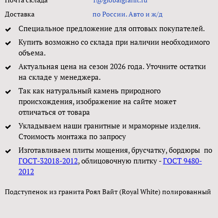
Доставка
по России. Авто и ж/д
Специальное предложение для оптовых покупателей.
Купить возможно со склада при наличии необходимого
объема.
Актуальная цена на сезон 2026 года. Уточните остатки
на складе у менеджера.
Так как натуральный камень природного
происхождения, изображение на сайте может
отличаться от товара
Укладываем наши гранитные и мраморные изделия.
Стоимость монтажа по запросу
Изготавливаем плиты мощения, брусчатку, бордюры по
ГОСТ-32018-2012
, облицовочную плитку -
ГОСТ 9480-
2012
Подступенок из гранита Роял Вайт (Royal White) полированный