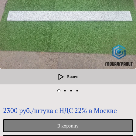
Видео
2300 руб./штука с НДС 22% в Москве
В корзину