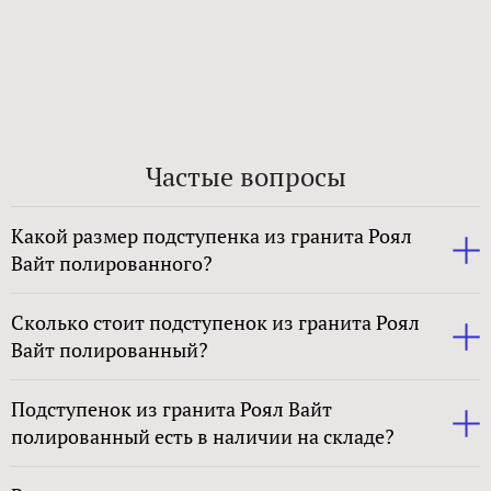
Частые вопросы
Какой размер подступенка из гранита Роял
Вайт полированного?
Сколько стоит подступенок из гранита Роял
Вайт полированный?
Подступенок из гранита Роял Вайт
полированный есть в наличии на складе?