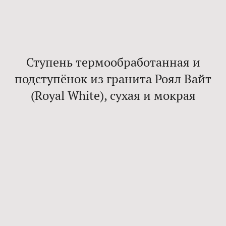
Ступень термообработанная и
подступёнок из гранита Роял Вайт
(Royal White), сухая и мокрая