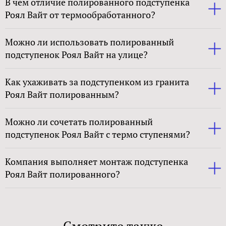
В чем отличие полированного подступенка
Роял Вайт от термообработанного?
Можно ли использовать полированный
подступенок Роял Вайт на улице?
Как ухаживать за подступенком из гранита
Роял Вайт полированным?
Можно ли сочетать полированный
подступенок Роял Вайт с термо ступенями?
Компания выполняет монтаж подступенка
Роял Вайт полированного?