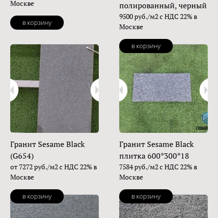
Москве
полированный, черный
9500 руб./м2 с НДС 22% в
в корзину
Москве
в корзину
Гранит Sesame Black
Гранит Sesame Black
(G654)
плитка 600*300*18
от 7272 руб./м2 с НДС 22% в
7584 руб./м2 с НДС 22% в
Москве
Москве
в корзину
в корзину