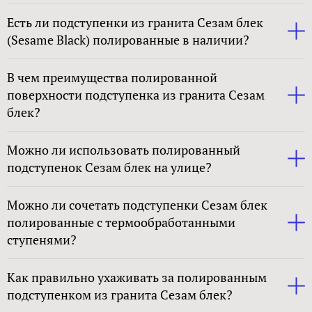
Есть ли подступенки из гранита Сезам блек
(Sesame Black) полированные в наличии?
В чем преимущества полированной
поверхности подступенка из гранита Сезам
блек?
Можно ли использовать полированный
подступенок Сезам блек на улице?
Можно ли сочетать подступенки Сезам блек
полированные с термообработанными
ступенями?
Как правильно ухаживать за полированным
подступенком из гранита Сезам блек?