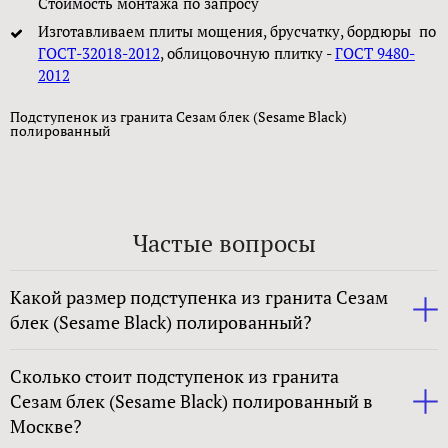
Стоимость монтажа по запросу
Изготавливаем плиты мощения, брусчатку, бордюры по
ГОСТ-32018-2012
, облицовочную плитку -
ГОСТ 9480-
2012
Подступенок из гранита Сезам блек (Sesame Black)
полированный
Частые вопросы
Какой размер подступенка из гранита Сезам
блек (Sesame Black) полированный?
Сколько стоит подступенок из гранита
Сезам блек (Sesame Black) полированный в
Москве?