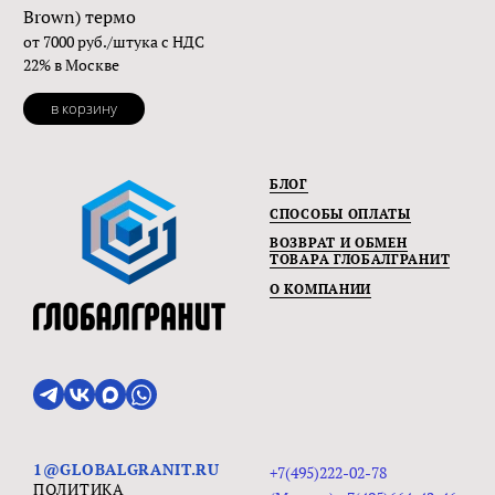
Brown) термо
от 7000 руб./штука с НДС
22% в Москве
в корзину
БЛОГ
СПОСОБЫ ОПЛАТЫ
ВОЗВРАТ И ОБМЕН
ТОВАРА ГЛОБАЛГРАНИТ
О КОМПАНИИ
1@GLOBALGRANIT.RU
+7(495)222-02-78
ПОЛИТИКА