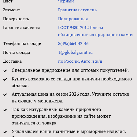
Цвет
Чёрный
Элемент
Гранитная ступень
Поверхность
Полированная
Гарантия качества
ГОСТ 9480-2012 Плиты
облицовочные из природного камня
Телефон на складе
8(495)664-42-46
Почта склада
1@globalgranit.ru
Доставка
по России. Авто и ж/д
Специальное предложение для оптовых покупателей.
Купить возможно со склада при наличии необходимого
объема.
Актуальная цена на сезон 2026 года. Уточните остатки
на складе у менеджера.
Так как натуральный камень природного
происхождения, изображение на сайте может
отличаться от товара
Укладываем наши гранитные и мраморные изделия.