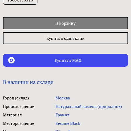
В корзину
Купить в один клик
Купить в MAX
В наличии на складе
Город (склад)
Москва
Происхождение
Натуральный камень (природное)
Материал
Гранит
Месторождение
Sesame Black