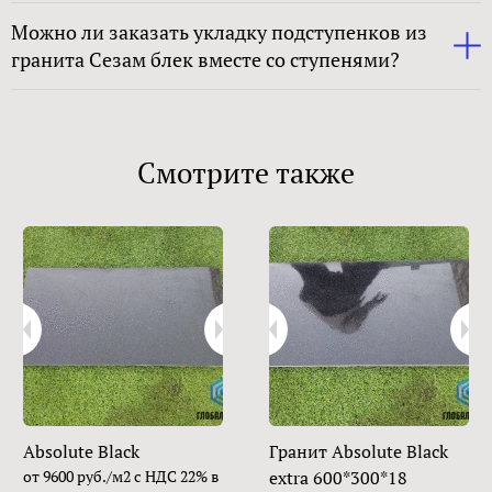
Можно ли заказать укладку подступенков из
гранита Сезам блек вместе со ступенями?
Смотрите также
Absolute Black
Гранит Absolute Black
от 9600 руб./м2 с НДС 22% в
extra 600*300*18