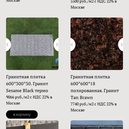
Москве
5500 руб./м2 с НДС 22% в
Москве
Гранитная плитка
Гранитная плитка
600*300*30. Гранит
600*600*18
Sesame Black термо
полированная. Гранит
9066 руб./м2 с НДС 22% в
Tan Brawn
Москве
7740 руб./м2 с НДС 22% в
Москве
в корзину