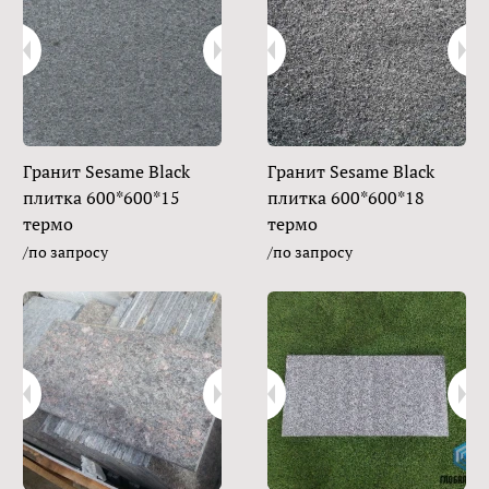
Гранит Sesame Black
Гранит Sesame Black
плитка 600*600*15
плитка 600*600*18
термо
термо
/по запросу
/по запросу