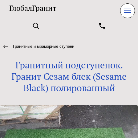
ГлобалГранит
Гранитные и мраморные ступени
Гранитный подступенок.
Гранит Сезам блек (Sesame
Black) полированный